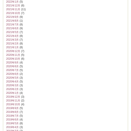
2022年1月
(5)
2021年12月
(6)
2021年11月
(11)
2021年10月
(7)
2021年9月
(9)
2021年8月
(1)
2021年7月
(8)
2021年6月
(9)
2021年5月
(7)
2021年4月
(8)
2021年3月
(7)
2021年2月
(8)
2021年1月
(8)
2020年12月
(7)
2020年11月
(5)
2020年10月
(6)
2020年9月
(4)
2020年8月
(5)
2020年7月
(5)
2020年6月
(2)
2020年5月
(3)
2020年4月
(5)
2020年3月
(3)
2020年2月
(3)
2020年1月
(4)
2019年12月
(3)
2019年11月
(2)
2019年10月
(4)
2019年9月
(5)
2019年8月
(7)
2019年7月
(5)
2019年6月
(4)
2019年5月
(8)
2019年4月
(3)