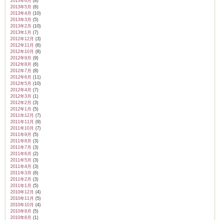
2013年6月
(8)
2013年5月
(6)
2013年4月
(10)
2013年3月
(5)
2013年2月
(10)
2013年1月
(7)
2012年12月
(3)
2012年11月
(6)
2012年10月
(8)
2012年9月
(9)
2012年8月
(6)
2012年7月
(8)
2012年6月
(11)
2012年5月
(10)
2012年4月
(7)
2012年3月
(1)
2012年2月
(3)
2012年1月
(5)
2011年12月
(7)
2011年11月
(9)
2011年10月
(7)
2011年9月
(5)
2011年8月
(3)
2011年7月
(3)
2011年6月
(2)
2011年5月
(3)
2011年4月
(3)
2011年3月
(6)
2011年2月
(3)
2011年1月
(5)
2010年12月
(4)
2010年11月
(5)
2010年10月
(4)
2010年9月
(5)
2010年8月
(1)