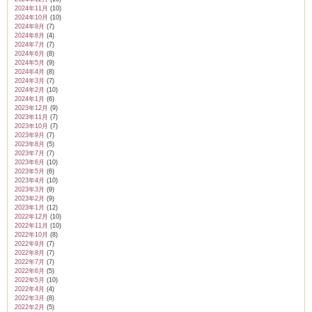
2024年11月
(10)
2024年10月
(10)
2024年9月
(7)
2024年8月
(4)
2024年7月
(7)
2024年6月
(8)
2024年5月
(9)
2024年4月
(8)
2024年3月
(7)
2024年2月
(10)
2024年1月
(6)
2023年12月
(9)
2023年11月
(7)
2023年10月
(7)
2023年9月
(7)
2023年8月
(5)
2023年7月
(7)
2023年6月
(10)
2023年5月
(6)
2023年4月
(10)
2023年3月
(9)
2023年2月
(9)
2023年1月
(12)
2022年12月
(10)
2022年11月
(10)
2022年10月
(8)
2022年9月
(7)
2022年8月
(7)
2022年7月
(7)
2022年6月
(5)
2022年5月
(10)
2022年4月
(4)
2022年3月
(8)
2022年2月
(5)