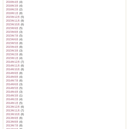
2016年4月
(4)
2016年3月
(4)
2016年2月
(2)
2016年1月
(8)
2015年12月
(5)
2015年11月
(9)
2015年10月
(6)
2015年9月
(5)
2015年8月
(3)
2015年7月
(5)
2015年6月
(4)
2015年5月
(8)
2015年4月
(8)
2015年3月
(3)
2015年2月
(8)
2015年1月
(4)
2014年12月
(7)
2014年11月
(6)
2014年10月
(8)
2014年9月
(8)
2014年8月
(4)
2014年7月
(6)
2014年6月
(3)
2014年5月
(5)
2014年4月
(3)
2014年3月
(1)
2014年2月
(4)
2014年1月
(5)
2013年12月
(6)
2013年11月
(7)
2013年10月
(8)
2013年9月
(6)
2013年8月
(4)
2013年7月
(8)