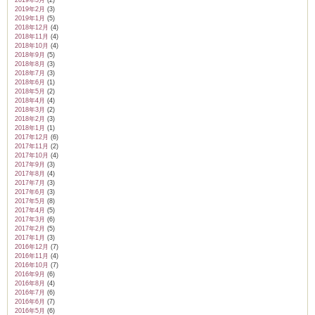
2019年3月
(2)
2019年2月
(3)
2019年1月
(5)
2018年12月
(4)
2018年11月
(4)
2018年10月
(4)
2018年9月
(5)
2018年8月
(3)
2018年7月
(3)
2018年6月
(1)
2018年5月
(2)
2018年4月
(4)
2018年3月
(2)
2018年2月
(3)
2018年1月
(1)
2017年12月
(6)
2017年11月
(2)
2017年10月
(4)
2017年9月
(3)
2017年8月
(4)
2017年7月
(3)
2017年6月
(3)
2017年5月
(8)
2017年4月
(5)
2017年3月
(6)
2017年2月
(5)
2017年1月
(3)
2016年12月
(7)
2016年11月
(4)
2016年10月
(7)
2016年9月
(6)
2016年8月
(4)
2016年7月
(6)
2016年6月
(7)
2016年5月
(6)