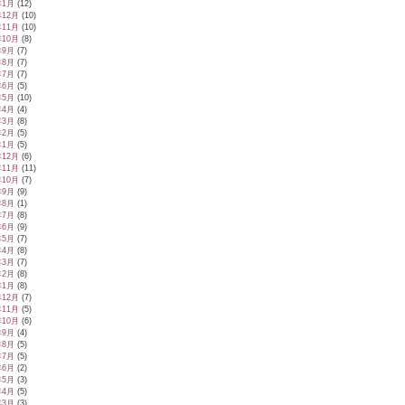
年1月
(12)
年12月
(10)
年11月
(10)
年10月
(8)
年9月
(7)
年8月
(7)
年7月
(7)
年6月
(5)
年5月
(10)
年4月
(4)
年3月
(8)
年2月
(5)
年1月
(5)
年12月
(6)
年11月
(11)
年10月
(7)
年9月
(9)
年8月
(1)
年7月
(8)
年6月
(9)
年5月
(7)
年4月
(8)
年3月
(7)
年2月
(8)
年1月
(8)
年12月
(7)
年11月
(5)
年10月
(6)
年9月
(4)
年8月
(5)
年7月
(5)
年6月
(2)
年5月
(3)
年4月
(5)
年3月
(3)