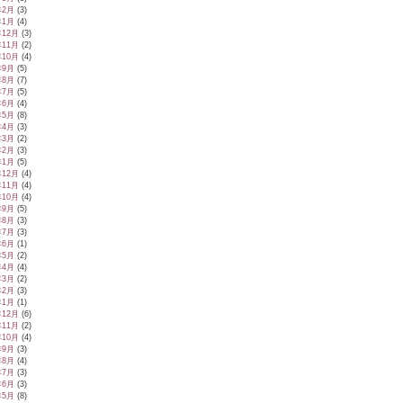
年2月
(3)
年1月
(4)
年12月
(3)
年11月
(2)
年10月
(4)
年9月
(5)
年8月
(7)
年7月
(5)
年6月
(4)
年5月
(8)
年4月
(3)
年3月
(2)
年2月
(3)
年1月
(5)
年12月
(4)
年11月
(4)
年10月
(4)
年9月
(5)
年8月
(3)
年7月
(3)
年6月
(1)
年5月
(2)
年4月
(4)
年3月
(2)
年2月
(3)
年1月
(1)
年12月
(6)
年11月
(2)
年10月
(4)
年9月
(3)
年8月
(4)
年7月
(3)
年6月
(3)
年5月
(8)