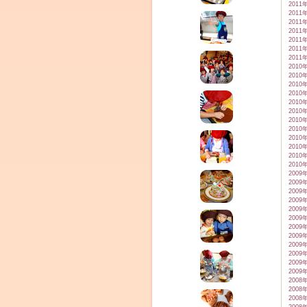
2011
2011
2011
2011
2011
2011
2011
2010
2010
2010
2010
2010
2010
2010
2010
2010
2010
2010
2010
2009
2009
2009
2009
2009
2009
2009
2009
2009
2009
2009
2009
2008
2008
2008