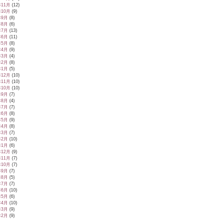
年11月
(12)
年10月
(9)
年9月
(8)
年8月
(6)
年7月
(13)
年6月
(11)
年5月
(8)
年4月
(9)
年3月
(4)
年2月
(8)
年1月
(5)
年12月
(10)
年11月
(10)
年10月
(10)
年9月
(7)
年8月
(4)
年7月
(7)
年6月
(8)
年5月
(9)
年4月
(8)
年3月
(7)
年2月
(10)
年1月
(6)
年12月
(9)
年11月
(7)
年10月
(7)
年9月
(7)
年8月
(5)
年7月
(7)
年6月
(10)
年5月
(6)
年4月
(10)
年3月
(9)
年2月
(9)