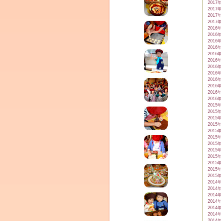
2017
2017
2017
2017
2016
2016
2016
2016
2016
2016
2016
2016
2016
2016
2016
2016
2015
2015
2015
2015
2015
2015
2015
2015
2015
2015
2015
2015
2014
2014
2014
2014
2014
2014
2014