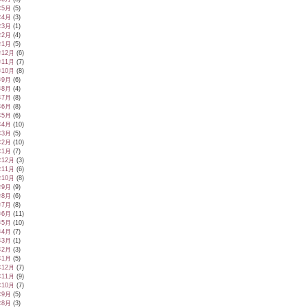
年5月
(5)
年4月
(3)
年3月
(1)
年2月
(4)
年1月
(5)
年12月
(6)
年11月
(7)
年10月
(8)
年9月
(6)
年8月
(4)
年7月
(8)
年6月
(8)
年5月
(6)
年4月
(10)
年3月
(5)
年2月
(10)
年1月
(7)
年12月
(3)
年11月
(6)
年10月
(8)
年9月
(9)
年8月
(6)
年7月
(8)
年6月
(11)
年5月
(10)
年4月
(7)
年3月
(1)
年2月
(3)
年1月
(5)
年12月
(7)
年11月
(9)
年10月
(7)
年9月
(5)
年8月
(3)