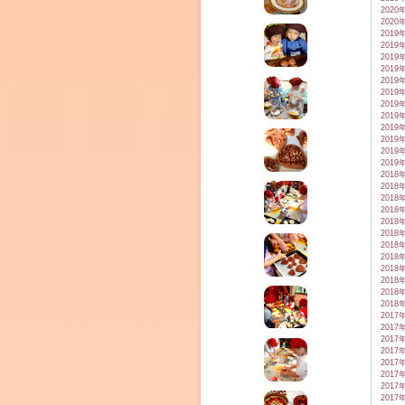
2020
2020
2019
2019
2019
2019
2019
2019
2019
2019
2019
2019
2019
2019
2018
2018
2018
2018
2018
2018
2018
2018
2018
2018
2018
2018
2017
2017
2017
2017
2017
2017
2017
2017