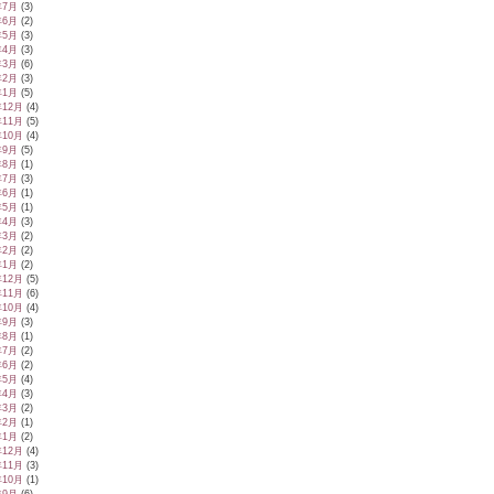
年7月
(3)
年6月
(2)
年5月
(3)
年4月
(3)
年3月
(6)
年2月
(3)
年1月
(5)
年12月
(4)
年11月
(5)
年10月
(4)
年9月
(5)
年8月
(1)
年7月
(3)
年6月
(1)
年5月
(1)
年4月
(3)
年3月
(2)
年2月
(2)
年1月
(2)
年12月
(5)
年11月
(6)
年10月
(4)
年9月
(3)
年8月
(1)
年7月
(2)
年6月
(2)
年5月
(4)
年4月
(3)
年3月
(2)
年2月
(1)
年1月
(2)
年12月
(4)
年11月
(3)
年10月
(1)