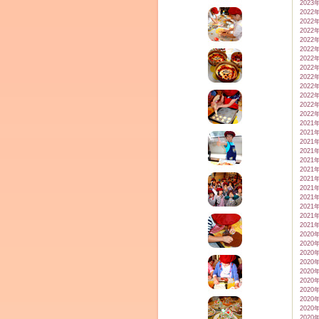
2023
2022
2022
2022
2022
2022
2022
2022
2022
2022
2022
2022
2022
2021
2021
2021
2021
2021
2021
2021
2021
2021
2021
2021
2021
2020
2020
2020
2020
2020
2020
2020
2020
2020
2020