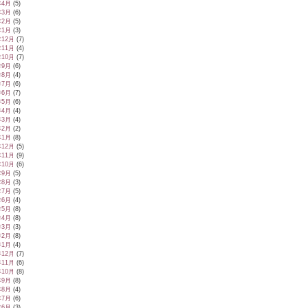
年4月
(5)
年3月
(6)
年2月
(5)
年1月
(3)
年12月
(7)
年11月
(4)
年10月
(7)
年9月
(6)
年8月
(4)
年7月
(6)
年6月
(7)
年5月
(6)
年4月
(4)
年3月
(4)
年2月
(2)
年1月
(8)
年12月
(5)
年11月
(9)
年10月
(6)
年9月
(5)
年8月
(3)
年7月
(5)
年6月
(4)
年5月
(8)
年4月
(8)
年3月
(3)
年2月
(8)
年1月
(4)
年12月
(7)
年11月
(6)
年10月
(8)
年9月
(8)
年8月
(4)
年7月
(6)
年6月
(3)