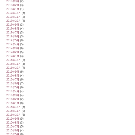
2018年3月
(2)
2018年2月
(3)
2018年1月
(1)
2017年12月
(6)
2017年11月
(2)
2017年10月
(4)
2017年9月
(3)
2017年8月
(4)
2017年7月
(3)
2017年6月
(3)
2017年5月
(8)
2017年4月
(5)
2017年3月
(6)
2017年2月
(5)
2017年1月
(3)
2016年12月
(7)
2016年11月
(4)
2016年10月
(7)
2016年9月
(6)
2016年8月
(4)
2016年7月
(6)
2016年6月
(7)
2016年5月
(6)
2016年4月
(4)
2016年3月
(4)
2016年2月
(2)
2016年1月
(8)
2015年12月
(5)
2015年11月
(9)
2015年10月
(6)
2015年9月
(5)
2015年8月
(3)
2015年7月
(5)
2015年6月
(4)
2015年5月
(8)