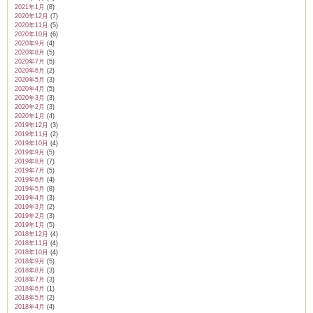
2021年1月
(8)
2020年12月
(7)
2020年11月
(5)
2020年10月
(6)
2020年9月
(4)
2020年8月
(5)
2020年7月
(5)
2020年6月
(2)
2020年5月
(3)
2020年4月
(5)
2020年3月
(3)
2020年2月
(3)
2020年1月
(4)
2019年12月
(3)
2019年11月
(2)
2019年10月
(4)
2019年9月
(5)
2019年8月
(7)
2019年7月
(5)
2019年6月
(4)
2019年5月
(8)
2019年4月
(3)
2019年3月
(2)
2019年2月
(3)
2019年1月
(5)
2018年12月
(4)
2018年11月
(4)
2018年10月
(4)
2018年9月
(5)
2018年8月
(3)
2018年7月
(3)
2018年6月
(1)
2018年5月
(2)
2018年4月
(4)