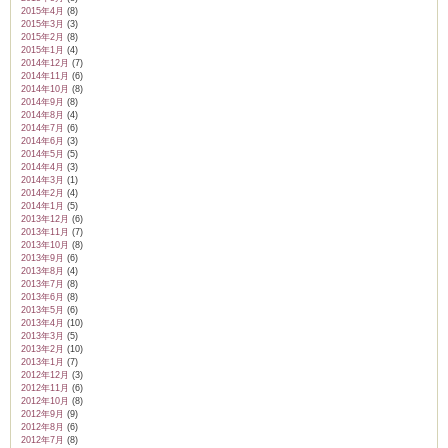
2015年4月
(8)
2015年3月
(3)
2015年2月
(8)
2015年1月
(4)
2014年12月
(7)
2014年11月
(6)
2014年10月
(8)
2014年9月
(8)
2014年8月
(4)
2014年7月
(6)
2014年6月
(3)
2014年5月
(5)
2014年4月
(3)
2014年3月
(1)
2014年2月
(4)
2014年1月
(5)
2013年12月
(6)
2013年11月
(7)
2013年10月
(8)
2013年9月
(6)
2013年8月
(4)
2013年7月
(8)
2013年6月
(8)
2013年5月
(6)
2013年4月
(10)
2013年3月
(5)
2013年2月
(10)
2013年1月
(7)
2012年12月
(3)
2012年11月
(6)
2012年10月
(8)
2012年9月
(9)
2012年8月
(6)
2012年7月
(8)