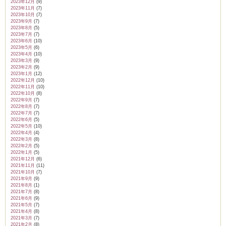
2023年12月
(9)
2023年11月
(7)
2023年10月
(7)
2023年9月
(7)
2023年8月
(5)
2023年7月
(7)
2023年6月
(10)
2023年5月
(6)
2023年4月
(10)
2023年3月
(9)
2023年2月
(9)
2023年1月
(12)
2022年12月
(10)
2022年11月
(10)
2022年10月
(8)
2022年9月
(7)
2022年8月
(7)
2022年7月
(7)
2022年6月
(5)
2022年5月
(10)
2022年4月
(4)
2022年3月
(8)
2022年2月
(5)
2022年1月
(5)
2021年12月
(6)
2021年11月
(11)
2021年10月
(7)
2021年9月
(9)
2021年8月
(1)
2021年7月
(8)
2021年6月
(9)
2021年5月
(7)
2021年4月
(8)
2021年3月
(7)
2021年2月
(8)