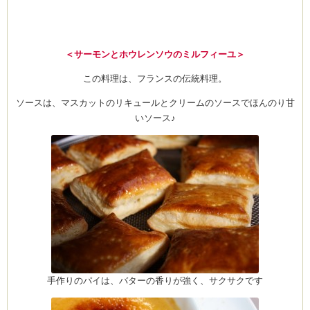
＜サーモンとホウレンソウのミルフィーユ＞
この料理は、フランスの伝統料理。
ソースは、マスカットのリキュールとクリームのソースでほんのり甘
いソース♪
手作りのパイは、バターの香りが強く、サクサクです