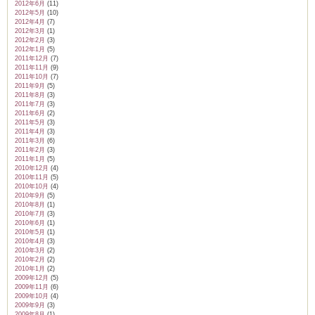
2012年6月
(11)
2012年5月
(10)
2012年4月
(7)
2012年3月
(1)
2012年2月
(3)
2012年1月
(5)
2011年12月
(7)
2011年11月
(9)
2011年10月
(7)
2011年9月
(5)
2011年8月
(3)
2011年7月
(3)
2011年6月
(2)
2011年5月
(3)
2011年4月
(3)
2011年3月
(6)
2011年2月
(3)
2011年1月
(5)
2010年12月
(4)
2010年11月
(5)
2010年10月
(4)
2010年9月
(5)
2010年8月
(1)
2010年7月
(3)
2010年6月
(1)
2010年5月
(1)
2010年4月
(3)
2010年3月
(2)
2010年2月
(2)
2010年1月
(2)
2009年12月
(5)
2009年11月
(6)
2009年10月
(4)
2009年9月
(3)
2009年8月
(1)