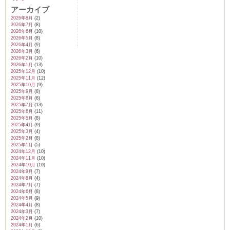
アーカイブ
2026年8月
(2)
2026年7月
(8)
2026年6月
(10)
2026年5月
(8)
2026年4月
(9)
2026年3月
(6)
2026年2月
(10)
2026年1月
(13)
2025年12月
(10)
2025年11月
(12)
2025年10月
(9)
2025年9月
(8)
2025年8月
(6)
2025年7月
(13)
2025年6月
(11)
2025年5月
(8)
2025年4月
(9)
2025年3月
(4)
2025年2月
(8)
2025年1月
(5)
2024年12月
(10)
2024年11月
(10)
2024年10月
(10)
2024年9月
(7)
2024年8月
(4)
2024年7月
(7)
2024年6月
(8)
2024年5月
(9)
2024年4月
(8)
2024年3月
(7)
2024年2月
(10)
2024年1月
(6)