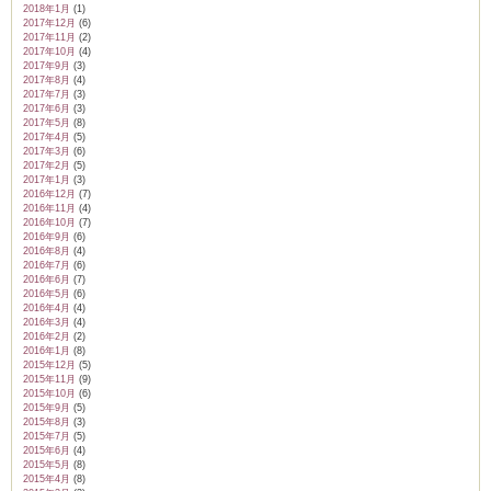
2018年1月
(1)
2017年12月
(6)
2017年11月
(2)
2017年10月
(4)
2017年9月
(3)
2017年8月
(4)
2017年7月
(3)
2017年6月
(3)
2017年5月
(8)
2017年4月
(5)
2017年3月
(6)
2017年2月
(5)
2017年1月
(3)
2016年12月
(7)
2016年11月
(4)
2016年10月
(7)
2016年9月
(6)
2016年8月
(4)
2016年7月
(6)
2016年6月
(7)
2016年5月
(6)
2016年4月
(4)
2016年3月
(4)
2016年2月
(2)
2016年1月
(8)
2015年12月
(5)
2015年11月
(9)
2015年10月
(6)
2015年9月
(5)
2015年8月
(3)
2015年7月
(5)
2015年6月
(4)
2015年5月
(8)
2015年4月
(8)