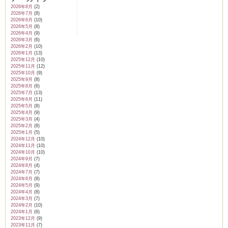
2026年8月
(2)
2026年7月
(8)
2026年6月
(10)
2026年5月
(8)
2026年4月
(9)
2026年3月
(6)
2026年2月
(10)
2026年1月
(13)
2025年12月
(10)
2025年11月
(12)
2025年10月
(9)
2025年9月
(8)
2025年8月
(6)
2025年7月
(13)
2025年6月
(11)
2025年5月
(8)
2025年4月
(9)
2025年3月
(4)
2025年2月
(8)
2025年1月
(5)
2024年12月
(10)
2024年11月
(10)
2024年10月
(10)
2024年9月
(7)
2024年8月
(4)
2024年7月
(7)
2024年6月
(8)
2024年5月
(9)
2024年4月
(8)
2024年3月
(7)
2024年2月
(10)
2024年1月
(6)
2023年12月
(9)
2023年11月
(7)