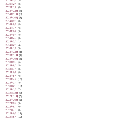
2015年3月
(3)
2015年2月
(8)
2015年1月
(4)
2014年12月
(7)
2014年11月
(6)
2014年10月
(8)
2014年9月
(8)
2014年8月
(4)
2014年7月
(6)
2014年6月
(3)
2014年5月
(5)
2014年4月
(3)
2014年3月
(1)
2014年2月
(4)
2014年1月
(5)
2013年12月
(6)
2013年11月
(7)
2013年10月
(8)
2013年9月
(6)
2013年8月
(4)
2013年7月
(8)
2013年6月
(8)
2013年5月
(6)
2013年4月
(10)
2013年3月
(5)
2013年2月
(10)
2013年1月
(7)
2012年12月
(3)
2012年11月
(6)
2012年10月
(8)
2012年9月
(9)
2012年8月
(6)
2012年7月
(8)
2012年6月
(11)
2012年5月
(10)