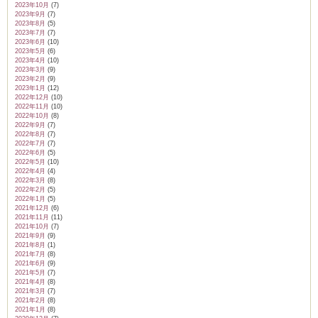
2023年10月
(7)
2023年9月
(7)
2023年8月
(5)
2023年7月
(7)
2023年6月
(10)
2023年5月
(6)
2023年4月
(10)
2023年3月
(9)
2023年2月
(9)
2023年1月
(12)
2022年12月
(10)
2022年11月
(10)
2022年10月
(8)
2022年9月
(7)
2022年8月
(7)
2022年7月
(7)
2022年6月
(5)
2022年5月
(10)
2022年4月
(4)
2022年3月
(8)
2022年2月
(5)
2022年1月
(5)
2021年12月
(6)
2021年11月
(11)
2021年10月
(7)
2021年9月
(9)
2021年8月
(1)
2021年7月
(8)
2021年6月
(9)
2021年5月
(7)
2021年4月
(8)
2021年3月
(7)
2021年2月
(8)
2021年1月
(8)