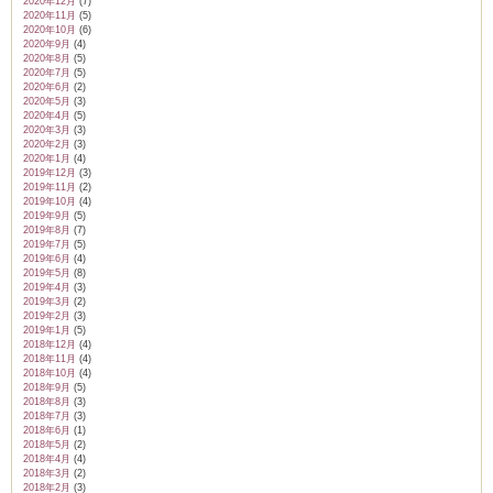
2020年12月
(7)
2020年11月
(5)
2020年10月
(6)
2020年9月
(4)
2020年8月
(5)
2020年7月
(5)
2020年6月
(2)
2020年5月
(3)
2020年4月
(5)
2020年3月
(3)
2020年2月
(3)
2020年1月
(4)
2019年12月
(3)
2019年11月
(2)
2019年10月
(4)
2019年9月
(5)
2019年8月
(7)
2019年7月
(5)
2019年6月
(4)
2019年5月
(8)
2019年4月
(3)
2019年3月
(2)
2019年2月
(3)
2019年1月
(5)
2018年12月
(4)
2018年11月
(4)
2018年10月
(4)
2018年9月
(5)
2018年8月
(3)
2018年7月
(3)
2018年6月
(1)
2018年5月
(2)
2018年4月
(4)
2018年3月
(2)
2018年2月
(3)