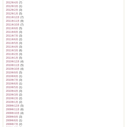
2012年4月
(7)
2012年3月
(1)
2012年2月
(3)
2012年1月
(5)
2011年12月
(7)
2011年11月
(9)
2011年10月
(7)
2011年9月
(5)
2011年8月
(3)
2011年7月
(3)
2011年6月
(2)
2011年5月
(3)
2011年4月
(3)
2011年3月
(6)
2011年2月
(3)
2011年1月
(5)
2010年12月
(4)
2010年11月
(5)
2010年10月
(4)
2010年9月
(5)
2010年8月
(1)
2010年7月
(3)
2010年6月
(1)
2010年5月
(1)
2010年4月
(3)
2010年3月
(2)
2010年2月
(2)
2010年1月
(2)
2009年12月
(5)
2009年11月
(6)
2009年10月
(4)
2009年9月
(3)
2009年8月
(1)
2009年7月
(2)