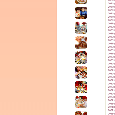
2024
2024
2024
2024
2024
2024
2024
2023
2023
2023
2023
2023
2023
2023
2023
2023
2023
2023
2023
2022
2022
2022
2022
2022
2022
2022
2022
2022
2022
2022
2022
2021
2021
2021
2021