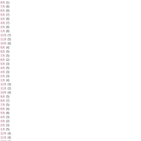
年8月
(1)
年7月
(8)
年6月
(9)
年5月
(7)
年4月
(8)
年3月
(7)
年2月
(8)
年1月
(8)
年12月
(7)
年11月
(5)
年10月
(6)
年9月
(4)
年8月
(5)
年7月
(5)
年6月
(2)
年5月
(3)
年4月
(5)
年3月
(3)
年2月
(3)
年1月
(4)
年12月
(3)
年11月
(2)
年10月
(4)
年9月
(5)
年8月
(7)
年7月
(5)
年6月
(4)
年5月
(8)
年4月
(3)
年3月
(2)
年2月
(3)
年1月
(5)
年12月
(4)
年11月
(4)