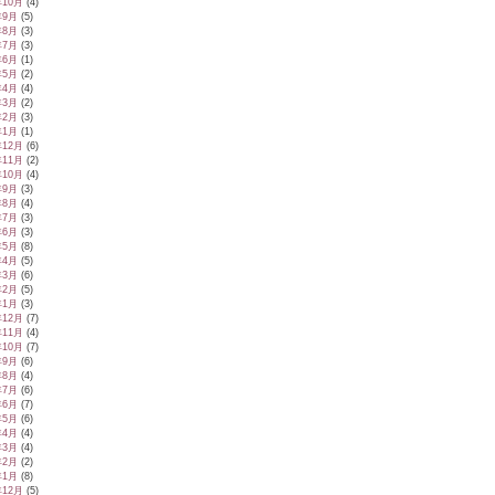
年10月
(4)
年9月
(5)
年8月
(3)
年7月
(3)
年6月
(1)
年5月
(2)
年4月
(4)
年3月
(2)
年2月
(3)
年1月
(1)
年12月
(6)
年11月
(2)
年10月
(4)
年9月
(3)
年8月
(4)
年7月
(3)
年6月
(3)
年5月
(8)
年4月
(5)
年3月
(6)
年2月
(5)
年1月
(3)
年12月
(7)
年11月
(4)
年10月
(7)
年9月
(6)
年8月
(4)
年7月
(6)
年6月
(7)
年5月
(6)
年4月
(4)
年3月
(4)
年2月
(2)
年1月
(8)
年12月
(5)