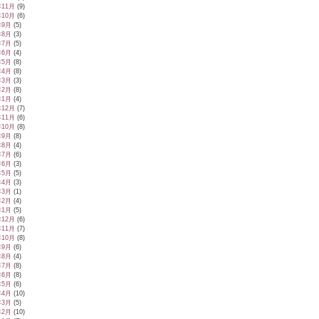
年11月
(9)
年10月
(6)
年9月
(5)
年8月
(3)
年7月
(5)
年6月
(4)
年5月
(8)
年4月
(8)
年3月
(3)
年2月
(8)
年1月
(4)
年12月
(7)
年11月
(6)
年10月
(8)
年9月
(8)
年8月
(4)
年7月
(6)
年6月
(3)
年5月
(5)
年4月
(3)
年3月
(1)
年2月
(4)
年1月
(5)
年12月
(6)
年11月
(7)
年10月
(8)
年9月
(6)
年8月
(4)
年7月
(8)
年6月
(8)
年5月
(6)
年4月
(10)
年3月
(5)
年2月
(10)