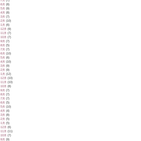
年7月
(7)
年6月
(8)
年5月
(9)
年4月
(8)
年3月
(7)
年2月
(10)
年1月
(6)
年12月
(9)
年11月
(7)
年10月
(7)
年9月
(7)
年8月
(5)
年7月
(7)
年6月
(10)
年5月
(6)
年4月
(10)
年3月
(9)
年2月
(9)
年1月
(12)
年12月
(10)
年11月
(10)
年10月
(8)
年9月
(7)
年8月
(7)
年7月
(7)
年6月
(5)
年5月
(10)
年4月
(4)
年3月
(8)
年2月
(5)
年1月
(5)
年12月
(6)
年11月
(11)
年10月
(7)
年9月
(9)