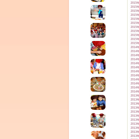
2015
2015
2015
2015
2015
2015
2015
2015
2015
2015
2015
2014
2014
2014
2014
2014
2014
2014
2014
2014
2014
2014
2014
2013
2013
2013
2013
2013
2013
2013
2013
2013
2013
2013