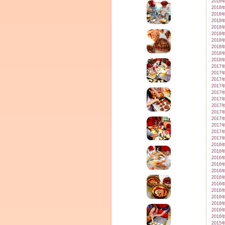
2018
2018
2018
2018
2018
2018
2018
2018
2018
2018
2017
2017
2017
2017
2017
2017
2017
2017
2017
2017
2017
2017
2016
2016
2016
2016
2016
2016
2016
2016
2016
2016
2016
2016
2015