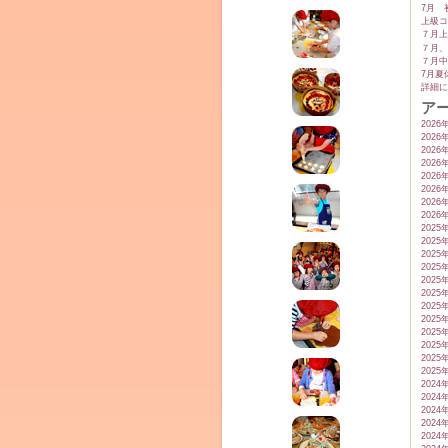
7月 
上級コ
７月上
７月、
７月中
7月夏
詳細に
ア
2026
2026
2026
2026
2026
2026
2026
2026
2025
2025
2025
2025
2025
2025
2025
2025
2025
2025
2025
2025
2024
2024
2024
2024
2024