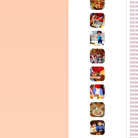
2021
2021
2021
2021
2021
2021
2021
2021
2020
2020
2020
2020
2020
2020
2020
2020
2020
2020
2020
2020
2019
2019
2019
2019
2019
2019
2019
2019
2019
2019
2019
2019
2018
2018