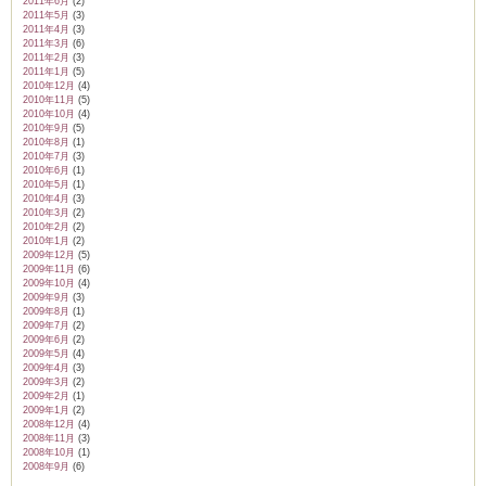
2011年6月
(2)
2011年5月
(3)
2011年4月
(3)
2011年3月
(6)
2011年2月
(3)
2011年1月
(5)
2010年12月
(4)
2010年11月
(5)
2010年10月
(4)
2010年9月
(5)
2010年8月
(1)
2010年7月
(3)
2010年6月
(1)
2010年5月
(1)
2010年4月
(3)
2010年3月
(2)
2010年2月
(2)
2010年1月
(2)
2009年12月
(5)
2009年11月
(6)
2009年10月
(4)
2009年9月
(3)
2009年8月
(1)
2009年7月
(2)
2009年6月
(2)
2009年5月
(4)
2009年4月
(3)
2009年3月
(2)
2009年2月
(1)
2009年1月
(2)
2008年12月
(4)
2008年11月
(3)
2008年10月
(1)
2008年9月
(6)