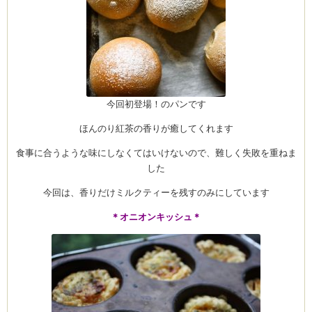
今回初登場！のパンです
ほんのり紅茶の香りが癒してくれます
食事に合うような味にしなくてはいけないので、難しく失敗を重ねま
した
今回は、香りだけミルクティーを残すのみにしています
＊オニオンキッシュ＊