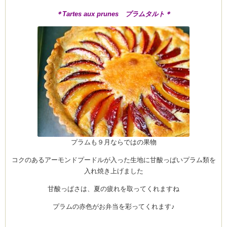
＊Tartes aux prunes プラムタルト＊
プラムも９月ならではの果物
コクのあるアーモンドプードルが入った生地に甘酸っぱいプラム類を
入れ焼き上げました
甘酸っぱさは、夏の疲れを取ってくれますね
プラムの赤色がお弁当を彩ってくれます♪