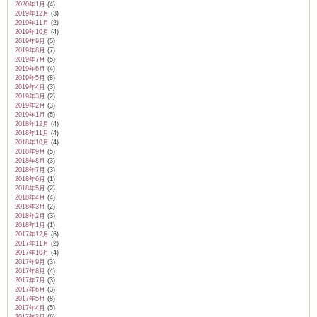
2020年1月
(4)
2019年12月
(3)
2019年11月
(2)
2019年10月
(4)
2019年9月
(5)
2019年8月
(7)
2019年7月
(5)
2019年6月
(4)
2019年5月
(8)
2019年4月
(3)
2019年3月
(2)
2019年2月
(3)
2019年1月
(5)
2018年12月
(4)
2018年11月
(4)
2018年10月
(4)
2018年9月
(5)
2018年8月
(3)
2018年7月
(3)
2018年6月
(1)
2018年5月
(2)
2018年4月
(4)
2018年3月
(2)
2018年2月
(3)
2018年1月
(1)
2017年12月
(6)
2017年11月
(2)
2017年10月
(4)
2017年9月
(3)
2017年8月
(4)
2017年7月
(3)
2017年6月
(3)
2017年5月
(8)
2017年4月
(5)