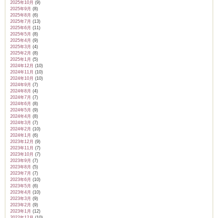
2025年10月
(9)
2025年9月
(8)
2025年8月
(6)
2025年7月
(13)
2025年6月
(11)
2025年5月
(8)
2025年4月
(9)
2025年3月
(4)
2025年2月
(8)
2025年1月
(5)
2024年12月
(10)
2024年11月
(10)
2024年10月
(10)
2024年9月
(7)
2024年8月
(4)
2024年7月
(7)
2024年6月
(8)
2024年5月
(9)
2024年4月
(8)
2024年3月
(7)
2024年2月
(10)
2024年1月
(6)
2023年12月
(9)
2023年11月
(7)
2023年10月
(7)
2023年9月
(7)
2023年8月
(5)
2023年7月
(7)
2023年6月
(10)
2023年5月
(6)
2023年4月
(10)
2023年3月
(9)
2023年2月
(9)
2023年1月
(12)
2022年12月
(10)