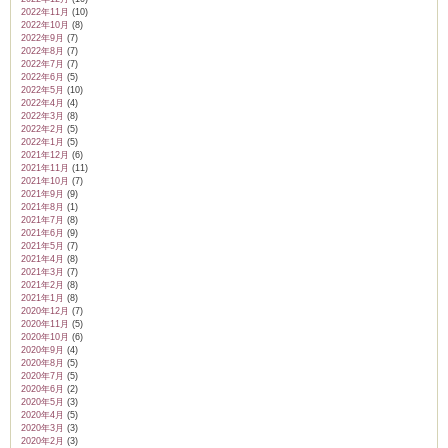
2022年11月
(10)
2022年10月
(8)
2022年9月
(7)
2022年8月
(7)
2022年7月
(7)
2022年6月
(5)
2022年5月
(10)
2022年4月
(4)
2022年3月
(8)
2022年2月
(5)
2022年1月
(5)
2021年12月
(6)
2021年11月
(11)
2021年10月
(7)
2021年9月
(9)
2021年8月
(1)
2021年7月
(8)
2021年6月
(9)
2021年5月
(7)
2021年4月
(8)
2021年3月
(7)
2021年2月
(8)
2021年1月
(8)
2020年12月
(7)
2020年11月
(5)
2020年10月
(6)
2020年9月
(4)
2020年8月
(5)
2020年7月
(5)
2020年6月
(2)
2020年5月
(3)
2020年4月
(5)
2020年3月
(3)
2020年2月
(3)