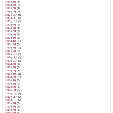
2014年4月
(3)
2014年3月
(1)
2014年2月
(4)
2014年1月
(5)
2013年12月
(6)
2013年11月
(7)
2013年10月
(8)
2013年9月
(6)
2013年8月
(4)
2013年7月
(8)
2013年6月
(8)
2013年5月
(6)
2013年4月
(10)
2013年3月
(5)
2013年2月
(10)
2013年1月
(7)
2012年12月
(3)
2012年11月
(6)
2012年10月
(8)
2012年9月
(9)
2012年8月
(6)
2012年7月
(8)
2012年6月
(11)
2012年5月
(10)
2012年4月
(7)
2012年3月
(1)
2012年2月
(3)
2012年1月
(5)
2011年12月
(7)
2011年11月
(9)
2011年10月
(7)
2011年9月
(5)
2011年8月
(3)
2011年7月
(3)