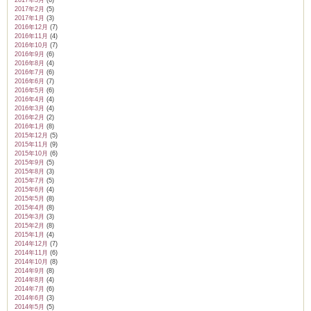
2017年3月
(6)
2017年2月
(5)
2017年1月
(3)
2016年12月
(7)
2016年11月
(4)
2016年10月
(7)
2016年9月
(6)
2016年8月
(4)
2016年7月
(6)
2016年6月
(7)
2016年5月
(6)
2016年4月
(4)
2016年3月
(4)
2016年2月
(2)
2016年1月
(8)
2015年12月
(5)
2015年11月
(9)
2015年10月
(6)
2015年9月
(5)
2015年8月
(3)
2015年7月
(5)
2015年6月
(4)
2015年5月
(8)
2015年4月
(8)
2015年3月
(3)
2015年2月
(8)
2015年1月
(4)
2014年12月
(7)
2014年11月
(6)
2014年10月
(8)
2014年9月
(8)
2014年8月
(4)
2014年7月
(6)
2014年6月
(3)
2014年5月
(5)