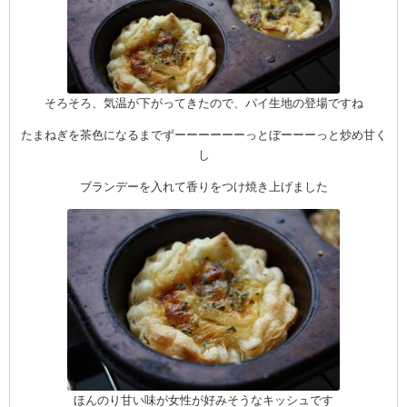
そろそろ、気温が下がってきたので、パイ生地の登場ですね
たまねぎを茶色になるまでずーーーーーーっとぼーーーっと炒め甘く
し
ブランデーを入れて香りをつけ焼き上げました
ほんのり甘い味が女性が好みそうなキッシュです