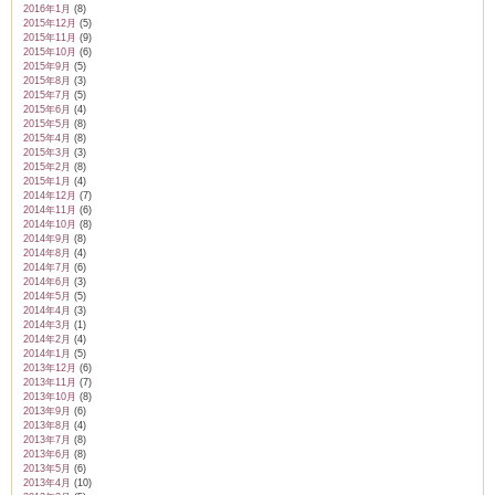
2016年1月
(8)
2015年12月
(5)
2015年11月
(9)
2015年10月
(6)
2015年9月
(5)
2015年8月
(3)
2015年7月
(5)
2015年6月
(4)
2015年5月
(8)
2015年4月
(8)
2015年3月
(3)
2015年2月
(8)
2015年1月
(4)
2014年12月
(7)
2014年11月
(6)
2014年10月
(8)
2014年9月
(8)
2014年8月
(4)
2014年7月
(6)
2014年6月
(3)
2014年5月
(5)
2014年4月
(3)
2014年3月
(1)
2014年2月
(4)
2014年1月
(5)
2013年12月
(6)
2013年11月
(7)
2013年10月
(8)
2013年9月
(6)
2013年8月
(4)
2013年7月
(8)
2013年6月
(8)
2013年5月
(6)
2013年4月
(10)