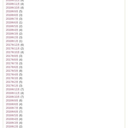
2018年12月
(4)
2018年11月
(4)
2018年10月
(4)
2018年9月
(5)
2018年8月
(3)
2018年7月
(3)
2018年6月
(1)
2018年5月
(2)
2018年4月
(4)
2018年3月
(2)
2018年2月
(3)
2018年1月
(1)
2017年12月
(6)
2017年11月
(2)
2017年10月
(4)
2017年9月
(3)
2017年8月
(4)
2017年7月
(3)
2017年6月
(3)
2017年5月
(8)
2017年4月
(5)
2017年3月
(6)
2017年2月
(5)
2017年1月
(3)
2016年12月
(7)
2016年11月
(4)
2016年10月
(7)
2016年9月
(6)
2016年8月
(4)
2016年7月
(6)
2016年6月
(7)
2016年5月
(6)
2016年4月
(4)
2016年3月
(4)
2016年2月
(2)