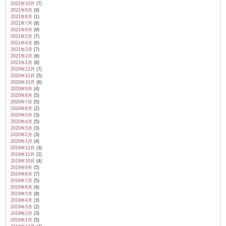
2021年10月
(7)
2021年9月
(9)
2021年8月
(1)
2021年7月
(8)
2021年6月
(9)
2021年5月
(7)
2021年4月
(8)
2021年3月
(7)
2021年2月
(8)
2021年1月
(8)
2020年12月
(7)
2020年11月
(5)
2020年10月
(6)
2020年9月
(4)
2020年8月
(5)
2020年7月
(5)
2020年6月
(2)
2020年5月
(3)
2020年4月
(5)
2020年3月
(3)
2020年2月
(3)
2020年1月
(4)
2019年12月
(3)
2019年11月
(2)
2019年10月
(4)
2019年9月
(5)
2019年8月
(7)
2019年7月
(5)
2019年6月
(4)
2019年5月
(8)
2019年4月
(3)
2019年3月
(2)
2019年2月
(3)
2019年1月
(5)