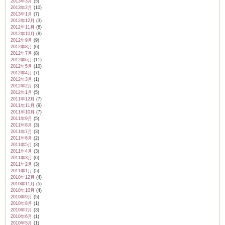
2013年3月
(5)
2013年2月
(10)
2013年1月
(7)
2012年12月
(3)
2012年11月
(6)
2012年10月
(8)
2012年9月
(9)
2012年8月
(6)
2012年7月
(8)
2012年6月
(11)
2012年5月
(10)
2012年4月
(7)
2012年3月
(1)
2012年2月
(3)
2012年1月
(5)
2011年12月
(7)
2011年11月
(9)
2011年10月
(7)
2011年9月
(5)
2011年8月
(3)
2011年7月
(3)
2011年6月
(2)
2011年5月
(3)
2011年4月
(3)
2011年3月
(6)
2011年2月
(3)
2011年1月
(5)
2010年12月
(4)
2010年11月
(5)
2010年10月
(4)
2010年9月
(5)
2010年8月
(1)
2010年7月
(3)
2010年6月
(1)
2010年5月
(1)