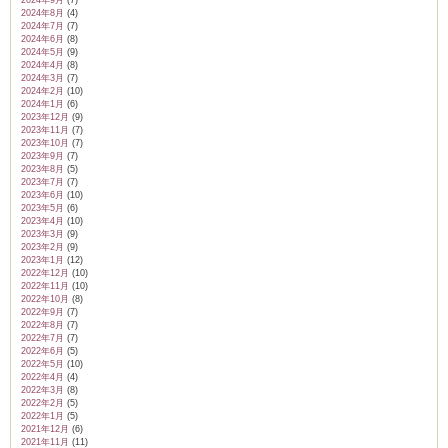
2024年9月
(7)
2024年8月
(4)
2024年7月
(7)
2024年6月
(8)
2024年5月
(9)
2024年4月
(8)
2024年3月
(7)
2024年2月
(10)
2024年1月
(6)
2023年12月
(9)
2023年11月
(7)
2023年10月
(7)
2023年9月
(7)
2023年8月
(5)
2023年7月
(7)
2023年6月
(10)
2023年5月
(6)
2023年4月
(10)
2023年3月
(9)
2023年2月
(9)
2023年1月
(12)
2022年12月
(10)
2022年11月
(10)
2022年10月
(8)
2022年9月
(7)
2022年8月
(7)
2022年7月
(7)
2022年6月
(5)
2022年5月
(10)
2022年4月
(4)
2022年3月
(8)
2022年2月
(5)
2022年1月
(5)
2021年12月
(6)
2021年11月
(11)