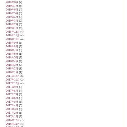
2019年8月
(7)
2019年7月
(5)
2019年6月
(4)
2019年5月
(8)
2019年4月
(3)
2019年3月
(2)
2019年2月
(3)
2019年1月
(5)
2018年12月
(4)
2018年11月
(4)
2018年10月
(4)
2018年9月
(5)
2018年8月
(3)
2018年7月
(3)
2018年6月
(1)
2018年5月
(2)
2018年4月
(4)
2018年3月
(2)
2018年2月
(3)
2018年1月
(1)
2017年12月
(6)
2017年11月
(2)
2017年10月
(4)
2017年9月
(3)
2017年8月
(4)
2017年7月
(3)
2017年6月
(3)
2017年5月
(8)
2017年4月
(5)
2017年3月
(6)
2017年2月
(5)
2017年1月
(3)
2016年12月
(7)
2016年11月
(4)