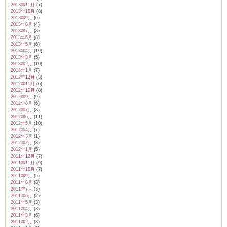
2013年11月
(7)
2013年10月
(8)
2013年9月
(6)
2013年8月
(4)
2013年7月
(8)
2013年6月
(8)
2013年5月
(6)
2013年4月
(10)
2013年3月
(5)
2013年2月
(10)
2013年1月
(7)
2012年12月
(3)
2012年11月
(6)
2012年10月
(8)
2012年9月
(9)
2012年8月
(6)
2012年7月
(8)
2012年6月
(11)
2012年5月
(10)
2012年4月
(7)
2012年3月
(1)
2012年2月
(3)
2012年1月
(5)
2011年12月
(7)
2011年11月
(9)
2011年10月
(7)
2011年9月
(5)
2011年8月
(3)
2011年7月
(3)
2011年6月
(2)
2011年5月
(3)
2011年4月
(3)
2011年3月
(6)
2011年2月
(3)