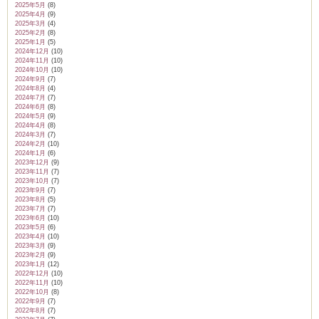
2025年5月
(8)
2025年4月
(9)
2025年3月
(4)
2025年2月
(8)
2025年1月
(5)
2024年12月
(10)
2024年11月
(10)
2024年10月
(10)
2024年9月
(7)
2024年8月
(4)
2024年7月
(7)
2024年6月
(8)
2024年5月
(9)
2024年4月
(8)
2024年3月
(7)
2024年2月
(10)
2024年1月
(6)
2023年12月
(9)
2023年11月
(7)
2023年10月
(7)
2023年9月
(7)
2023年8月
(5)
2023年7月
(7)
2023年6月
(10)
2023年5月
(6)
2023年4月
(10)
2023年3月
(9)
2023年2月
(9)
2023年1月
(12)
2022年12月
(10)
2022年11月
(10)
2022年10月
(8)
2022年9月
(7)
2022年8月
(7)