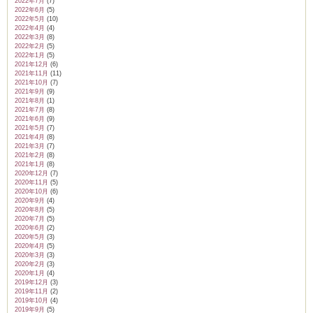
2022年7月
(7)
2022年6月
(5)
2022年5月
(10)
2022年4月
(4)
2022年3月
(8)
2022年2月
(5)
2022年1月
(5)
2021年12月
(6)
2021年11月
(11)
2021年10月
(7)
2021年9月
(9)
2021年8月
(1)
2021年7月
(8)
2021年6月
(9)
2021年5月
(7)
2021年4月
(8)
2021年3月
(7)
2021年2月
(8)
2021年1月
(8)
2020年12月
(7)
2020年11月
(5)
2020年10月
(6)
2020年9月
(4)
2020年8月
(5)
2020年7月
(5)
2020年6月
(2)
2020年5月
(3)
2020年4月
(5)
2020年3月
(3)
2020年2月
(3)
2020年1月
(4)
2019年12月
(3)
2019年11月
(2)
2019年10月
(4)
2019年9月
(5)