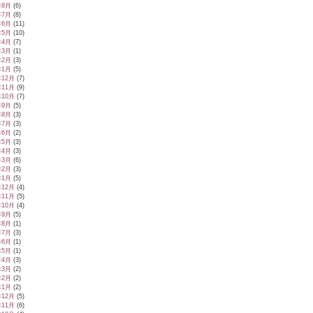
年8月
(6)
年7月
(8)
年6月
(11)
年5月
(10)
年4月
(7)
年3月
(1)
年2月
(3)
年1月
(5)
年12月
(7)
年11月
(9)
年10月
(7)
年9月
(5)
年8月
(3)
年7月
(3)
年6月
(2)
年5月
(3)
年4月
(3)
年3月
(6)
年2月
(3)
年1月
(5)
年12月
(4)
年11月
(5)
年10月
(4)
年9月
(5)
年8月
(1)
年7月
(3)
年6月
(1)
年5月
(1)
年4月
(3)
年3月
(2)
年2月
(2)
年1月
(2)
年12月
(5)
年11月
(6)