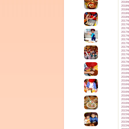
2018
2018
2018
2018
2018
2017
2017
2017
2017
2017
2017
2017
2017
2017
2017
2017
2017
2016
2016
2016
2016
2016
2016
2016
2016
2016
2016
2016
2016
2015
2015
2015
2015
2015