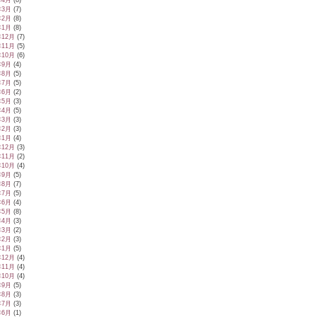
年4月
(8)
年3月
(7)
年2月
(8)
年1月
(8)
年12月
(7)
年11月
(5)
年10月
(6)
年9月
(4)
年8月
(5)
年7月
(5)
年6月
(2)
年5月
(3)
年4月
(5)
年3月
(3)
年2月
(3)
年1月
(4)
年12月
(3)
年11月
(2)
年10月
(4)
年9月
(5)
年8月
(7)
年7月
(5)
年6月
(4)
年5月
(8)
年4月
(3)
年3月
(2)
年2月
(3)
年1月
(5)
年12月
(4)
年11月
(4)
年10月
(4)
年9月
(5)
年8月
(3)
年7月
(3)
年6月
(1)