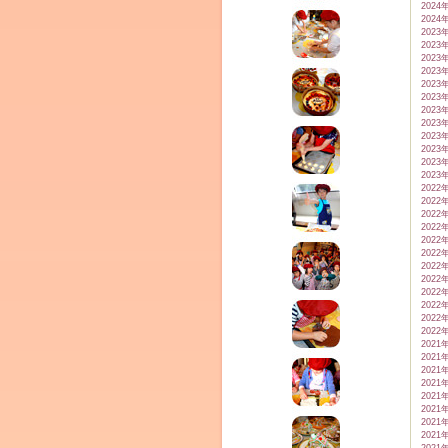
2024
2024
2023
2023
2023
2023
2023
2023
2023
2023
2023
2023
2023
2023
2022
2022
2022
2022
2022
2022
2022
2022
2022
2022
2022
2022
2021
2021
2021
2021
2021
2021
2021
2021