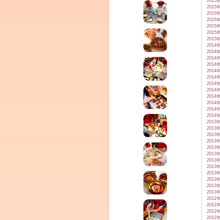
2015
2015
2015
2015
2015
2015
2015
2014
2014
2014
2014
2014
2014
2014
2014
2014
2014
2014
2014
2013
2013
2013
2013
2013
2013
2013
2013
2013
2013
2013
2013
2012
2012
2012
2012