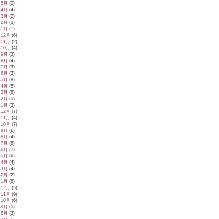
年5月
(2)
年4月
(4)
年3月
(2)
年2月
(3)
年1月
(1)
年12月
(6)
年11月
(2)
年10月
(4)
年9月
(3)
年8月
(4)
年7月
(3)
年6月
(3)
年5月
(8)
年4月
(5)
年3月
(6)
年2月
(5)
年1月
(3)
年12月
(7)
年11月
(4)
年10月
(7)
年9月
(6)
年8月
(4)
年7月
(6)
年6月
(7)
年5月
(6)
年4月
(4)
年3月
(4)
年2月
(2)
年1月
(8)
年12月
(5)
年11月
(9)
年10月
(6)
年9月
(5)
年8月
(3)