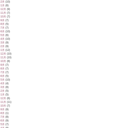
年2月
(10)
年1月
(6)
年12月
(9)
年11月
(7)
年10月
(7)
年9月
(7)
年8月
(5)
年7月
(7)
年6月
(10)
年5月
(6)
年4月
(10)
年3月
(9)
年2月
(9)
年1月
(12)
年12月
(10)
年11月
(10)
年10月
(8)
年9月
(7)
年8月
(7)
年7月
(7)
年6月
(5)
年5月
(10)
年4月
(4)
年3月
(8)
年2月
(5)
年1月
(5)
年12月
(6)
年11月
(11)
年10月
(7)
年9月
(9)
年8月
(1)
年7月
(8)
年6月
(9)
年5月
(7)