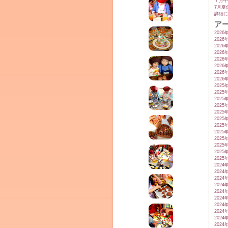
７月中
7月夏
詳細に
ア
2026
2026
2026
2026
2026
2026
2026
ム
2026
2025
2025
2025
2025
2025
2025
2025
2025
2025
2025
2025
2025
2024
2024
2024
2024
by CEDO)
2024
2024
2024
2024
2024
2024