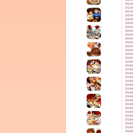
2021
2021
2021
2021
2020
2020
2020
2020
2020
2020
2020
2020
2020
2020
2020
2020
2019
2019
2019
2019
2019
2019
2019
2019
2019
2019
2019
2019
2018
2018
2018
2018
2018
2018
2018