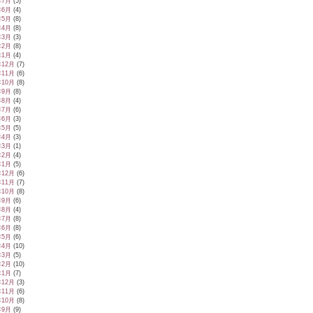
年7月
(5)
年6月
(4)
年5月
(8)
年4月
(8)
年3月
(3)
年2月
(8)
年1月
(4)
年12月
(7)
年11月
(6)
年10月
(8)
年9月
(8)
年8月
(4)
年7月
(6)
年6月
(3)
年5月
(5)
年4月
(3)
年3月
(1)
年2月
(4)
年1月
(5)
年12月
(6)
年11月
(7)
年10月
(8)
年9月
(6)
年8月
(4)
年7月
(8)
年6月
(8)
年5月
(6)
年4月
(10)
年3月
(5)
年2月
(10)
年1月
(7)
年12月
(3)
年11月
(6)
年10月
(8)
年9月
(9)