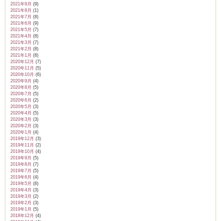
2021年9月
(9)
2021年8月
(1)
2021年7月
(8)
2021年6月
(9)
2021年5月
(7)
2021年4月
(8)
2021年3月
(7)
2021年2月
(8)
2021年1月
(8)
2020年12月
(7)
2020年11月
(5)
2020年10月
(6)
2020年9月
(4)
2020年8月
(5)
2020年7月
(5)
2020年6月
(2)
2020年5月
(3)
2020年4月
(5)
2020年3月
(3)
2020年2月
(3)
2020年1月
(4)
2019年12月
(3)
2019年11月
(2)
2019年10月
(4)
2019年9月
(5)
2019年8月
(7)
2019年7月
(5)
2019年6月
(4)
2019年5月
(8)
2019年4月
(3)
2019年3月
(2)
2019年2月
(3)
2019年1月
(5)
2018年12月
(4)