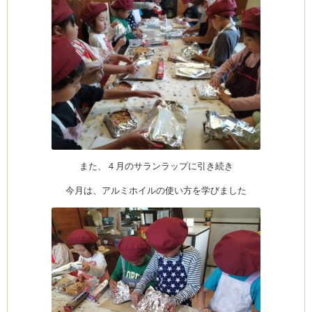
また、４月のサランラップに引き続き
今月は、アルミホイルの使い方を学びました