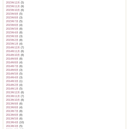
2015年12月
(5)
2015年11月
(9)
2015年10月
(6)
2015年9月
(5)
2015年8月
(3)
2015年7月
(5)
2015年6月
(4)
2015年5月
(8)
2015年4月
(8)
2015年3月
(3)
2015年2月
(8)
2015年1月
(4)
2014年12月
(7)
2014年11月
(6)
2014年10月
(8)
2014年9月
(8)
2014年8月
(4)
2014年7月
(6)
2014年6月
(3)
2014年5月
(5)
2014年4月
(3)
2014年3月
(1)
2014年2月
(4)
2014年1月
(5)
2013年12月
(6)
2013年11月
(7)
2013年10月
(8)
2013年9月
(6)
2013年8月
(4)
2013年7月
(8)
2013年6月
(8)
2013年5月
(6)
2013年4月
(10)
2013年3月
(5)