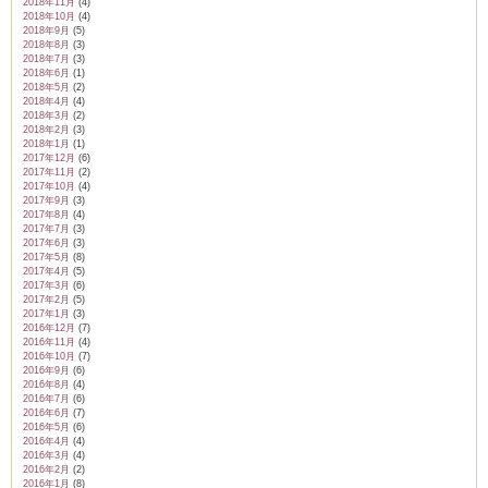
2018年11月
(4)
2018年10月
(4)
2018年9月
(5)
2018年8月
(3)
2018年7月
(3)
2018年6月
(1)
2018年5月
(2)
2018年4月
(4)
2018年3月
(2)
2018年2月
(3)
2018年1月
(1)
2017年12月
(6)
2017年11月
(2)
2017年10月
(4)
2017年9月
(3)
2017年8月
(4)
2017年7月
(3)
2017年6月
(3)
2017年5月
(8)
2017年4月
(5)
2017年3月
(6)
2017年2月
(5)
2017年1月
(3)
2016年12月
(7)
2016年11月
(4)
2016年10月
(7)
2016年9月
(6)
2016年8月
(4)
2016年7月
(6)
2016年6月
(7)
2016年5月
(6)
2016年4月
(4)
2016年3月
(4)
2016年2月
(2)
2016年1月
(8)