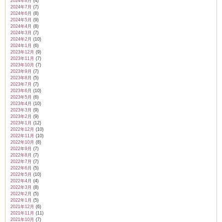
2024年8月
(4)
2024年7月
(7)
2024年6月
(8)
2024年5月
(9)
2024年4月
(8)
2024年3月
(7)
2024年2月
(10)
2024年1月
(6)
2023年12月
(9)
2023年11月
(7)
2023年10月
(7)
2023年9月
(7)
2023年8月
(5)
2023年7月
(7)
2023年6月
(10)
2023年5月
(6)
2023年4月
(10)
2023年3月
(9)
2023年2月
(9)
2023年1月
(12)
2022年12月
(10)
2022年11月
(10)
2022年10月
(8)
2022年9月
(7)
2022年8月
(7)
2022年7月
(7)
2022年6月
(5)
2022年5月
(10)
2022年4月
(4)
2022年3月
(8)
2022年2月
(5)
2022年1月
(5)
2021年12月
(6)
2021年11月
(11)
2021年10月
(7)