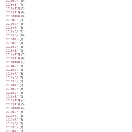
2013年2月
(10)
2013年1月
(7)
2012年12月
(3)
2012年11月
(6)
2012年10月
(8)
2012年9月
(9)
2012年8月
(6)
2012年7月
(8)
2012年6月
(11)
2012年5月
(10)
2012年4月
(7)
2012年3月
(1)
2012年2月
(3)
2012年1月
(5)
2011年12月
(7)
2011年11月
(9)
2011年10月
(7)
2011年9月
(5)
2011年8月
(3)
2011年7月
(3)
2011年6月
(2)
2011年5月
(3)
2011年4月
(3)
2011年3月
(6)
2011年2月
(3)
2011年1月
(5)
2010年12月
(4)
2010年11月
(5)
2010年10月
(4)
2010年9月
(5)
2010年8月
(1)
2010年7月
(3)
2010年6月
(1)
2010年5月
(1)
2010年4月
(3)