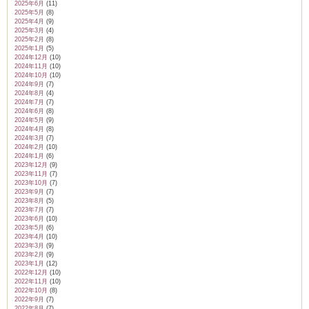
2025年6月
(11)
2025年5月
(8)
2025年4月
(9)
2025年3月
(4)
2025年2月
(8)
2025年1月
(5)
2024年12月
(10)
2024年11月
(10)
2024年10月
(10)
2024年9月
(7)
2024年8月
(4)
2024年7月
(7)
2024年6月
(8)
2024年5月
(9)
2024年4月
(8)
2024年3月
(7)
2024年2月
(10)
2024年1月
(6)
2023年12月
(9)
2023年11月
(7)
2023年10月
(7)
2023年9月
(7)
2023年8月
(5)
2023年7月
(7)
2023年6月
(10)
2023年5月
(6)
2023年4月
(10)
2023年3月
(9)
2023年2月
(9)
2023年1月
(12)
2022年12月
(10)
2022年11月
(10)
2022年10月
(8)
2022年9月
(7)
2022年8月
(7)