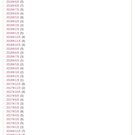
2019年9月
(5)
2019年8月
(7)
2019年7月
(5)
2019年6月
(4)
2019年5月
(8)
2019年4月
(3)
2019年3月
(2)
2019年2月
(3)
2019年1月
(5)
2018年12月
(4)
2018年11月
(4)
2018年10月
(4)
2018年9月
(5)
2018年8月
(3)
2018年7月
(3)
2018年6月
(1)
2018年5月
(2)
2018年4月
(4)
2018年3月
(2)
2018年2月
(3)
2018年1月
(1)
2017年12月
(6)
2017年11月
(2)
2017年10月
(4)
2017年9月
(3)
2017年8月
(4)
2017年7月
(3)
2017年6月
(3)
2017年5月
(8)
2017年4月
(5)
2017年3月
(6)
2017年2月
(5)
2017年1月
(3)
2016年12月
(7)