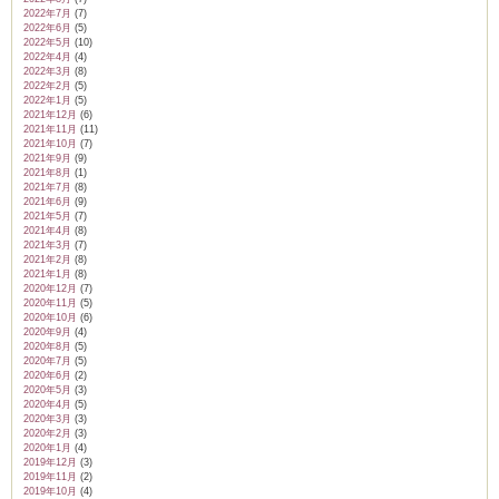
2022年7月
(7)
2022年6月
(5)
2022年5月
(10)
2022年4月
(4)
2022年3月
(8)
2022年2月
(5)
2022年1月
(5)
2021年12月
(6)
2021年11月
(11)
2021年10月
(7)
2021年9月
(9)
2021年8月
(1)
2021年7月
(8)
2021年6月
(9)
2021年5月
(7)
2021年4月
(8)
2021年3月
(7)
2021年2月
(8)
2021年1月
(8)
2020年12月
(7)
2020年11月
(5)
2020年10月
(6)
2020年9月
(4)
2020年8月
(5)
2020年7月
(5)
2020年6月
(2)
2020年5月
(3)
2020年4月
(5)
2020年3月
(3)
2020年2月
(3)
2020年1月
(4)
2019年12月
(3)
2019年11月
(2)
2019年10月
(4)