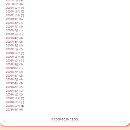
2011年2月
(3)
2011年1月
(5)
2010年12月
(4)
2010年11月
(5)
2010年10月
(4)
2010年9月
(5)
2010年8月
(1)
2010年7月
(3)
2010年6月
(1)
2010年5月
(1)
2010年4月
(3)
2010年3月
(2)
2010年2月
(2)
2010年1月
(2)
2009年12月
(5)
2009年11月
(6)
2009年10月
(4)
2009年9月
(3)
2009年8月
(1)
2009年7月
(2)
2009年6月
(2)
2009年5月
(4)
2009年4月
(3)
2009年3月
(2)
2009年2月
(1)
2009年1月
(2)
2008年12月
(4)
2008年11月
(3)
2008年10月
(1)
2008年9月
(6)
© 2008-2026 CEDO.