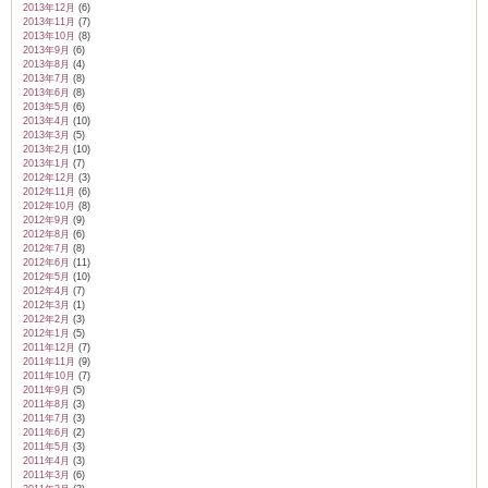
2013年12月
(6)
2013年11月
(7)
2013年10月
(8)
2013年9月
(6)
2013年8月
(4)
2013年7月
(8)
2013年6月
(8)
2013年5月
(6)
2013年4月
(10)
2013年3月
(5)
2013年2月
(10)
2013年1月
(7)
2012年12月
(3)
2012年11月
(6)
2012年10月
(8)
2012年9月
(9)
2012年8月
(6)
2012年7月
(8)
2012年6月
(11)
2012年5月
(10)
2012年4月
(7)
2012年3月
(1)
2012年2月
(3)
2012年1月
(5)
2011年12月
(7)
2011年11月
(9)
2011年10月
(7)
2011年9月
(5)
2011年8月
(3)
2011年7月
(3)
2011年6月
(2)
2011年5月
(3)
2011年4月
(3)
2011年3月
(6)