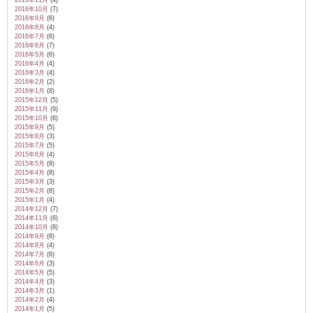
2016年11月
(4)
2016年10月
(7)
2016年9月
(6)
2016年8月
(4)
2016年7月
(6)
2016年6月
(7)
2016年5月
(6)
2016年4月
(4)
2016年3月
(4)
2016年2月
(2)
2016年1月
(8)
2015年12月
(5)
2015年11月
(9)
2015年10月
(6)
2015年9月
(5)
2015年8月
(3)
2015年7月
(5)
2015年6月
(4)
2015年5月
(8)
2015年4月
(8)
2015年3月
(3)
2015年2月
(8)
2015年1月
(4)
2014年12月
(7)
2014年11月
(6)
2014年10月
(8)
2014年9月
(8)
2014年8月
(4)
2014年7月
(6)
2014年6月
(3)
2014年5月
(5)
2014年4月
(3)
2014年3月
(1)
2014年2月
(4)
2014年1月
(5)