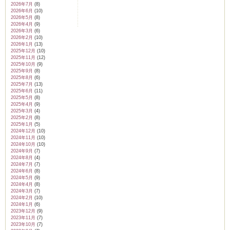
2026年7月
(8)
2026年6月
(10)
2026年5月
(8)
2026年4月
(9)
2026年3月
(6)
2026年2月
(10)
2026年1月
(13)
2025年12月
(10)
2025年11月
(12)
2025年10月
(9)
2025年9月
(8)
2025年8月
(6)
2025年7月
(13)
2025年6月
(11)
2025年5月
(8)
2025年4月
(9)
2025年3月
(4)
2025年2月
(8)
2025年1月
(5)
2024年12月
(10)
2024年11月
(10)
2024年10月
(10)
2024年9月
(7)
2024年8月
(4)
2024年7月
(7)
2024年6月
(8)
2024年5月
(9)
2024年4月
(8)
2024年3月
(7)
2024年2月
(10)
2024年1月
(6)
2023年12月
(9)
2023年11月
(7)
2023年10月
(7)