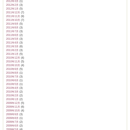
2012年3月
(1)
2012年2月
(3)
2012年1月
(5)
2011年12月
(7)
2011年11月
(9)
2011年10月
(7)
2011年9月
(5)
2011年8月
(3)
2011年7月
(3)
2011年6月
(2)
2011年5月
(3)
2011年4月
(3)
2011年3月
(6)
2011年2月
(3)
2011年1月
(5)
2010年12月
(4)
2010年11月
(5)
2010年10月
(4)
2010年9月
(5)
2010年8月
(1)
2010年7月
(3)
2010年6月
(1)
2010年5月
(1)
2010年4月
(3)
2010年3月
(2)
2010年2月
(2)
2010年1月
(2)
2009年12月
(5)
2009年11月
(6)
2009年10月
(4)
2009年9月
(3)
2009年8月
(1)
2009年7月
(2)
2009年6月
(2)
2009年5月
(4)