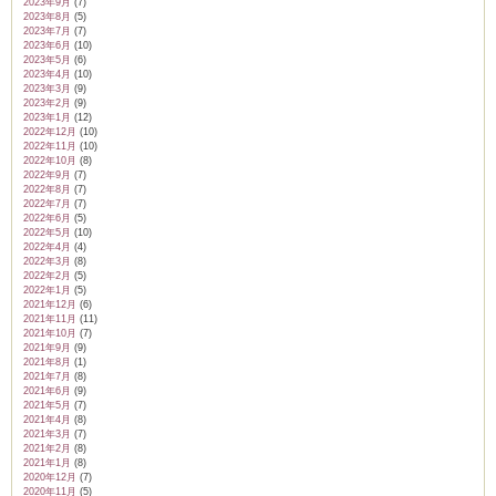
2023年9月
(7)
2023年8月
(5)
2023年7月
(7)
2023年6月
(10)
2023年5月
(6)
2023年4月
(10)
2023年3月
(9)
2023年2月
(9)
2023年1月
(12)
2022年12月
(10)
2022年11月
(10)
2022年10月
(8)
2022年9月
(7)
2022年8月
(7)
2022年7月
(7)
2022年6月
(5)
2022年5月
(10)
2022年4月
(4)
2022年3月
(8)
2022年2月
(5)
2022年1月
(5)
2021年12月
(6)
2021年11月
(11)
2021年10月
(7)
2021年9月
(9)
2021年8月
(1)
2021年7月
(8)
2021年6月
(9)
2021年5月
(7)
2021年4月
(8)
2021年3月
(7)
2021年2月
(8)
2021年1月
(8)
2020年12月
(7)
2020年11月
(5)