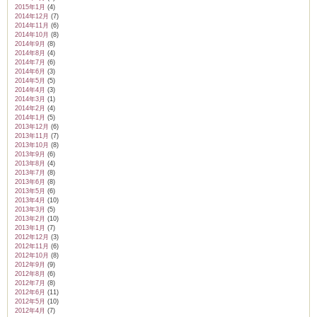
2015年1月
(4)
2014年12月
(7)
2014年11月
(6)
2014年10月
(8)
2014年9月
(8)
2014年8月
(4)
2014年7月
(6)
2014年6月
(3)
2014年5月
(5)
2014年4月
(3)
2014年3月
(1)
2014年2月
(4)
2014年1月
(5)
2013年12月
(6)
2013年11月
(7)
2013年10月
(8)
2013年9月
(6)
2013年8月
(4)
2013年7月
(8)
2013年6月
(8)
2013年5月
(6)
2013年4月
(10)
2013年3月
(5)
2013年2月
(10)
2013年1月
(7)
2012年12月
(3)
2012年11月
(6)
2012年10月
(8)
2012年9月
(9)
2012年8月
(6)
2012年7月
(8)
2012年6月
(11)
2012年5月
(10)
2012年4月
(7)