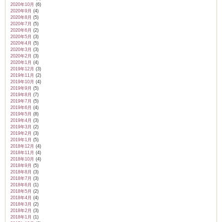
2020年10月
(6)
2020年9月
(4)
2020年8月
(5)
2020年7月
(5)
2020年6月
(2)
2020年5月
(3)
2020年4月
(5)
2020年3月
(3)
2020年2月
(3)
2020年1月
(4)
2019年12月
(3)
2019年11月
(2)
2019年10月
(4)
2019年9月
(5)
2019年8月
(7)
2019年7月
(5)
2019年6月
(4)
2019年5月
(8)
2019年4月
(3)
2019年3月
(2)
2019年2月
(3)
2019年1月
(5)
2018年12月
(4)
2018年11月
(4)
2018年10月
(4)
2018年9月
(5)
2018年8月
(3)
2018年7月
(3)
2018年6月
(1)
2018年5月
(2)
2018年4月
(4)
2018年3月
(2)
2018年2月
(3)
2018年1月
(1)