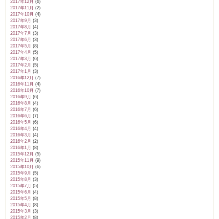
2017年12月
(6)
2017年11月
(2)
2017年10月
(4)
2017年9月
(3)
2017年8月
(4)
2017年7月
(3)
2017年6月
(3)
2017年5月
(8)
2017年4月
(5)
2017年3月
(6)
2017年2月
(5)
2017年1月
(3)
2016年12月
(7)
2016年11月
(4)
2016年10月
(7)
2016年9月
(6)
2016年8月
(4)
2016年7月
(6)
2016年6月
(7)
2016年5月
(6)
2016年4月
(4)
2016年3月
(4)
2016年2月
(2)
2016年1月
(8)
2015年12月
(5)
2015年11月
(9)
2015年10月
(6)
2015年9月
(5)
2015年8月
(3)
2015年7月
(5)
2015年6月
(4)
2015年5月
(8)
2015年4月
(8)
2015年3月
(3)
2015年2月
(8)