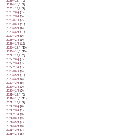
2023年12月
(9)
2023年11月
(7)
2023年10月
(7)
2023年9月
(7)
2023年8月
(5)
2023年7月
(7)
2023年6月
(10)
2023年5月
(6)
2023年4月
(10)
2023年3月
(9)
2023年2月
(9)
2023年1月
(12)
2022年12月
(10)
2022年11月
(10)
2022年10月
(8)
2022年9月
(7)
2022年8月
(7)
2022年7月
(7)
2022年6月
(5)
2022年5月
(10)
2022年4月
(4)
2022年3月
(8)
2022年2月
(5)
2022年1月
(5)
2021年12月
(6)
2021年11月
(11)
2021年10月
(7)
2021年9月
(9)
2021年8月
(1)
2021年7月
(8)
2021年6月
(9)
2021年5月
(7)
2021年4月
(8)
2021年3月
(7)
2021年2月
(8)