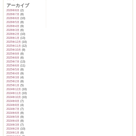
アーカイブ
2026年8月
(2)
2026年7月
(8)
2026年6月
(10)
2026年5月
(8)
2026年4月
(9)
2026年3月
(6)
2026年2月
(10)
2026年1月
(13)
2025年12月
(10)
2025年11月
(12)
2025年10月
(9)
2025年9月
(8)
2025年8月
(6)
2025年7月
(13)
2025年6月
(11)
2025年5月
(8)
2025年4月
(9)
2025年3月
(4)
2025年2月
(8)
2025年1月
(5)
2024年12月
(10)
2024年11月
(10)
2024年10月
(10)
2024年9月
(7)
2024年8月
(4)
2024年7月
(7)
2024年6月
(8)
2024年5月
(9)
2024年4月
(8)
2024年3月
(7)
2024年2月
(10)
2024年1月
(6)