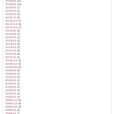
2012年6月
(11)
2012年5月
(10)
2012年4月
(7)
2012年3月
(1)
2012年2月
(3)
2012年1月
(5)
2011年12月
(7)
2011年11月
(9)
2011年10月
(7)
2011年9月
(5)
2011年8月
(3)
2011年7月
(3)
2011年6月
(2)
2011年5月
(3)
2011年4月
(3)
2011年3月
(6)
2011年2月
(3)
2011年1月
(5)
2010年12月
(4)
2010年11月
(5)
2010年10月
(4)
2010年9月
(5)
2010年8月
(1)
2010年7月
(3)
2010年6月
(1)
2010年5月
(1)
2010年4月
(3)
2010年3月
(2)
2010年2月
(2)
2010年1月
(2)
2009年12月
(5)
2009年11月
(6)
2009年10月
(4)
2009年9月
(3)
2009年8月
(1)