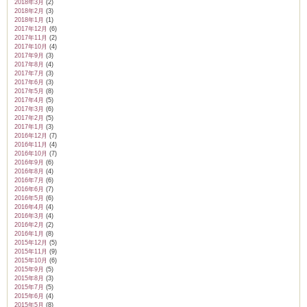
2018年3月
(2)
2018年2月
(3)
2018年1月
(1)
2017年12月
(6)
2017年11月
(2)
2017年10月
(4)
2017年9月
(3)
2017年8月
(4)
2017年7月
(3)
2017年6月
(3)
2017年5月
(8)
2017年4月
(5)
2017年3月
(6)
2017年2月
(5)
2017年1月
(3)
2016年12月
(7)
2016年11月
(4)
2016年10月
(7)
2016年9月
(6)
2016年8月
(4)
2016年7月
(6)
2016年6月
(7)
2016年5月
(6)
2016年4月
(4)
2016年3月
(4)
2016年2月
(2)
2016年1月
(8)
2015年12月
(5)
2015年11月
(9)
2015年10月
(6)
2015年9月
(5)
2015年8月
(3)
2015年7月
(5)
2015年6月
(4)
2015年5月
(8)