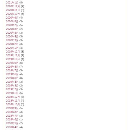
2021年1月
(8)
2020年12月
(7)
2020年11月
(5)
2020年10月
(6)
2020年9月
(4)
2020年8月
(5)
2020年7月
(5)
2020年6月
(2)
2020年5月
(3)
2020年4月
(5)
2020年3月
(3)
2020年2月
(3)
2020年1月
(4)
2019年12月
(3)
2019年11月
(2)
2019年10月
(4)
2019年9月
(5)
2019年8月
(7)
2019年7月
(5)
2019年6月
(4)
2019年5月
(8)
2019年4月
(3)
2019年3月
(2)
2019年2月
(3)
2019年1月
(5)
2018年12月
(4)
2018年11月
(4)
2018年10月
(4)
2018年9月
(5)
2018年8月
(3)
2018年7月
(3)
2018年6月
(1)
2018年5月
(2)
2018年4月
(4)