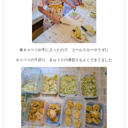
春キャベツが手に入ったので、コールスローサラダに
キャベツの千切り、きゅうりの薄切りもよくできてました