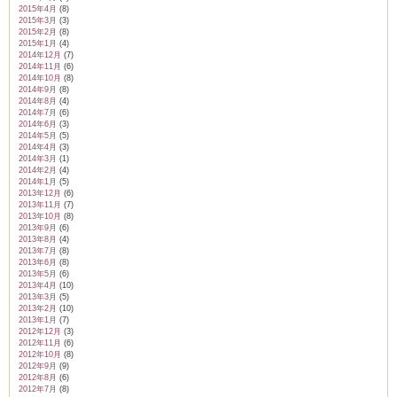
2015年4月
(8)
2015年3月
(3)
2015年2月
(8)
2015年1月
(4)
2014年12月
(7)
2014年11月
(6)
2014年10月
(8)
2014年9月
(8)
2014年8月
(4)
2014年7月
(6)
2014年6月
(3)
2014年5月
(5)
2014年4月
(3)
2014年3月
(1)
2014年2月
(4)
2014年1月
(5)
2013年12月
(6)
2013年11月
(7)
2013年10月
(8)
2013年9月
(6)
2013年8月
(4)
2013年7月
(8)
2013年6月
(8)
2013年5月
(6)
2013年4月
(10)
2013年3月
(5)
2013年2月
(10)
2013年1月
(7)
2012年12月
(3)
2012年11月
(6)
2012年10月
(8)
2012年9月
(9)
2012年8月
(6)
2012年7月
(8)