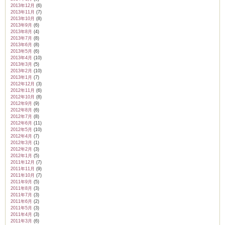
2013年12月
(6)
2013年11月
(7)
2013年10月
(8)
2013年9月
(6)
2013年8月
(4)
2013年7月
(8)
2013年6月
(8)
2013年5月
(6)
2013年4月
(10)
2013年3月
(5)
2013年2月
(10)
2013年1月
(7)
2012年12月
(3)
2012年11月
(6)
2012年10月
(8)
2012年9月
(9)
2012年8月
(6)
2012年7月
(8)
2012年6月
(11)
2012年5月
(10)
2012年4月
(7)
2012年3月
(1)
2012年2月
(3)
2012年1月
(5)
2011年12月
(7)
2011年11月
(9)
2011年10月
(7)
2011年9月
(5)
2011年8月
(3)
2011年7月
(3)
2011年6月
(2)
2011年5月
(3)
2011年4月
(3)
2011年3月
(6)