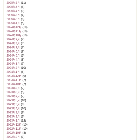
2025年6月
(11)
2025年5月
(8)
2025年4月
(9)
2025年3月
(4)
2025年2月
(8)
2025年1月
(5)
2024年12月
(10)
2024年11月
(10)
2024年10月
(10)
2024年9月
(7)
2024年8月
(4)
2024年7月
(7)
2024年6月
(8)
2024年5月
(9)
2024年4月
(8)
2024年3月
(7)
2024年2月
(10)
2024年1月
(6)
2023年12月
(9)
2023年11月
(7)
2023年10月
(7)
2023年9月
(7)
2023年8月
(5)
2023年7月
(7)
2023年6月
(10)
2023年5月
(6)
2023年4月
(10)
2023年3月
(9)
2023年2月
(9)
2023年1月
(12)
2022年12月
(10)
2022年11月
(10)
2022年10月
(8)
2022年9月
(7)