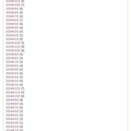
2016年11月
(4)
2016年10月
(7)
2016年9月
(6)
2016年8月
(4)
2016年7月
(6)
2016年6月
(7)
2016年5月
(6)
2016年4月
(4)
2016年3月
(4)
2016年2月
(2)
2016年1月
(8)
2015年12月
(5)
2015年11月
(9)
2015年10月
(6)
2015年9月
(5)
2015年8月
(3)
2015年7月
(5)
2015年6月
(4)
2015年5月
(8)
2015年4月
(8)
2015年3月
(3)
2015年2月
(8)
2015年1月
(4)
2014年12月
(7)
2014年11月
(6)
2014年10月
(8)
2014年9月
(8)
2014年8月
(4)
2014年7月
(6)
2014年6月
(3)
2014年5月
(5)
2014年4月
(3)
2014年3月
(1)
2014年2月
(4)
2014年1月
(5)