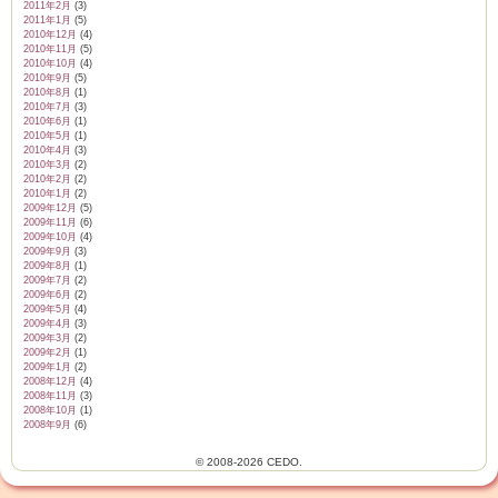
2011年2月
(3)
2011年1月
(5)
2010年12月
(4)
2010年11月
(5)
2010年10月
(4)
2010年9月
(5)
2010年8月
(1)
2010年7月
(3)
2010年6月
(1)
2010年5月
(1)
2010年4月
(3)
2010年3月
(2)
2010年2月
(2)
2010年1月
(2)
2009年12月
(5)
2009年11月
(6)
2009年10月
(4)
2009年9月
(3)
2009年8月
(1)
2009年7月
(2)
2009年6月
(2)
2009年5月
(4)
2009年4月
(3)
2009年3月
(2)
2009年2月
(1)
2009年1月
(2)
2008年12月
(4)
2008年11月
(3)
2008年10月
(1)
2008年9月
(6)
© 2008-2026 CEDO.