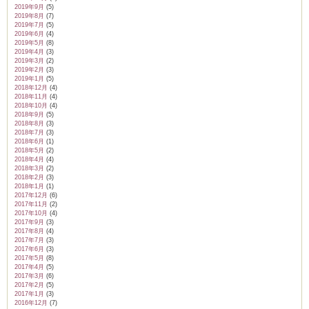
2019年9月
(5)
2019年8月
(7)
2019年7月
(5)
2019年6月
(4)
2019年5月
(8)
2019年4月
(3)
2019年3月
(2)
2019年2月
(3)
2019年1月
(5)
2018年12月
(4)
2018年11月
(4)
2018年10月
(4)
2018年9月
(5)
2018年8月
(3)
2018年7月
(3)
2018年6月
(1)
2018年5月
(2)
2018年4月
(4)
2018年3月
(2)
2018年2月
(3)
2018年1月
(1)
2017年12月
(6)
2017年11月
(2)
2017年10月
(4)
2017年9月
(3)
2017年8月
(4)
2017年7月
(3)
2017年6月
(3)
2017年5月
(8)
2017年4月
(5)
2017年3月
(6)
2017年2月
(5)
2017年1月
(3)
2016年12月
(7)