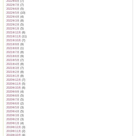
2022年8月
(7)
2022年7月
(7)
2022年6月
(5)
2022年5月
(10)
2022年4月
(4)
2022年3月
(8)
2022年2月
(5)
2022年1月
(5)
2021年12月
(6)
2021年11月
(11)
2021年10月
(7)
2021年9月
(9)
2021年8月
(1)
2021年7月
(8)
2021年6月
(9)
2021年5月
(7)
2021年4月
(8)
2021年3月
(7)
2021年2月
(8)
2021年1月
(8)
2020年12月
(7)
2020年11月
(5)
2020年10月
(6)
2020年9月
(4)
2020年8月
(5)
2020年7月
(5)
2020年6月
(2)
2020年5月
(3)
2020年4月
(5)
2020年3月
(3)
2020年2月
(3)
2020年1月
(4)
2019年12月
(3)
2019年11月
(2)
2019年10月
(4)