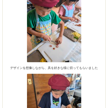
ム
by CEDO)
デザインを想像しながら、具を好きな様に切ってもらいました