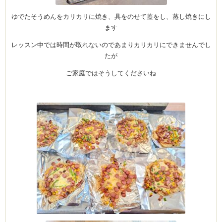
ゆでたそうめんをカリカリに焼き、具をのせて蓋をし、蒸し焼きにし
ます
レッスン中では時間が取れないのであまりカリカリにできませんでし
たが
ご家庭ではそうしてくださいね