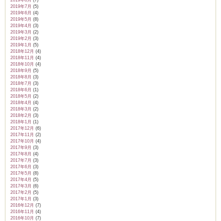
2019年8月
(7)
2019年7月
(5)
2019年6月
(4)
2019年5月
(8)
2019年4月
(3)
2019年3月
(2)
2019年2月
(3)
2019年1月
(5)
2018年12月
(4)
2018年11月
(4)
2018年10月
(4)
2018年9月
(5)
2018年8月
(3)
2018年7月
(3)
2018年6月
(1)
2018年5月
(2)
2018年4月
(4)
2018年3月
(2)
2018年2月
(3)
2018年1月
(1)
2017年12月
(6)
2017年11月
(2)
2017年10月
(4)
2017年9月
(3)
2017年8月
(4)
2017年7月
(3)
2017年6月
(3)
2017年5月
(8)
2017年4月
(5)
2017年3月
(6)
2017年2月
(5)
2017年1月
(3)
2016年12月
(7)
2016年11月
(4)
2016年10月
(7)