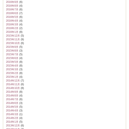
2016年9月
(6)
2016年8月
(4)
2016年7月
(6)
2016年6月
(7)
2016年5月
(6)
2016年4月
(4)
2016年3月
(4)
2016年2月
(2)
2016年1月
(8)
2015年12月
(5)
2015年11月
(9)
2015年10月
(6)
2015年9月
(5)
2015年8月
(3)
2015年7月
(5)
2015年6月
(4)
2015年5月
(8)
2015年4月
(8)
2015年3月
(3)
2015年2月
(8)
2015年1月
(4)
2014年12月
(7)
2014年11月
(6)
2014年10月
(8)
2014年9月
(8)
2014年8月
(4)
2014年7月
(6)
2014年6月
(3)
2014年5月
(5)
2014年4月
(3)
2014年3月
(1)
2014年2月
(4)
2014年1月
(5)
2013年12月
(6)