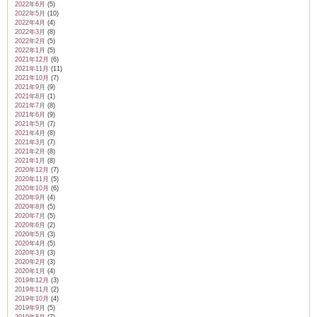
2022年6月
(5)
2022年5月
(10)
2022年4月
(4)
2022年3月
(8)
2022年2月
(5)
2022年1月
(5)
2021年12月
(6)
2021年11月
(11)
2021年10月
(7)
2021年9月
(9)
2021年8月
(1)
2021年7月
(8)
2021年6月
(9)
2021年5月
(7)
2021年4月
(8)
2021年3月
(7)
2021年2月
(8)
2021年1月
(8)
2020年12月
(7)
2020年11月
(5)
2020年10月
(6)
2020年9月
(4)
2020年8月
(5)
2020年7月
(5)
2020年6月
(2)
2020年5月
(3)
2020年4月
(5)
2020年3月
(3)
2020年2月
(3)
2020年1月
(4)
2019年12月
(3)
2019年11月
(2)
2019年10月
(4)
2019年9月
(5)