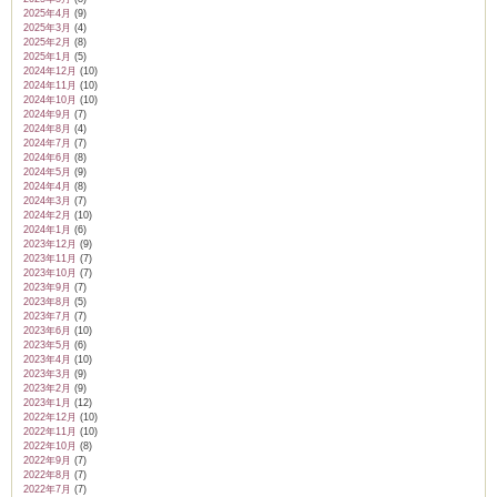
2025年4月
(9)
2025年3月
(4)
2025年2月
(8)
2025年1月
(5)
2024年12月
(10)
2024年11月
(10)
2024年10月
(10)
2024年9月
(7)
2024年8月
(4)
2024年7月
(7)
2024年6月
(8)
2024年5月
(9)
2024年4月
(8)
2024年3月
(7)
2024年2月
(10)
2024年1月
(6)
2023年12月
(9)
2023年11月
(7)
2023年10月
(7)
2023年9月
(7)
2023年8月
(5)
2023年7月
(7)
2023年6月
(10)
2023年5月
(6)
2023年4月
(10)
2023年3月
(9)
2023年2月
(9)
2023年1月
(12)
2022年12月
(10)
2022年11月
(10)
2022年10月
(8)
2022年9月
(7)
2022年8月
(7)
2022年7月
(7)