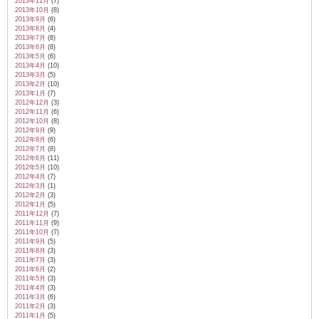
2013年11月
(7)
2013年10月
(8)
2013年9月
(6)
2013年8月
(4)
2013年7月
(8)
2013年6月
(8)
2013年5月
(6)
2013年4月
(10)
2013年3月
(5)
2013年2月
(10)
2013年1月
(7)
2012年12月
(3)
2012年11月
(6)
2012年10月
(8)
2012年9月
(9)
2012年8月
(6)
2012年7月
(8)
2012年6月
(11)
2012年5月
(10)
2012年4月
(7)
2012年3月
(1)
2012年2月
(3)
2012年1月
(5)
2011年12月
(7)
2011年11月
(9)
2011年10月
(7)
2011年9月
(5)
2011年8月
(3)
2011年7月
(3)
2011年6月
(2)
2011年5月
(3)
2011年4月
(3)
2011年3月
(6)
2011年2月
(3)
2011年1月
(5)