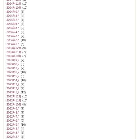
2024年11月
(10)
2024年10月
(10)
2024年9月
(7)
2024年8月
(4)
2024年7月
(7)
2024年6月
(8)
2024年5月
(9)
2024年4月
(8)
2024年3月
(7)
2024年2月
(10)
2024年1月
(6)
2023年12月
(9)
2023年11月
(7)
2023年10月
(7)
2023年9月
(7)
2023年8月
(5)
2023年7月
(7)
2023年6月
(10)
2023年5月
(6)
2023年4月
(10)
2023年3月
(9)
2023年2月
(9)
2023年1月
(12)
2022年12月
(10)
2022年11月
(10)
2022年10月
(8)
2022年9月
(7)
2022年8月
(7)
2022年7月
(7)
2022年6月
(5)
2022年5月
(10)
2022年4月
(4)
2022年3月
(8)
2022年2月
(5)