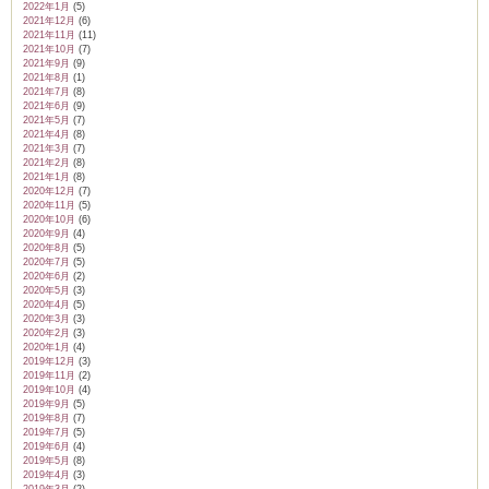
2022年1月
(5)
2021年12月
(6)
2021年11月
(11)
2021年10月
(7)
2021年9月
(9)
2021年8月
(1)
2021年7月
(8)
2021年6月
(9)
2021年5月
(7)
2021年4月
(8)
2021年3月
(7)
2021年2月
(8)
2021年1月
(8)
2020年12月
(7)
2020年11月
(5)
2020年10月
(6)
2020年9月
(4)
2020年8月
(5)
2020年7月
(5)
2020年6月
(2)
2020年5月
(3)
2020年4月
(5)
2020年3月
(3)
2020年2月
(3)
2020年1月
(4)
2019年12月
(3)
2019年11月
(2)
2019年10月
(4)
2019年9月
(5)
2019年8月
(7)
2019年7月
(5)
2019年6月
(4)
2019年5月
(8)
2019年4月
(3)
2019年3月
(2)