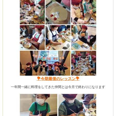
💐今期最後のレッスン💐
一年間一緒に料理をしてきた仲間とは今月で終わりになります