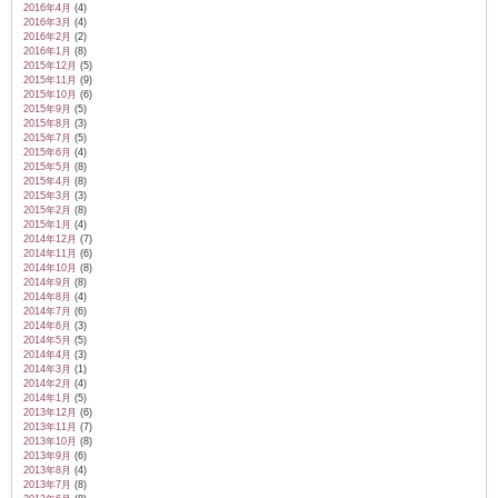
2016年4月
(4)
2016年3月
(4)
2016年2月
(2)
2016年1月
(8)
2015年12月
(5)
2015年11月
(9)
2015年10月
(6)
2015年9月
(5)
2015年8月
(3)
2015年7月
(5)
2015年6月
(4)
2015年5月
(8)
2015年4月
(8)
2015年3月
(3)
2015年2月
(8)
2015年1月
(4)
2014年12月
(7)
2014年11月
(6)
2014年10月
(8)
2014年9月
(8)
2014年8月
(4)
2014年7月
(6)
2014年6月
(3)
2014年5月
(5)
2014年4月
(3)
2014年3月
(1)
2014年2月
(4)
2014年1月
(5)
2013年12月
(6)
2013年11月
(7)
2013年10月
(8)
2013年9月
(6)
2013年8月
(4)
2013年7月
(8)