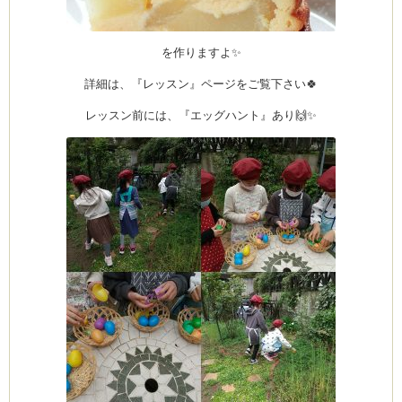
を作りますよ✨
詳細は、『レッスン』ページをご覧下さい🍀
レッスン前には、『エッグハント』あり🙌✨