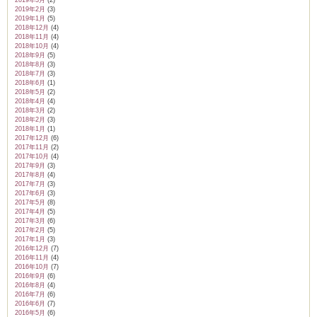
2019年2月
(3)
2019年1月
(5)
2018年12月
(4)
2018年11月
(4)
2018年10月
(4)
2018年9月
(5)
2018年8月
(3)
2018年7月
(3)
2018年6月
(1)
2018年5月
(2)
2018年4月
(4)
2018年3月
(2)
2018年2月
(3)
2018年1月
(1)
2017年12月
(6)
2017年11月
(2)
2017年10月
(4)
2017年9月
(3)
2017年8月
(4)
2017年7月
(3)
2017年6月
(3)
2017年5月
(8)
2017年4月
(5)
2017年3月
(6)
2017年2月
(5)
2017年1月
(3)
2016年12月
(7)
2016年11月
(4)
2016年10月
(7)
2016年9月
(6)
2016年8月
(4)
2016年7月
(6)
2016年6月
(7)
2016年5月
(6)