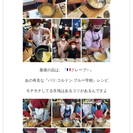
最後の品は、『
クレープ
✨
』
あの有名な『パリ·コルドン·ブルー学校』レシピ
モチモチしてる生地はあるコツがあるんですよ