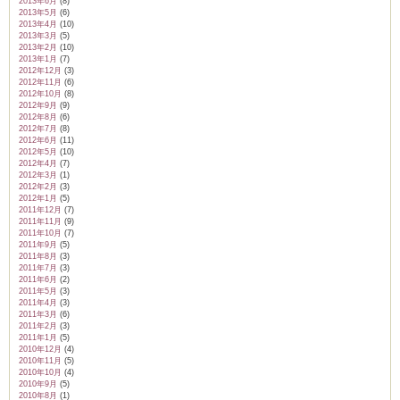
2013年6月
(8)
2013年5月
(6)
2013年4月
(10)
2013年3月
(5)
2013年2月
(10)
2013年1月
(7)
2012年12月
(3)
2012年11月
(6)
2012年10月
(8)
2012年9月
(9)
2012年8月
(6)
2012年7月
(8)
2012年6月
(11)
2012年5月
(10)
2012年4月
(7)
2012年3月
(1)
2012年2月
(3)
2012年1月
(5)
2011年12月
(7)
2011年11月
(9)
2011年10月
(7)
2011年9月
(5)
2011年8月
(3)
2011年7月
(3)
2011年6月
(2)
2011年5月
(3)
2011年4月
(3)
2011年3月
(6)
2011年2月
(3)
2011年1月
(5)
2010年12月
(4)
2010年11月
(5)
2010年10月
(4)
2010年9月
(5)
2010年8月
(1)