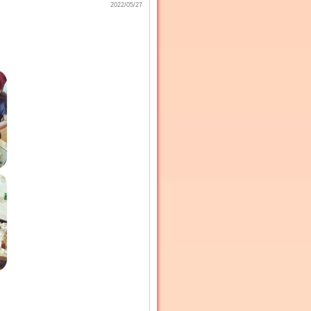
2022/05/27