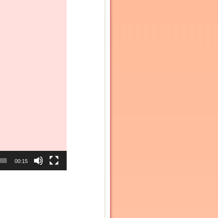
00:15