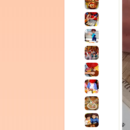
CEDO)