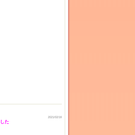
2021/02/16
ました