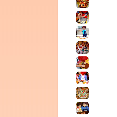
CEDO)