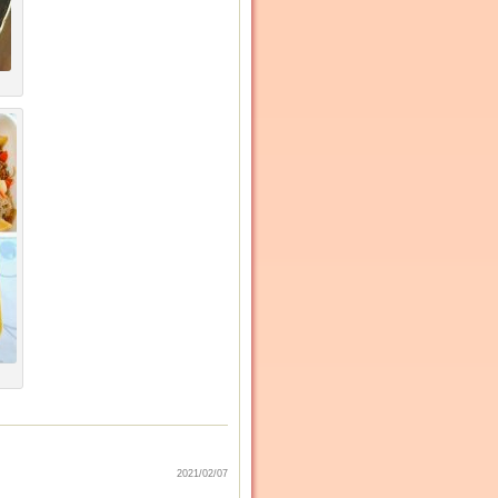
2021/02/07