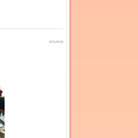
2021/02/10