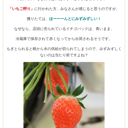
「いちご狩り」
に行かれた方、みなさんが感じると思うのですが、
獲りたては、
ほーーーんとにみずみずしい！
なぜなら、店頭に売られているイチゴパックは、青いまま、
冷蔵庫で保存されて赤くなってから出荷されるそうです。
もぎとられると根から水の供給が切られてしまうので、みずみずしく
ないのは当たり前ですよね？