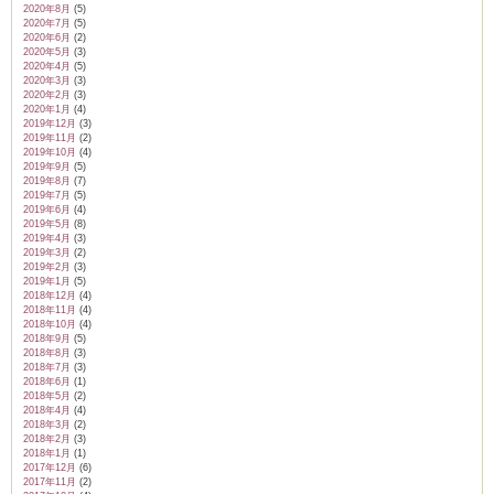
2020年8月
(5)
2020年7月
(5)
2020年6月
(2)
2020年5月
(3)
2020年4月
(5)
2020年3月
(3)
2020年2月
(3)
2020年1月
(4)
2019年12月
(3)
2019年11月
(2)
2019年10月
(4)
2019年9月
(5)
2019年8月
(7)
2019年7月
(5)
2019年6月
(4)
2019年5月
(8)
2019年4月
(3)
2019年3月
(2)
2019年2月
(3)
2019年1月
(5)
2018年12月
(4)
2018年11月
(4)
2018年10月
(4)
2018年9月
(5)
2018年8月
(3)
2018年7月
(3)
2018年6月
(1)
2018年5月
(2)
2018年4月
(4)
2018年3月
(2)
2018年2月
(3)
2018年1月
(1)
2017年12月
(6)
2017年11月
(2)