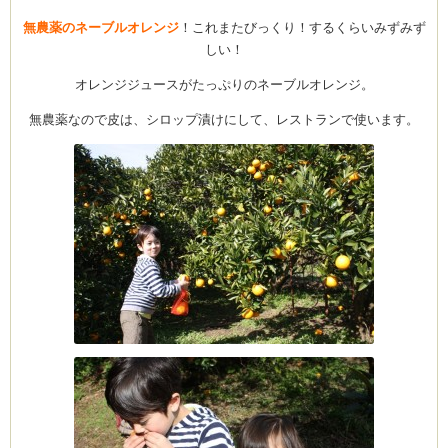
無農薬のネーブルオレンジ
！これまたびっくり！するくらいみずみず
しい！
オレンジジュースがたっぷりのネーブルオレンジ。
無農薬なので皮は、シロップ漬けにして、レストランで使います。