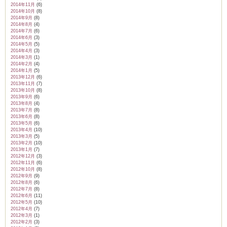
2014年11月
(6)
2014年10月
(8)
2014年9月
(8)
2014年8月
(4)
2014年7月
(6)
2014年6月
(3)
2014年5月
(5)
2014年4月
(3)
2014年3月
(1)
2014年2月
(4)
2014年1月
(5)
2013年12月
(6)
2013年11月
(7)
2013年10月
(8)
2013年9月
(6)
2013年8月
(4)
2013年7月
(8)
2013年6月
(8)
2013年5月
(6)
2013年4月
(10)
2013年3月
(5)
2013年2月
(10)
2013年1月
(7)
2012年12月
(3)
2012年11月
(6)
2012年10月
(8)
2012年9月
(9)
2012年8月
(6)
2012年7月
(8)
2012年6月
(11)
2012年5月
(10)
2012年4月
(7)
2012年3月
(1)
2012年2月
(3)