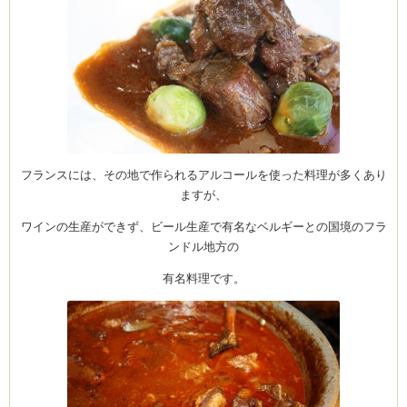
フランスには、その地で作られるアルコールを使った料理が多くあり
ますが、
ワインの生産ができず、ビール生産で有名なベルギーとの国境のフラ
ンドル地方の
有名料理です。