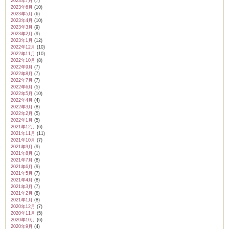
2023年7月
(7)
2023年6月
(10)
2023年5月
(6)
2023年4月
(10)
2023年3月
(9)
2023年2月
(9)
2023年1月
(12)
2022年12月
(10)
2022年11月
(10)
2022年10月
(8)
2022年9月
(7)
2022年8月
(7)
2022年7月
(7)
2022年6月
(5)
2022年5月
(10)
2022年4月
(4)
2022年3月
(8)
2022年2月
(5)
2022年1月
(5)
2021年12月
(6)
2021年11月
(11)
2021年10月
(7)
2021年9月
(9)
2021年8月
(1)
2021年7月
(8)
2021年6月
(9)
2021年5月
(7)
2021年4月
(8)
2021年3月
(7)
2021年2月
(8)
2021年1月
(8)
2020年12月
(7)
2020年11月
(5)
2020年10月
(6)
2020年9月
(4)