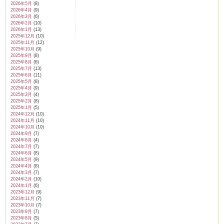
2026年5月
(8)
2026年4月
(9)
2026年3月
(6)
2026年2月
(10)
2026年1月
(13)
2025年12月
(10)
2025年11月
(12)
2025年10月
(9)
2025年9月
(8)
2025年8月
(6)
2025年7月
(13)
2025年6月
(11)
2025年5月
(8)
2025年4月
(9)
2025年3月
(4)
2025年2月
(8)
2025年1月
(5)
2024年12月
(10)
2024年11月
(10)
2024年10月
(10)
2024年9月
(7)
2024年8月
(4)
2024年7月
(7)
2024年6月
(8)
2024年5月
(9)
2024年4月
(8)
2024年3月
(7)
2024年2月
(10)
2024年1月
(6)
2023年12月
(9)
2023年11月
(7)
2023年10月
(7)
2023年9月
(7)
2023年8月
(5)