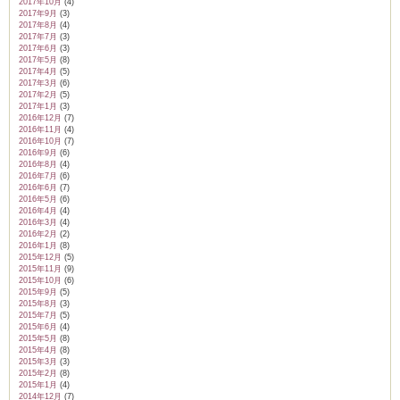
2017年10月
(4)
2017年9月
(3)
2017年8月
(4)
2017年7月
(3)
2017年6月
(3)
2017年5月
(8)
2017年4月
(5)
2017年3月
(6)
2017年2月
(5)
2017年1月
(3)
2016年12月
(7)
2016年11月
(4)
2016年10月
(7)
2016年9月
(6)
2016年8月
(4)
2016年7月
(6)
2016年6月
(7)
2016年5月
(6)
2016年4月
(4)
2016年3月
(4)
2016年2月
(2)
2016年1月
(8)
2015年12月
(5)
2015年11月
(9)
2015年10月
(6)
2015年9月
(5)
2015年8月
(3)
2015年7月
(5)
2015年6月
(4)
2015年5月
(8)
2015年4月
(8)
2015年3月
(3)
2015年2月
(8)
2015年1月
(4)
2014年12月
(7)