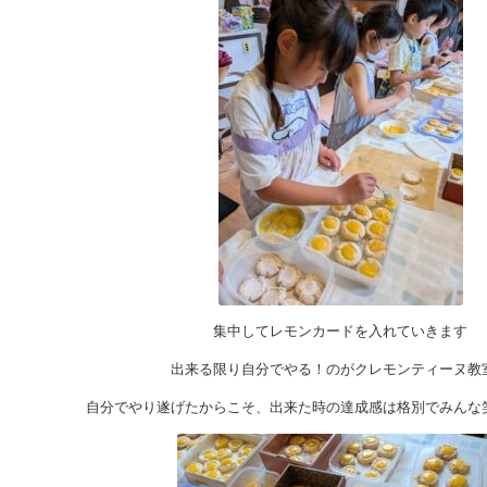
集中してレモンカードを入れていきます
出来る限り自分でやる！のがクレモンティーヌ教
自分でやり遂げたからこそ、出来た時の達成感は格別でみんな