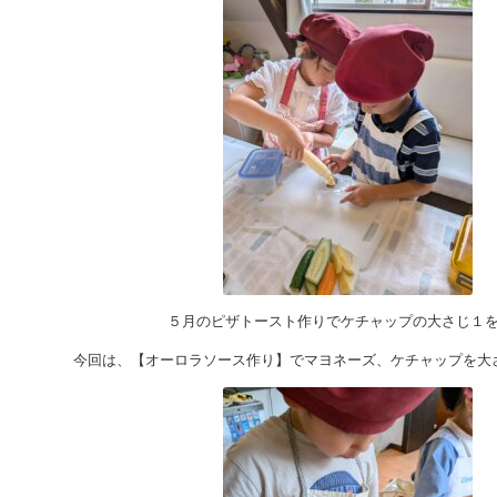
５月のピザトースト作りでケチャップの大さじ１
今回は、【オーロラソース作り】でマヨネーズ、ケチャップを大