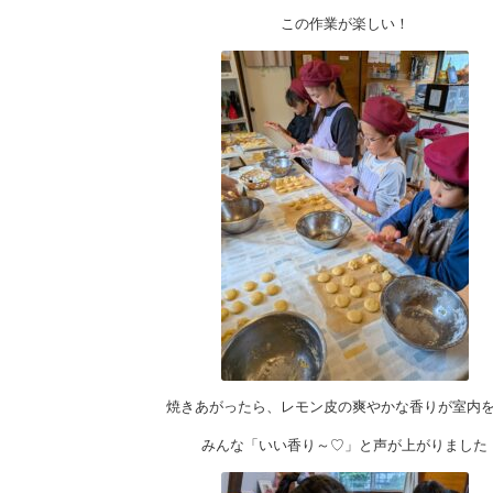
この作業が楽しい！
焼きあがったら、レモン皮の爽やかな香りが室内
みんな「いい香り～♡」と声が上がりました