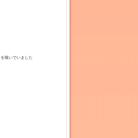
りを嗅いでいました