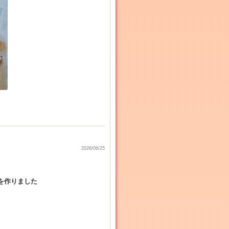
2026/06/25
を作りました