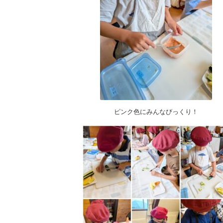
ピンク色にみんなびっくり！