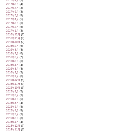
2017年9月
(3)
2017年8月
(4)
2017年7月
(3)
2017年6月
(3)
2017年5月
(8)
2017年4月
(5)
2017年3月
(6)
2017年2月
(5)
2017年1月
(3)
2016年12月
(7)
2016年11月
(4)
2016年10月
(7)
2016年9月
(6)
2016年8月
(4)
2016年7月
(6)
2016年6月
(7)
2016年5月
(6)
2016年4月
(4)
2016年3月
(4)
2016年2月
(2)
2016年1月
(8)
2015年12月
(5)
2015年11月
(9)
2015年10月
(6)
2015年9月
(5)
2015年8月
(3)
2015年7月
(5)
2015年6月
(4)
2015年5月
(8)
2015年4月
(8)
2015年3月
(3)
2015年2月
(8)
2015年1月
(4)
2014年12月
(7)
2014年11月
(6)