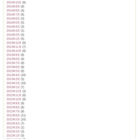
2014年10月
(8)
2014年9月
(8)
2014年8月
(4)
2014年7月
(6)
2014年6月
(3)
2014年5月
(5)
2014年4月
(3)
2014年3月
(1)
2014年2月
(4)
2014年1月
(5)
2013年12月
(6)
2013年11月
(7)
2013年10月
(8)
2013年9月
(6)
2013年8月
(4)
2013年7月
(8)
2013年6月
(8)
2013年5月
(6)
2013年4月
(10)
2013年3月
(5)
2013年2月
(10)
2013年1月
(7)
2012年12月
(3)
2012年11月
(6)
2012年10月
(8)
2012年9月
(9)
2012年8月
(6)
2012年7月
(8)
2012年6月
(11)
2012年5月
(10)
2012年4月
(7)
2012年3月
(1)
2012年2月
(3)
2012年1月
(5)