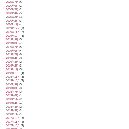
2020年7月
(5)
2020年6月
(2)
2020年5月
(3)
2020年4月
(5)
2020年3月
(3)
2020年2月
(3)
2020年1月
(4)
2019年12月
(3)
2019年11月
(2)
2019年10月
(4)
2019年9月
(5)
2019年8月
(7)
2019年7月
(5)
2019年6月
(4)
2019年5月
(8)
2019年4月
(3)
2019年3月
(2)
2019年2月
(3)
2019年1月
(5)
2018年12月
(4)
2018年11月
(4)
2018年10月
(4)
2018年9月
(5)
2018年8月
(3)
2018年7月
(3)
2018年6月
(1)
2018年5月
(2)
2018年4月
(4)
2018年3月
(2)
2018年2月
(3)
2018年1月
(1)
2017年12月
(6)
2017年11月
(2)
2017年10月
(4)