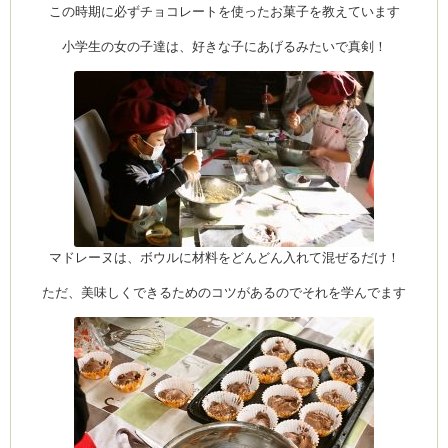
この時期に必ずチョコレートを使ったお菓子を教えています
小学生の女の子達は、好きな子にあげるみたいで真剣！
マドレーヌは、ボウルに材料をどんどん入れて混ぜるだけ！
ただ、美味しくできるためのコツがあるのでそれを学んでます