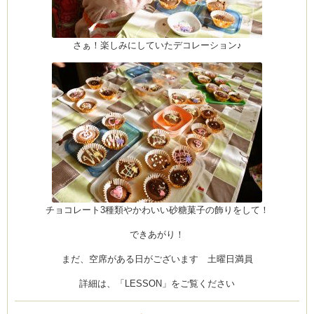
さぁ！楽しみにしていたデコレーション♪
チョコレート3種類やかわいい砂糖菓子の飾りをして！
できあがり！
まだ、空席がある日がございます 土曜日満員
詳細は、「LESSON」をご覧ください