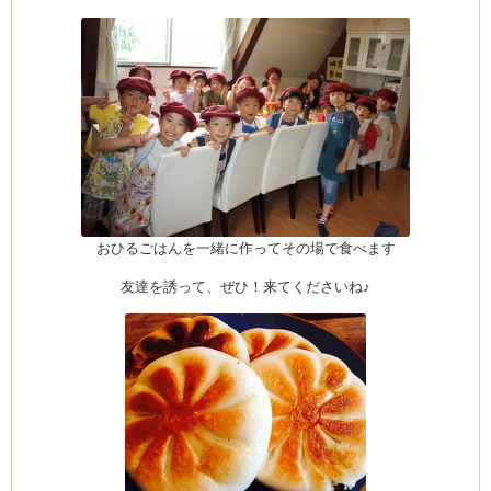
おひるごはんを一緒に作ってその場で食べます
友達を誘って、ぜひ！来てくださいね♪