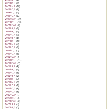
2023年5月
(6)
2023年4月
(10)
2023年3月
(9)
2023年2月
(9)
2023年1月
(12)
2022年12月
(10)
2022年11月
(10)
2022年10月
(8)
2022年9月
(7)
2022年8月
(7)
2022年7月
(7)
2022年6月
(5)
2022年5月
(10)
2022年4月
(4)
2022年3月
(8)
2022年2月
(5)
2022年1月
(5)
2021年12月
(6)
2021年11月
(11)
2021年10月
(7)
2021年9月
(9)
2021年8月
(1)
2021年7月
(8)
2021年6月
(9)
2021年5月
(7)
2021年4月
(8)
2021年3月
(7)
2021年2月
(8)
2021年1月
(8)
2020年12月
(7)
2020年11月
(5)
2020年10月
(6)
2020年9月
(4)
2020年8月
(5)