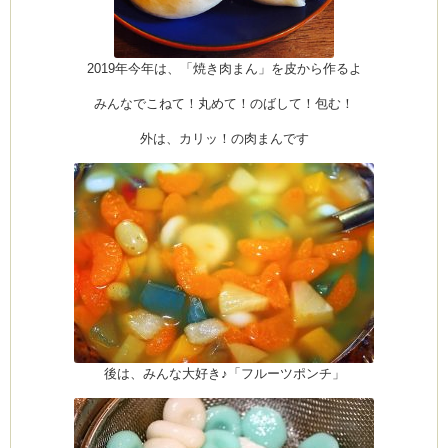
2019年今年は、「焼き肉まん」を皮から作るよ
みんなでこねて！丸めて！のばして！包む！
外は、カリッ！の肉まんです
後は、みんな大好き♪「フルーツポンチ」