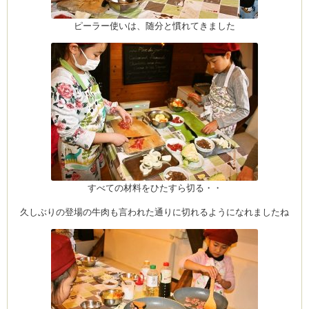
ピーラー使いは、随分と慣れてきました
すべての材料をひたすら切る・・
久しぶりの登場の牛肉も言われた通りに切れるようになれましたね