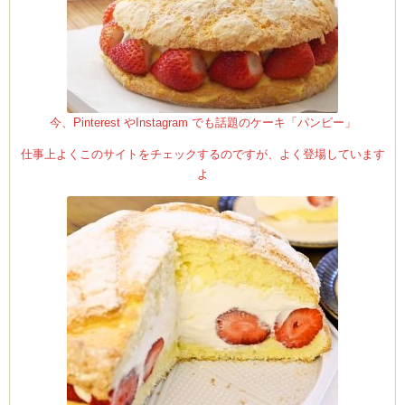
(produced by
今、Pinterest やInstagram でも話題のケーキ「パンビー」
仕事上よくこのサイトをチェックするのですが、よく登場しています
よ