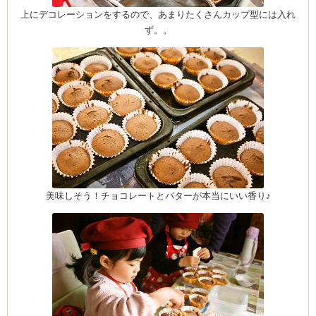
上にデコレーションをするので、あまりたくさんカップ型には入れ
ず。。
美味しそう！チョコレートとバターが本当にいい香り♪