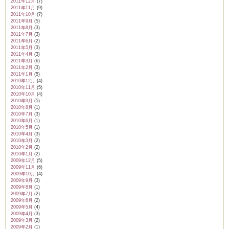
2011年12月
(7)
2011年11月
(9)
2011年10月
(7)
2011年9月
(5)
2011年8月
(3)
2011年7月
(3)
2011年6月
(2)
2011年5月
(3)
2011年4月
(3)
2011年3月
(6)
2011年2月
(3)
2011年1月
(5)
2010年12月
(4)
2010年11月
(5)
2010年10月
(4)
2010年9月
(5)
2010年8月
(1)
2010年7月
(3)
2010年6月
(1)
2010年5月
(1)
2010年4月
(3)
2010年3月
(2)
2010年2月
(2)
2010年1月
(2)
2009年12月
(5)
2009年11月
(6)
2009年10月
(4)
2009年9月
(3)
2009年8月
(1)
2009年7月
(2)
2009年6月
(2)
2009年5月
(4)
2009年4月
(3)
2009年3月
(2)
2009年2月
(1)