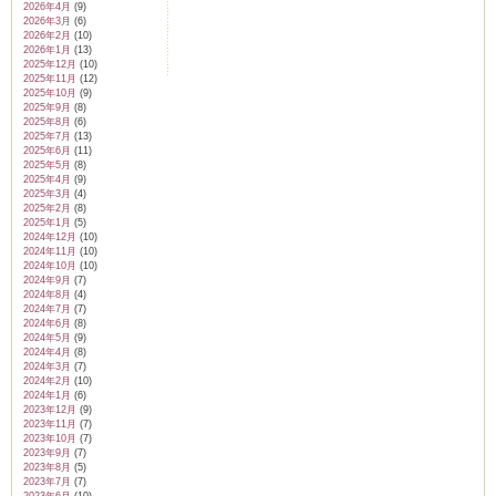
2026年4月
(9)
2026年3月
(6)
2026年2月
(10)
2026年1月
(13)
2025年12月
(10)
2025年11月
(12)
2025年10月
(9)
2025年9月
(8)
2025年8月
(6)
2025年7月
(13)
2025年6月
(11)
2025年5月
(8)
2025年4月
(9)
2025年3月
(4)
2025年2月
(8)
2025年1月
(5)
2024年12月
(10)
2024年11月
(10)
2024年10月
(10)
2024年9月
(7)
2024年8月
(4)
2024年7月
(7)
2024年6月
(8)
2024年5月
(9)
2024年4月
(8)
2024年3月
(7)
2024年2月
(10)
2024年1月
(6)
2023年12月
(9)
2023年11月
(7)
2023年10月
(7)
2023年9月
(7)
2023年8月
(5)
2023年7月
(7)
2023年6月
(10)