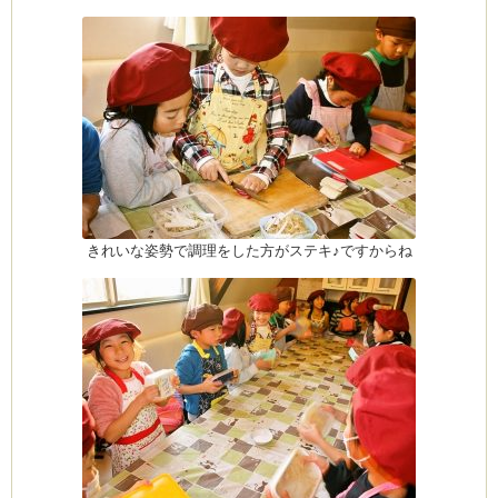
きれいな姿勢で調理をした方がステキ♪ですからね