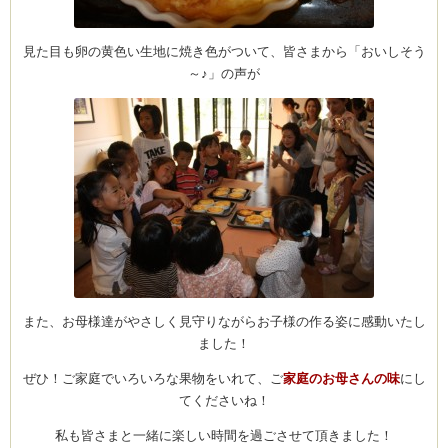
見た目も卵の黄色い生地に焼き色がついて、皆さまから「おいしそう
～♪」の声が
また、お母様達がやさしく見守りながらお子様の作る姿に感動いたし
ました！
ぜひ！ご家庭でいろいろな果物をいれて、ご
家庭のお母さんの味
にし
てくださいね！
私も皆さまと一緒に楽しい時間を過ごさせて頂きました！