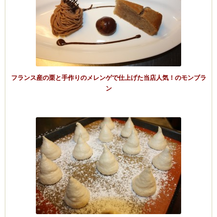
フランス産の栗と手作りのメレンゲで仕上げた当店人気！のモンブラ
ン