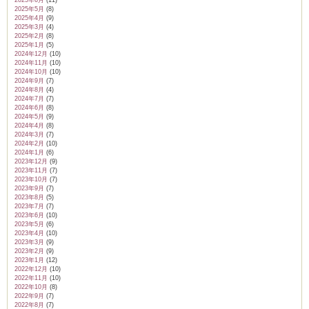
2025年6月
(11)
2025年5月
(8)
2025年4月
(9)
2025年3月
(4)
2025年2月
(8)
2025年1月
(5)
2024年12月
(10)
2024年11月
(10)
2024年10月
(10)
2024年9月
(7)
2024年8月
(4)
2024年7月
(7)
2024年6月
(8)
2024年5月
(9)
2024年4月
(8)
2024年3月
(7)
2024年2月
(10)
2024年1月
(6)
2023年12月
(9)
2023年11月
(7)
2023年10月
(7)
2023年9月
(7)
2023年8月
(5)
2023年7月
(7)
2023年6月
(10)
2023年5月
(6)
2023年4月
(10)
2023年3月
(9)
2023年2月
(9)
2023年1月
(12)
2022年12月
(10)
2022年11月
(10)
2022年10月
(8)
2022年9月
(7)
2022年8月
(7)