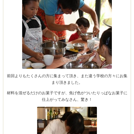
前回よりもたくさんの方に集まって頂き、また違う学校の方々にお集
まり頂きました。
材料を混ぜるだけのお菓子ですが、焦げ色がついたりっぱなお菓子に
仕上がってみなさん、驚き！