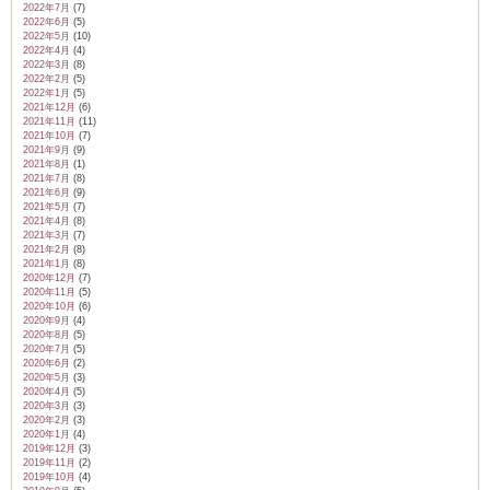
2022年7月
(7)
2022年6月
(5)
2022年5月
(10)
2022年4月
(4)
2022年3月
(8)
2022年2月
(5)
2022年1月
(5)
2021年12月
(6)
2021年11月
(11)
2021年10月
(7)
2021年9月
(9)
2021年8月
(1)
2021年7月
(8)
2021年6月
(9)
2021年5月
(7)
2021年4月
(8)
2021年3月
(7)
2021年2月
(8)
2021年1月
(8)
2020年12月
(7)
2020年11月
(5)
2020年10月
(6)
2020年9月
(4)
2020年8月
(5)
2020年7月
(5)
2020年6月
(2)
2020年5月
(3)
2020年4月
(5)
2020年3月
(3)
2020年2月
(3)
2020年1月
(4)
2019年12月
(3)
2019年11月
(2)
2019年10月
(4)