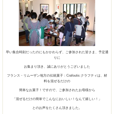
は
早い集合時刻だったのにもかかわらず、ご参加された皆さま、予定通
りに
お集まり頂き、誠にありがとうございました
フランス・リムーザン地方の伝統菓子：Crafoutis:クラフティは、材
料を混ぜるだけの
簡単なお菓子！ですので、ご参加されたお母様から
「混ぜるだけの簡単でこんなにおいしい！なんて嬉しい！」
とのお声をたくさん頂きました。