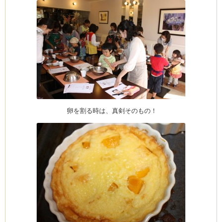
卵を割る時は、真剣そのもの！