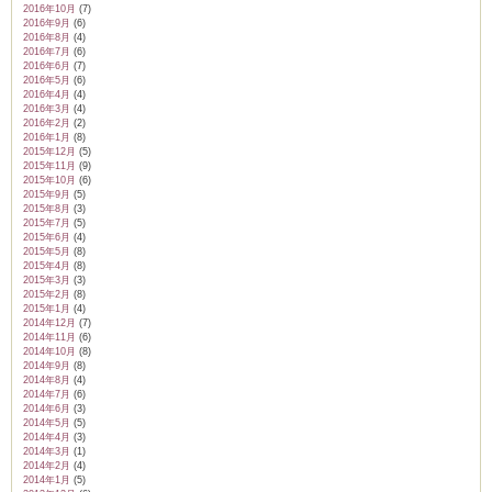
2016年10月
(7)
2016年9月
(6)
2016年8月
(4)
2016年7月
(6)
2016年6月
(7)
2016年5月
(6)
2016年4月
(4)
2016年3月
(4)
2016年2月
(2)
2016年1月
(8)
2015年12月
(5)
2015年11月
(9)
2015年10月
(6)
2015年9月
(5)
2015年8月
(3)
2015年7月
(5)
2015年6月
(4)
2015年5月
(8)
2015年4月
(8)
2015年3月
(3)
2015年2月
(8)
2015年1月
(4)
2014年12月
(7)
2014年11月
(6)
2014年10月
(8)
2014年9月
(8)
2014年8月
(4)
2014年7月
(6)
2014年6月
(3)
2014年5月
(5)
2014年4月
(3)
2014年3月
(1)
2014年2月
(4)
2014年1月
(5)