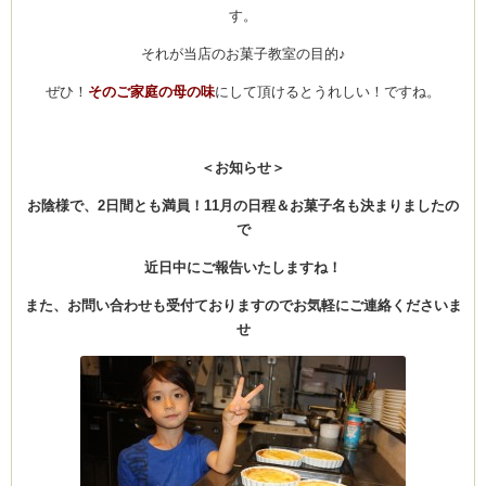
す。
それが当店のお菓子教室の目的♪
ぜひ！
そのご家庭の母の味
にして頂けるとうれしい！ですね。
＜お知らせ＞
お陰様で、2日間とも満員！11月の日程＆お菓子名も決まりましたの
で
近日中にご報告いたしますね！
また、お問い合わせも受付ておりますのでお気軽にご連絡くださいま
せ