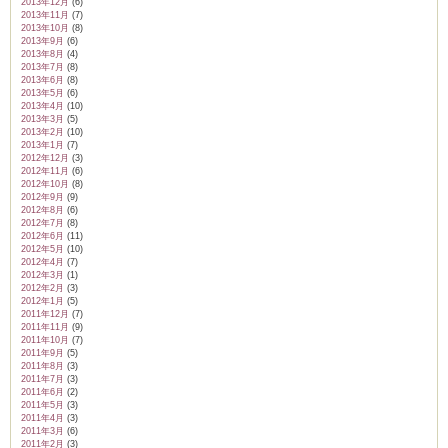
2013年12月
(6)
2013年11月
(7)
2013年10月
(8)
2013年9月
(6)
2013年8月
(4)
2013年7月
(8)
2013年6月
(8)
2013年5月
(6)
2013年4月
(10)
2013年3月
(5)
2013年2月
(10)
2013年1月
(7)
2012年12月
(3)
2012年11月
(6)
2012年10月
(8)
2012年9月
(9)
2012年8月
(6)
2012年7月
(8)
2012年6月
(11)
2012年5月
(10)
2012年4月
(7)
2012年3月
(1)
2012年2月
(3)
2012年1月
(5)
2011年12月
(7)
2011年11月
(9)
2011年10月
(7)
2011年9月
(5)
2011年8月
(3)
2011年7月
(3)
2011年6月
(2)
2011年5月
(3)
2011年4月
(3)
2011年3月
(6)
2011年2月
(3)