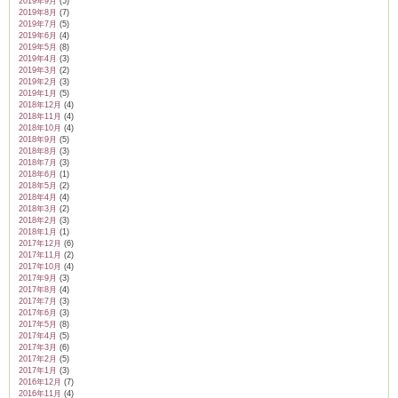
2019年9月
(5)
2019年8月
(7)
2019年7月
(5)
2019年6月
(4)
2019年5月
(8)
2019年4月
(3)
2019年3月
(2)
2019年2月
(3)
2019年1月
(5)
2018年12月
(4)
2018年11月
(4)
2018年10月
(4)
2018年9月
(5)
2018年8月
(3)
2018年7月
(3)
2018年6月
(1)
2018年5月
(2)
2018年4月
(4)
2018年3月
(2)
2018年2月
(3)
2018年1月
(1)
2017年12月
(6)
2017年11月
(2)
2017年10月
(4)
2017年9月
(3)
2017年8月
(4)
2017年7月
(3)
2017年6月
(3)
2017年5月
(8)
2017年4月
(5)
2017年3月
(6)
2017年2月
(5)
2017年1月
(3)
2016年12月
(7)
2016年11月
(4)