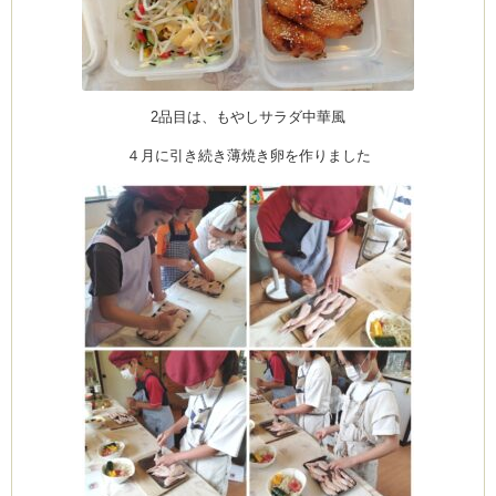
2品目は、もやしサラダ中華風
４月に引き続き薄焼き卵を作りました