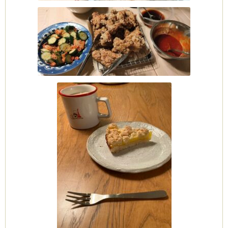
CEDO)