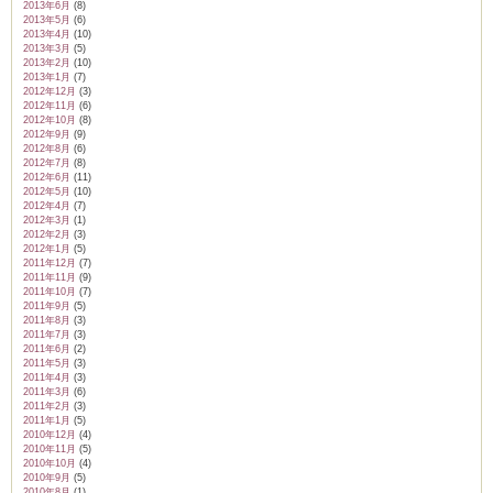
2013年6月
(8)
2013年5月
(6)
2013年4月
(10)
2013年3月
(5)
2013年2月
(10)
2013年1月
(7)
2012年12月
(3)
2012年11月
(6)
2012年10月
(8)
2012年9月
(9)
2012年8月
(6)
2012年7月
(8)
2012年6月
(11)
2012年5月
(10)
2012年4月
(7)
2012年3月
(1)
2012年2月
(3)
2012年1月
(5)
2011年12月
(7)
2011年11月
(9)
2011年10月
(7)
2011年9月
(5)
2011年8月
(3)
2011年7月
(3)
2011年6月
(2)
2011年5月
(3)
2011年4月
(3)
2011年3月
(6)
2011年2月
(3)
2011年1月
(5)
2010年12月
(4)
2010年11月
(5)
2010年10月
(4)
2010年9月
(5)
2010年8月
(1)