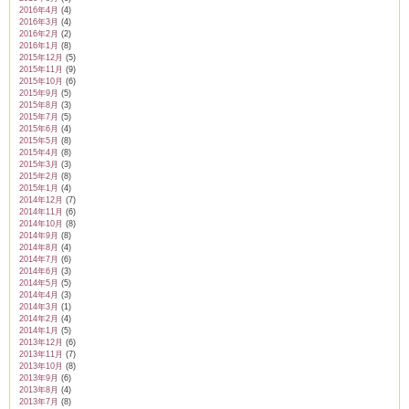
2016年4月
(4)
2016年3月
(4)
2016年2月
(2)
2016年1月
(8)
2015年12月
(5)
2015年11月
(9)
2015年10月
(6)
2015年9月
(5)
2015年8月
(3)
2015年7月
(5)
2015年6月
(4)
2015年5月
(8)
2015年4月
(8)
2015年3月
(3)
2015年2月
(8)
2015年1月
(4)
2014年12月
(7)
2014年11月
(6)
2014年10月
(8)
2014年9月
(8)
2014年8月
(4)
2014年7月
(6)
2014年6月
(3)
2014年5月
(5)
2014年4月
(3)
2014年3月
(1)
2014年2月
(4)
2014年1月
(5)
2013年12月
(6)
2013年11月
(7)
2013年10月
(8)
2013年9月
(6)
2013年8月
(4)
2013年7月
(8)