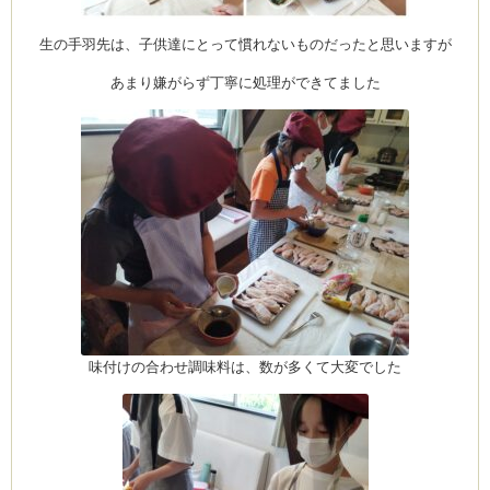
生の手羽先は、子供達にとって慣れないものだったと思いますが
あまり嫌がらず丁寧に処理ができてました
味付けの合わせ調味料は、数が多くて大変でした