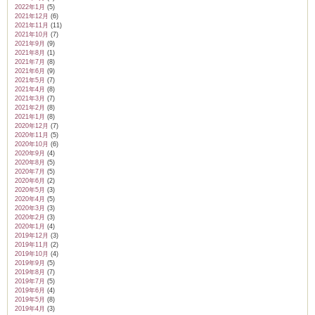
2022年1月
(5)
2021年12月
(6)
2021年11月
(11)
2021年10月
(7)
2021年9月
(9)
2021年8月
(1)
2021年7月
(8)
2021年6月
(9)
2021年5月
(7)
2021年4月
(8)
2021年3月
(7)
2021年2月
(8)
2021年1月
(8)
2020年12月
(7)
2020年11月
(5)
2020年10月
(6)
2020年9月
(4)
2020年8月
(5)
2020年7月
(5)
2020年6月
(2)
2020年5月
(3)
2020年4月
(5)
2020年3月
(3)
2020年2月
(3)
2020年1月
(4)
2019年12月
(3)
2019年11月
(2)
2019年10月
(4)
2019年9月
(5)
2019年8月
(7)
2019年7月
(5)
2019年6月
(4)
2019年5月
(8)
2019年4月
(3)