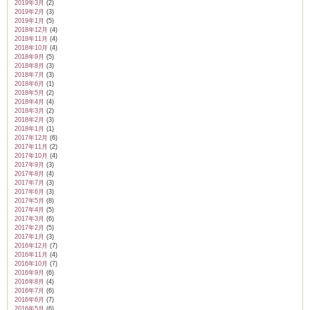
2019年3月
(2)
2019年2月
(3)
2019年1月
(5)
2018年12月
(4)
2018年11月
(4)
2018年10月
(4)
2018年9月
(5)
2018年8月
(3)
2018年7月
(3)
2018年6月
(1)
2018年5月
(2)
2018年4月
(4)
2018年3月
(2)
2018年2月
(3)
2018年1月
(1)
2017年12月
(6)
2017年11月
(2)
2017年10月
(4)
2017年9月
(3)
2017年8月
(4)
2017年7月
(3)
2017年6月
(3)
2017年5月
(8)
2017年4月
(5)
2017年3月
(6)
2017年2月
(5)
2017年1月
(3)
2016年12月
(7)
2016年11月
(4)
2016年10月
(7)
2016年9月
(6)
2016年8月
(4)
2016年7月
(6)
2016年6月
(7)
2016年5月
(6)