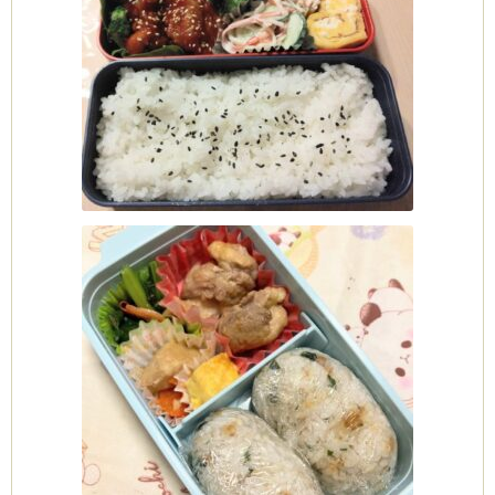
(produced by