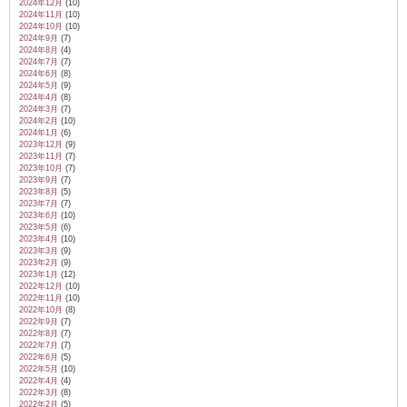
2024年12月
(10)
2024年11月
(10)
2024年10月
(10)
2024年9月
(7)
2024年8月
(4)
2024年7月
(7)
2024年6月
(8)
2024年5月
(9)
2024年4月
(8)
2024年3月
(7)
2024年2月
(10)
2024年1月
(6)
2023年12月
(9)
2023年11月
(7)
2023年10月
(7)
2023年9月
(7)
2023年8月
(5)
2023年7月
(7)
2023年6月
(10)
2023年5月
(6)
2023年4月
(10)
2023年3月
(9)
2023年2月
(9)
2023年1月
(12)
2022年12月
(10)
2022年11月
(10)
2022年10月
(8)
2022年9月
(7)
2022年8月
(7)
2022年7月
(7)
2022年6月
(5)
2022年5月
(10)
2022年4月
(4)
2022年3月
(8)
2022年2月
(5)