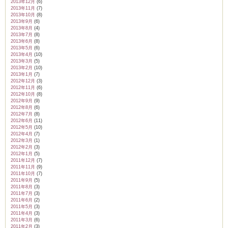
2013年12月
(6)
2013年11月
(7)
2013年10月
(8)
2013年9月
(6)
2013年8月
(4)
2013年7月
(8)
2013年6月
(8)
2013年5月
(6)
2013年4月
(10)
2013年3月
(5)
2013年2月
(10)
2013年1月
(7)
2012年12月
(3)
2012年11月
(6)
2012年10月
(8)
2012年9月
(9)
2012年8月
(6)
2012年7月
(8)
2012年6月
(11)
2012年5月
(10)
2012年4月
(7)
2012年3月
(1)
2012年2月
(3)
2012年1月
(5)
2011年12月
(7)
2011年11月
(9)
2011年10月
(7)
2011年9月
(5)
2011年8月
(3)
2011年7月
(3)
2011年6月
(2)
2011年5月
(3)
2011年4月
(3)
2011年3月
(6)
2011年2月
(3)