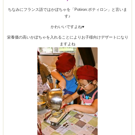
ちなみにフランス語ではかぼちゃを「Potiron:ポティロン」と言いま
す♪
かわいいですよね♥
栄養価の高いかぼちゃを入れることによりお子様向けデザートになり
ますよね