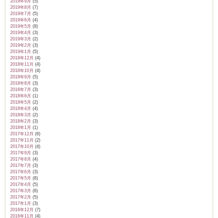
2019年9月
(5)
2019年8月
(7)
2019年7月
(5)
2019年6月
(4)
2019年5月
(8)
2019年4月
(3)
2019年3月
(2)
2019年2月
(3)
2019年1月
(5)
2018年12月
(4)
2018年11月
(4)
2018年10月
(4)
2018年9月
(5)
2018年8月
(3)
2018年7月
(3)
2018年6月
(1)
2018年5月
(2)
2018年4月
(4)
2018年3月
(2)
2018年2月
(3)
2018年1月
(1)
2017年12月
(6)
2017年11月
(2)
2017年10月
(4)
2017年9月
(3)
2017年8月
(4)
2017年7月
(3)
2017年6月
(3)
2017年5月
(8)
2017年4月
(5)
2017年3月
(6)
2017年2月
(5)
2017年1月
(3)
2016年12月
(7)
2016年11月
(4)