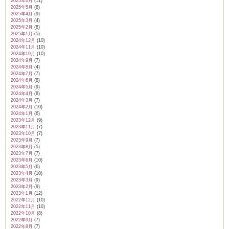
2025年6月
(11)
2025年5月
(8)
2025年4月
(9)
2025年3月
(4)
2025年2月
(8)
2025年1月
(5)
2024年12月
(10)
2024年11月
(10)
2024年10月
(10)
2024年9月
(7)
2024年8月
(4)
2024年7月
(7)
2024年6月
(8)
2024年5月
(9)
2024年4月
(8)
2024年3月
(7)
2024年2月
(10)
2024年1月
(6)
2023年12月
(9)
2023年11月
(7)
2023年10月
(7)
2023年9月
(7)
2023年8月
(5)
2023年7月
(7)
2023年6月
(10)
2023年5月
(6)
2023年4月
(10)
2023年3月
(9)
2023年2月
(9)
2023年1月
(12)
2022年12月
(10)
2022年11月
(10)
2022年10月
(8)
2022年9月
(7)
2022年8月
(7)