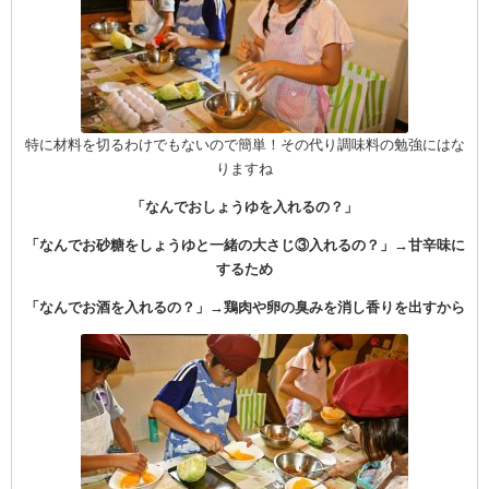
特に材料を切るわけでもないので簡単！その代り調味料の勉強にはな
りますね
「なんでおしょうゆを入れるの？」
「なんでお砂糖をしょうゆと一緒の大さじ③入れるの？」→甘辛味に
するため
「なんでお酒を入れるの？」→鶏肉や卵の臭みを消し香りを出すから