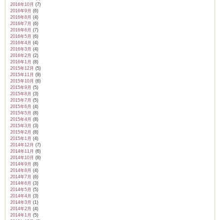
2016年10月
(7)
2016年9月
(6)
2016年8月
(4)
2016年7月
(6)
2016年6月
(7)
2016年5月
(6)
2016年4月
(4)
2016年3月
(4)
2016年2月
(2)
2016年1月
(8)
2015年12月
(5)
2015年11月
(9)
2015年10月
(6)
2015年9月
(5)
2015年8月
(3)
2015年7月
(5)
2015年6月
(4)
2015年5月
(8)
2015年4月
(8)
2015年3月
(3)
2015年2月
(8)
2015年1月
(4)
2014年12月
(7)
2014年11月
(6)
2014年10月
(8)
2014年9月
(8)
2014年8月
(4)
2014年7月
(6)
2014年6月
(3)
2014年5月
(5)
2014年4月
(3)
2014年3月
(1)
2014年2月
(4)
2014年1月
(5)