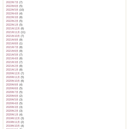
2022年7月
(7)
2022年6月
(5)
2022年5月
(10)
2022年4月
(4)
2022年3月
(8)
2022年2月
(5)
2022年1月
(5)
2021年12月
(6)
2021年11月
(11)
2021年10月
(7)
2021年9月
(9)
2021年8月
(1)
2021年7月
(8)
2021年6月
(9)
2021年5月
(7)
2021年4月
(8)
2021年3月
(7)
2021年2月
(8)
2021年1月
(8)
2020年12月
(7)
2020年11月
(5)
2020年10月
(6)
2020年9月
(4)
2020年8月
(5)
2020年7月
(5)
2020年6月
(2)
2020年5月
(3)
2020年4月
(5)
2020年3月
(3)
2020年2月
(3)
2020年1月
(4)
2019年12月
(3)
2019年11月
(2)
2019年10月
(4)