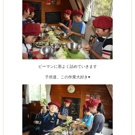
ピーマンに形よく詰めていきます
子供達、この作業大好き♥