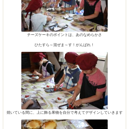
チーズケーキのポイントは、あのなめらかさ
ひたすら～混ぜま～す！がんばれ！
焼いている間に、上に飾る果物を自分で考えてデザインしていきます