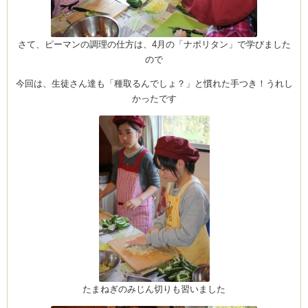
さて、ピーマンの調理の仕方は、4月の「ナポリタン」で学びました
ので
今回は、生徒さん達も「種取るんでしょ？」と慣れた手つき！うれし
かったです
たまねぎのみじん切りも習いました