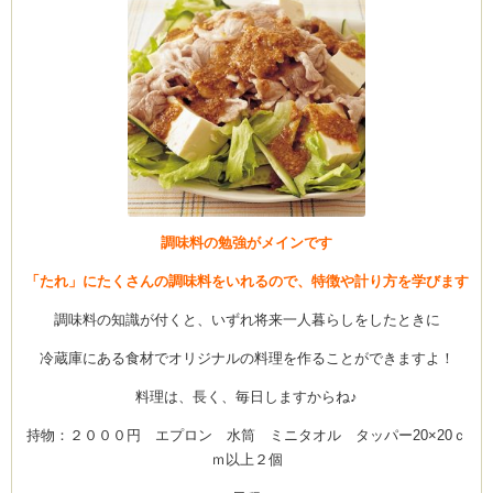
調味料の勉強がメインです
「たれ」にたくさんの調味料をいれるので、特徴や計り方を学びます
調味料の知識が付くと、いずれ将来一人暮らしをしたときに
冷蔵庫にある食材でオリジナルの料理を作ることができますよ！
料理は、長く、毎日しますからね♪
持物：２０００円 エプロン 水筒 ミニタオル タッパー20×20ｃ
ｍ以上２個