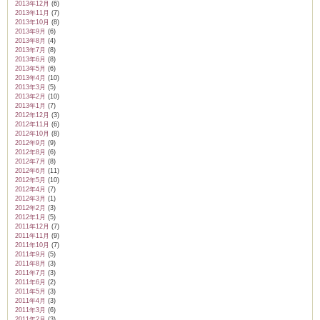
2013年12月
(6)
2013年11月
(7)
2013年10月
(8)
2013年9月
(6)
2013年8月
(4)
2013年7月
(8)
2013年6月
(8)
2013年5月
(6)
2013年4月
(10)
2013年3月
(5)
2013年2月
(10)
2013年1月
(7)
2012年12月
(3)
2012年11月
(6)
2012年10月
(8)
2012年9月
(9)
2012年8月
(6)
2012年7月
(8)
2012年6月
(11)
2012年5月
(10)
2012年4月
(7)
2012年3月
(1)
2012年2月
(3)
2012年1月
(5)
2011年12月
(7)
2011年11月
(9)
2011年10月
(7)
2011年9月
(5)
2011年8月
(3)
2011年7月
(3)
2011年6月
(2)
2011年5月
(3)
2011年4月
(3)
2011年3月
(6)
2011年2月
(3)