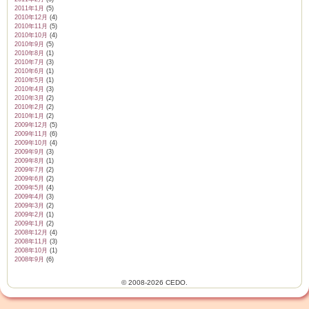
2011年1月
(5)
2010年12月
(4)
2010年11月
(5)
2010年10月
(4)
2010年9月
(5)
2010年8月
(1)
2010年7月
(3)
2010年6月
(1)
2010年5月
(1)
2010年4月
(3)
2010年3月
(2)
2010年2月
(2)
2010年1月
(2)
2009年12月
(5)
2009年11月
(6)
2009年10月
(4)
2009年9月
(3)
2009年8月
(1)
2009年7月
(2)
2009年6月
(2)
2009年5月
(4)
2009年4月
(3)
2009年3月
(2)
2009年2月
(1)
2009年1月
(2)
2008年12月
(4)
2008年11月
(3)
2008年10月
(1)
2008年9月
(6)
© 2008-2026 CEDO.