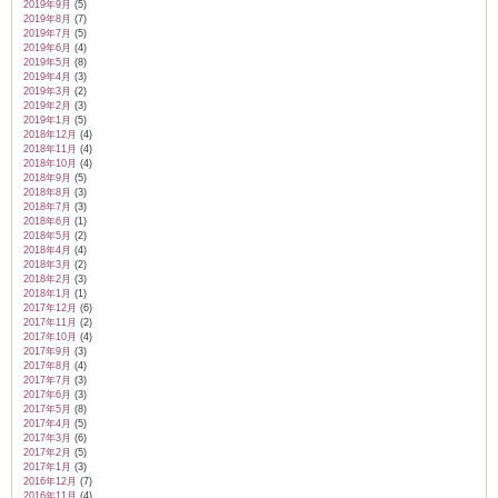
2019年9月
(5)
2019年8月
(7)
2019年7月
(5)
2019年6月
(4)
2019年5月
(8)
2019年4月
(3)
2019年3月
(2)
2019年2月
(3)
2019年1月
(5)
2018年12月
(4)
2018年11月
(4)
2018年10月
(4)
2018年9月
(5)
2018年8月
(3)
2018年7月
(3)
2018年6月
(1)
2018年5月
(2)
2018年4月
(4)
2018年3月
(2)
2018年2月
(3)
2018年1月
(1)
2017年12月
(6)
2017年11月
(2)
2017年10月
(4)
2017年9月
(3)
2017年8月
(4)
2017年7月
(3)
2017年6月
(3)
2017年5月
(8)
2017年4月
(5)
2017年3月
(6)
2017年2月
(5)
2017年1月
(3)
2016年12月
(7)
2016年11月
(4)