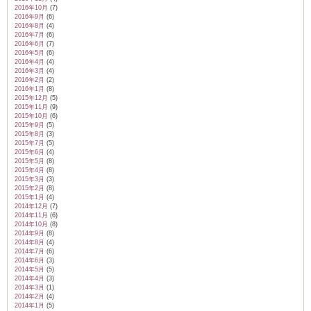
2016年10月
(7)
2016年9月
(6)
2016年8月
(4)
2016年7月
(6)
2016年6月
(7)
2016年5月
(6)
2016年4月
(4)
2016年3月
(4)
2016年2月
(2)
2016年1月
(8)
2015年12月
(5)
2015年11月
(9)
2015年10月
(6)
2015年9月
(5)
2015年8月
(3)
2015年7月
(5)
2015年6月
(4)
2015年5月
(8)
2015年4月
(8)
2015年3月
(3)
2015年2月
(8)
2015年1月
(4)
2014年12月
(7)
2014年11月
(6)
2014年10月
(8)
2014年9月
(8)
2014年8月
(4)
2014年7月
(6)
2014年6月
(3)
2014年5月
(5)
2014年4月
(3)
2014年3月
(1)
2014年2月
(4)
2014年1月
(5)