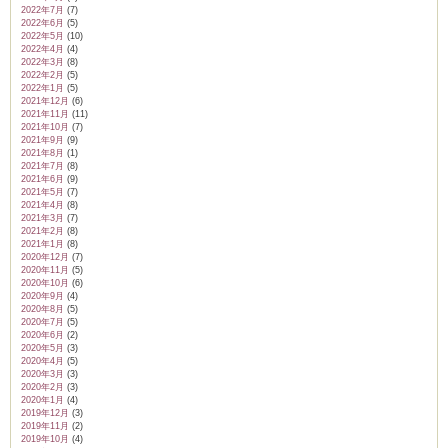
2022年7月
(7)
2022年6月
(5)
2022年5月
(10)
2022年4月
(4)
2022年3月
(8)
2022年2月
(5)
2022年1月
(5)
2021年12月
(6)
2021年11月
(11)
2021年10月
(7)
2021年9月
(9)
2021年8月
(1)
2021年7月
(8)
2021年6月
(9)
2021年5月
(7)
2021年4月
(8)
2021年3月
(7)
2021年2月
(8)
2021年1月
(8)
2020年12月
(7)
2020年11月
(5)
2020年10月
(6)
2020年9月
(4)
2020年8月
(5)
2020年7月
(5)
2020年6月
(2)
2020年5月
(3)
2020年4月
(5)
2020年3月
(3)
2020年2月
(3)
2020年1月
(4)
2019年12月
(3)
2019年11月
(2)
2019年10月
(4)