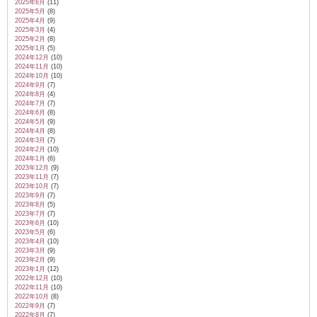
2025年6月
(11)
2025年5月
(8)
2025年4月
(9)
2025年3月
(4)
2025年2月
(8)
2025年1月
(5)
2024年12月
(10)
2024年11月
(10)
2024年10月
(10)
2024年9月
(7)
2024年8月
(4)
2024年7月
(7)
2024年6月
(8)
2024年5月
(9)
2024年4月
(8)
2024年3月
(7)
2024年2月
(10)
2024年1月
(6)
2023年12月
(9)
2023年11月
(7)
2023年10月
(7)
2023年9月
(7)
2023年8月
(5)
2023年7月
(7)
2023年6月
(10)
2023年5月
(6)
2023年4月
(10)
2023年3月
(9)
2023年2月
(9)
2023年1月
(12)
2022年12月
(10)
2022年11月
(10)
2022年10月
(8)
2022年9月
(7)
2022年8月
(7)