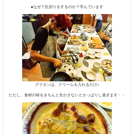
CEDO)
●なぜ？乱切りをするのか？学んでいます
グラタンは、クリームを入れるだけ♪
ただし、食材の味をきちんと生かさないとさっぱりし過ぎます・・