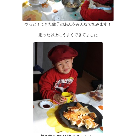
やっと！できた餃子のあんをみんなで包みます！
思った以上にうまくできてました