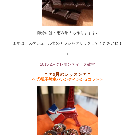
節分には＊恵方巻＊も作りますよ♪
まずは、スケジュール表のチラシをクリックしてくださいね！
↓
2015.2月クレモンティーヌ教室
＊＊2月のレッスン＊＊
<<①親子教室バレンタインショコラ＞＞