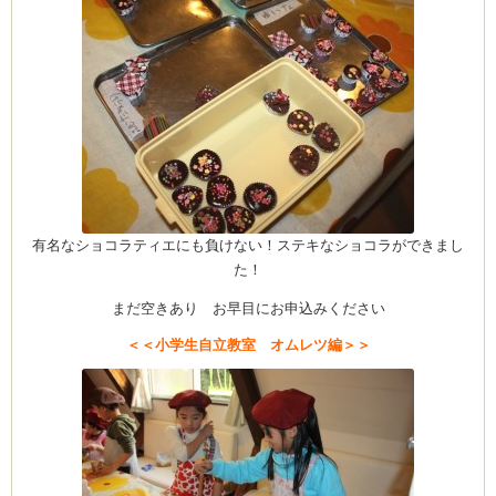
有名なショコラティエにも負けない！ステキなショコラができまし
た！
まだ空きあり お早目にお申込みください
＜＜小学生自立教室 オムレツ編＞＞