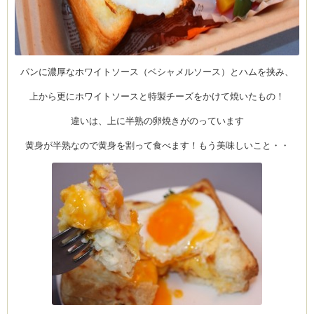
ム
パンに濃厚なホワイトソース（ベシャメルソース）とハムを挟み、
上から更にホワイトソースと特製チーズをかけて焼いたもの！
室・テイクアウト
違いは、上に半熟の卵焼きがのっています
黄身が半熟なので黄身を割って食べます！もう美味しいこと・・