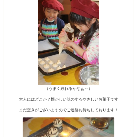
（うまく絞れるかなぁ～）
大人にはどこか？懐かしい味のするやさしいお菓子です
まだ空きがございますのでご連絡お待ちしております！