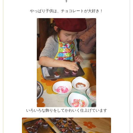
す
やっぱり子供は、チョコレートが大好き！
いろいろな飾りをしてかわいく仕上げています