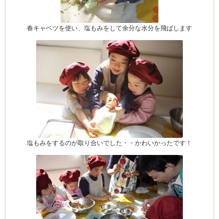
CEDO)
春キャベツを使い、塩もみをして余分な水分を飛ばします
塩もみをするのが取り合いでした・・かわいかったです！