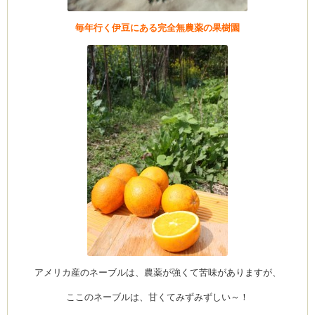
毎年行く伊豆にある完全無農薬の果樹園
アメリカ産のネーブルは、農薬が強くて苦味がありますが、
ここのネーブルは、甘くてみずみずしい～！