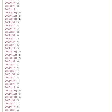
2018年3月
(2)
2018年2月
(3)
2018年1月
(1)
2017年12月
(6)
2017年11月
(2)
2017年10月
(4)
2017年9月
(3)
2017年8月
(4)
2017年7月
(3)
2017年6月
(3)
2017年5月
(8)
2017年4月
(5)
2017年3月
(6)
2017年2月
(5)
2017年1月
(3)
2016年12月
(7)
2016年11月
(4)
2016年10月
(7)
2016年9月
(6)
2016年8月
(4)
2016年7月
(6)
2016年6月
(7)
2016年5月
(6)
2016年4月
(4)
2016年3月
(4)
2016年2月
(2)
2016年1月
(8)
2015年12月
(5)
2015年11月
(9)
2015年10月
(6)
2015年9月
(5)
2015年8月
(3)
2015年7月
(5)
2015年6月
(4)