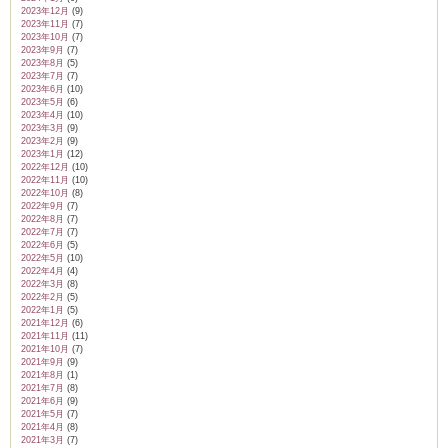
2023年12月
(9)
2023年11月
(7)
2023年10月
(7)
2023年9月
(7)
2023年8月
(5)
2023年7月
(7)
2023年6月
(10)
2023年5月
(6)
2023年4月
(10)
2023年3月
(9)
2023年2月
(9)
2023年1月
(12)
2022年12月
(10)
2022年11月
(10)
2022年10月
(8)
2022年9月
(7)
2022年8月
(7)
2022年7月
(7)
2022年6月
(5)
2022年5月
(10)
2022年4月
(4)
2022年3月
(8)
2022年2月
(5)
2022年1月
(5)
2021年12月
(6)
2021年11月
(11)
2021年10月
(7)
2021年9月
(9)
2021年8月
(1)
2021年7月
(8)
2021年6月
(9)
2021年5月
(7)
2021年4月
(8)
2021年3月
(7)