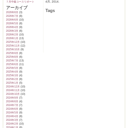
4月, 2014.
７月中級コースリポート
アーカイブ
Tags
2026年8月
(3)
2026年7月
(8)
2026年6月
(10)
2026年5月
(8)
2026年4月
(9)
2026年3月
(6)
2026年2月
(10)
2026年1月
(13)
2025年12月
(10)
2025年11月
(12)
2025年10月
(9)
2025年9月
(8)
2025年8月
(6)
2025年7月
(13)
2025年6月
(11)
2025年5月
(8)
2025年4月
(9)
2025年3月
(4)
2025年2月
(8)
2025年1月
(5)
2024年12月
(10)
2024年11月
(10)
2024年10月
(10)
2024年9月
(7)
2024年8月
(4)
2024年7月
(7)
2024年6月
(8)
2024年5月
(9)
2024年4月
(8)
2024年3月
(7)
2024年2月
(10)
2024年1月
(6)