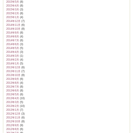
2015年5月
(8)
2015年4月
(8)
2015年3月
(3)
2015年2月
(8)
2015年1月
(4)
2014年12月
(7)
2014年11月
(6)
2014年10月
(8)
2014年9月
(8)
2014年8月
(4)
2014年7月
(6)
2014年6月
(3)
2014年5月
(5)
2014年4月
(3)
2014年3月
(1)
2014年2月
(4)
2014年1月
(5)
2013年12月
(6)
2013年11月
(7)
2013年10月
(8)
2013年9月
(6)
2013年8月
(4)
2013年7月
(8)
2013年6月
(8)
2013年5月
(6)
2013年4月
(10)
2013年3月
(5)
2013年2月
(10)
2013年1月
(7)
2012年12月
(3)
2012年11月
(6)
2012年10月
(8)
2012年9月
(9)
2012年8月
(6)
2012年7月
(8)