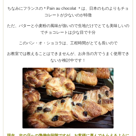
ちなみにフランスの＊Pain au chocolat ＊は、日本のものよりもチョ
コレートが少ないのが特徴
ただ、バターと小麦粉の風味が強いので生地だけでとても美味しいの
でチョコレートは少な目で十分
このパン・オ・ショコラは、工程時間がとても長いので
お教室では教えることはできませんが、お弁当の方でうまく使用でき
ないか検討中です！
現在、次の店への準備中段階ですが、お客様に喜んでもらえるように