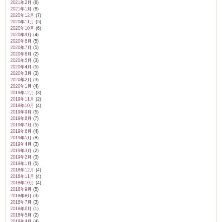
2021年2月
(8)
2021年1月
(8)
2020年12月
(7)
2020年11月
(5)
2020年10月
(6)
2020年9月
(4)
2020年8月
(5)
2020年7月
(5)
2020年6月
(2)
2020年5月
(3)
2020年4月
(5)
2020年3月
(3)
2020年2月
(3)
2020年1月
(4)
2019年12月
(3)
2019年11月
(2)
2019年10月
(4)
2019年9月
(5)
2019年8月
(7)
2019年7月
(5)
2019年6月
(4)
2019年5月
(8)
2019年4月
(3)
2019年3月
(2)
2019年2月
(3)
2019年1月
(5)
2018年12月
(4)
2018年11月
(4)
2018年10月
(4)
2018年9月
(5)
2018年8月
(3)
2018年7月
(3)
2018年6月
(1)
2018年5月
(2)
2018年4月
(4)