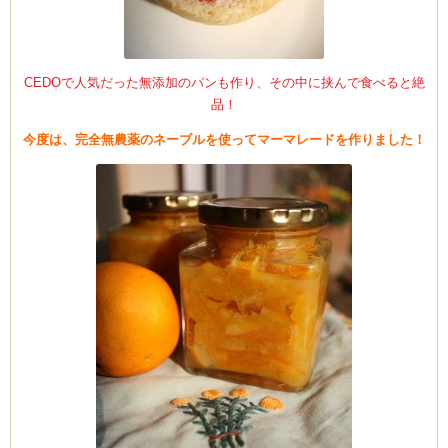
CEDOで人気だった無添加のパンも作り、その中に挟んで食べると絶
品！
今度は、完全無農薬のネーブルを使ってマーマレードを作りました！