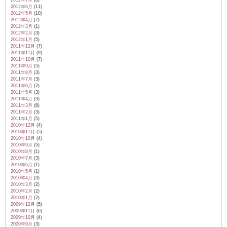
2012年6月
(11)
2012年5月
(10)
2012年4月
(7)
2012年3月
(1)
2012年2月
(3)
2012年1月
(5)
2011年12月
(7)
2011年11月
(9)
2011年10月
(7)
2011年9月
(5)
2011年8月
(3)
2011年7月
(3)
2011年6月
(2)
2011年5月
(3)
2011年4月
(3)
2011年3月
(6)
2011年2月
(3)
2011年1月
(5)
2010年12月
(4)
2010年11月
(5)
2010年10月
(4)
2010年9月
(5)
2010年8月
(1)
2010年7月
(3)
2010年6月
(1)
2010年5月
(1)
2010年4月
(3)
2010年3月
(2)
2010年2月
(2)
2010年1月
(2)
2009年12月
(5)
2009年11月
(6)
2009年10月
(4)
2009年9月
(3)