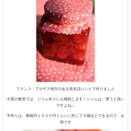
フランス・アルザス地方のある有名店レシピで作りました
今度の教室では、ジャム作りにも挑戦します！ジャムは、買うと高い
ですよね～
手作りは、果物代１０００円ぐらいに対して３個ほどできるので、お
得です