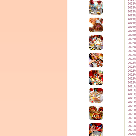
2023
2023
2023
2023
2023
2023
2023
2023
2023
2022
2022
2022
2022
2022
2022
2022
2022
2022
2022
2022
2022
2021
2021
2021
2021
2021
2021
2021
2021
2021
2021
2021
2021
2020