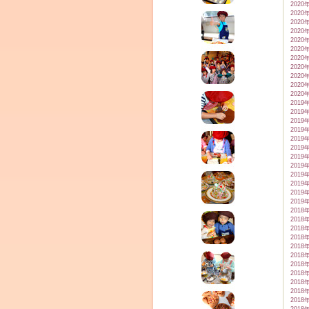
2020
2020
2020
2020
2020
2020
2020
2020
2020
2020
2020
2019
2019
2019
2019
2019
2019
2019
2019
2019
2019
2019
2019
2018
2018
2018
2018
2018
2018
2018
2018
2018
2018
2018