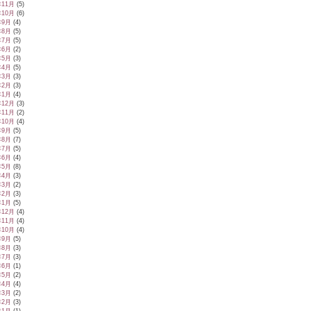
年11月
(5)
年10月
(6)
年9月
(4)
年8月
(5)
年7月
(5)
年6月
(2)
年5月
(3)
年4月
(5)
年3月
(3)
年2月
(3)
年1月
(4)
年12月
(3)
年11月
(2)
年10月
(4)
年9月
(5)
年8月
(7)
年7月
(5)
年6月
(4)
年5月
(8)
年4月
(3)
年3月
(2)
年2月
(3)
年1月
(5)
年12月
(4)
年11月
(4)
年10月
(4)
年9月
(5)
年8月
(3)
年7月
(3)
年6月
(1)
年5月
(2)
年4月
(4)
年3月
(2)
年2月
(3)