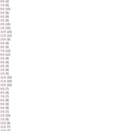
年8月
(2)
年7月
(8)
年6月
(10)
年5月
(8)
年4月
(9)
年3月
(6)
年2月
(10)
年1月
(13)
年12月
(10)
年11月
(12)
年10月
(9)
年9月
(8)
年8月
(6)
年7月
(13)
年6月
(11)
年5月
(8)
年4月
(9)
年3月
(4)
年2月
(8)
年1月
(5)
年12月
(10)
年11月
(10)
年10月
(10)
年9月
(7)
年8月
(4)
年7月
(7)
年6月
(8)
年5月
(9)
年4月
(8)
年3月
(7)
年2月
(10)
年1月
(6)
年12月
(9)
年11月
(7)
年10月
(7)