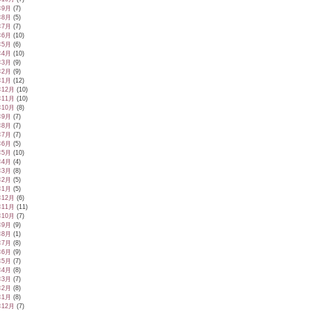
年9月
(7)
年8月
(5)
年7月
(7)
年6月
(10)
年5月
(6)
年4月
(10)
年3月
(9)
年2月
(9)
年1月
(12)
年12月
(10)
年11月
(10)
年10月
(8)
年9月
(7)
年8月
(7)
年7月
(7)
年6月
(5)
年5月
(10)
年4月
(4)
年3月
(8)
年2月
(5)
年1月
(5)
年12月
(6)
年11月
(11)
年10月
(7)
年9月
(9)
年8月
(1)
年7月
(8)
年6月
(9)
年5月
(7)
年4月
(8)
年3月
(7)
年2月
(8)
年1月
(8)
年12月
(7)