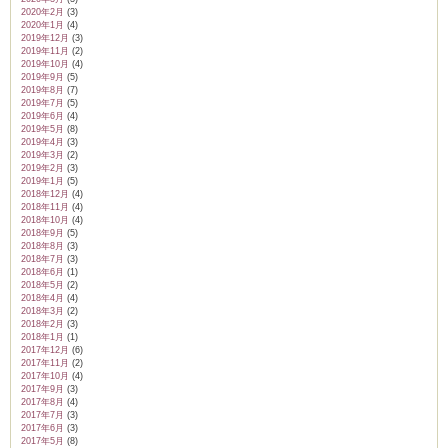
2020年2月
(3)
2020年1月
(4)
2019年12月
(3)
2019年11月
(2)
2019年10月
(4)
2019年9月
(5)
2019年8月
(7)
2019年7月
(5)
2019年6月
(4)
2019年5月
(8)
2019年4月
(3)
2019年3月
(2)
2019年2月
(3)
2019年1月
(5)
2018年12月
(4)
2018年11月
(4)
2018年10月
(4)
2018年9月
(5)
2018年8月
(3)
2018年7月
(3)
2018年6月
(1)
2018年5月
(2)
2018年4月
(4)
2018年3月
(2)
2018年2月
(3)
2018年1月
(1)
2017年12月
(6)
2017年11月
(2)
2017年10月
(4)
2017年9月
(3)
2017年8月
(4)
2017年7月
(3)
2017年6月
(3)
2017年5月
(8)