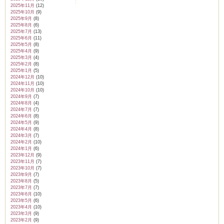
2025年11月
(12)
2025年10月
(9)
2025年9月
(8)
2025年8月
(6)
2025年7月
(13)
2025年6月
(11)
2025年5月
(8)
2025年4月
(9)
2025年3月
(4)
2025年2月
(8)
2025年1月
(5)
2024年12月
(10)
2024年11月
(10)
2024年10月
(10)
2024年9月
(7)
2024年8月
(4)
2024年7月
(7)
2024年6月
(8)
2024年5月
(9)
2024年4月
(8)
2024年3月
(7)
2024年2月
(10)
2024年1月
(6)
2023年12月
(9)
2023年11月
(7)
2023年10月
(7)
2023年9月
(7)
2023年8月
(5)
2023年7月
(7)
2023年6月
(10)
2023年5月
(6)
2023年4月
(10)
2023年3月
(9)
2023年2月
(9)