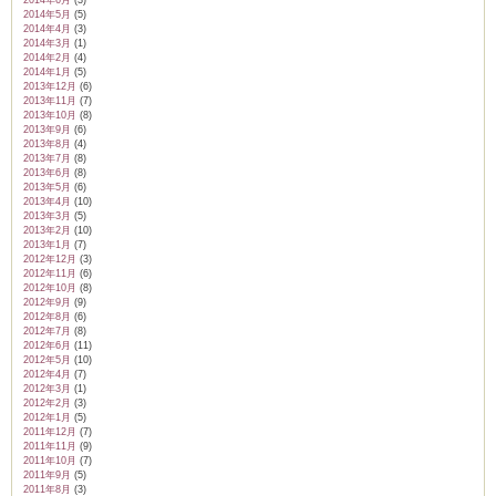
2014年5月
(5)
2014年4月
(3)
2014年3月
(1)
2014年2月
(4)
2014年1月
(5)
2013年12月
(6)
2013年11月
(7)
2013年10月
(8)
2013年9月
(6)
2013年8月
(4)
2013年7月
(8)
2013年6月
(8)
2013年5月
(6)
2013年4月
(10)
2013年3月
(5)
2013年2月
(10)
2013年1月
(7)
2012年12月
(3)
2012年11月
(6)
2012年10月
(8)
2012年9月
(9)
2012年8月
(6)
2012年7月
(8)
2012年6月
(11)
2012年5月
(10)
2012年4月
(7)
2012年3月
(1)
2012年2月
(3)
2012年1月
(5)
2011年12月
(7)
2011年11月
(9)
2011年10月
(7)
2011年9月
(5)
2011年8月
(3)