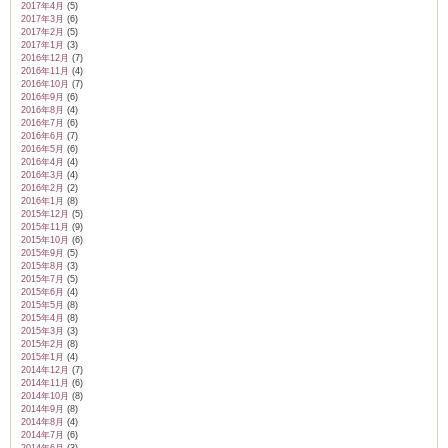
2017年4月
(5)
2017年3月
(6)
2017年2月
(5)
2017年1月
(3)
2016年12月
(7)
2016年11月
(4)
2016年10月
(7)
2016年9月
(6)
2016年8月
(4)
2016年7月
(6)
2016年6月
(7)
2016年5月
(6)
2016年4月
(4)
2016年3月
(4)
2016年2月
(2)
2016年1月
(8)
2015年12月
(5)
2015年11月
(9)
2015年10月
(6)
2015年9月
(5)
2015年8月
(3)
2015年7月
(5)
2015年6月
(4)
2015年5月
(8)
2015年4月
(8)
2015年3月
(3)
2015年2月
(8)
2015年1月
(4)
2014年12月
(7)
2014年11月
(6)
2014年10月
(8)
2014年9月
(8)
2014年8月
(4)
2014年7月
(6)
2014年6月
(3)