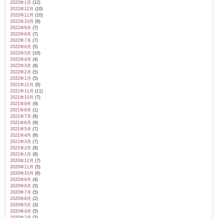
2023年1月
(12)
2022年12月
(10)
2022年11月
(10)
2022年10月
(8)
2022年9月
(7)
2022年8月
(7)
2022年7月
(7)
2022年6月
(5)
2022年5月
(10)
2022年4月
(4)
2022年3月
(8)
2022年2月
(5)
2022年1月
(5)
2021年12月
(6)
2021年11月
(11)
2021年10月
(7)
2021年9月
(9)
2021年8月
(1)
2021年7月
(8)
2021年6月
(9)
2021年5月
(7)
2021年4月
(8)
2021年3月
(7)
2021年2月
(8)
2021年1月
(8)
2020年12月
(7)
2020年11月
(5)
2020年10月
(6)
2020年9月
(4)
2020年8月
(5)
2020年7月
(5)
2020年6月
(2)
2020年5月
(3)
2020年4月
(5)
2020年3月
(3)