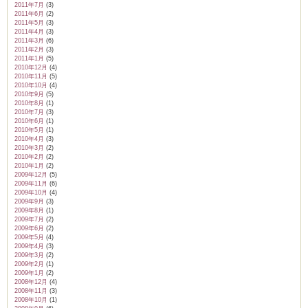
2011年7月
(3)
2011年6月
(2)
2011年5月
(3)
2011年4月
(3)
2011年3月
(6)
2011年2月
(3)
2011年1月
(5)
2010年12月
(4)
2010年11月
(5)
2010年10月
(4)
2010年9月
(5)
2010年8月
(1)
2010年7月
(3)
2010年6月
(1)
2010年5月
(1)
2010年4月
(3)
2010年3月
(2)
2010年2月
(2)
2010年1月
(2)
2009年12月
(5)
2009年11月
(6)
2009年10月
(4)
2009年9月
(3)
2009年8月
(1)
2009年7月
(2)
2009年6月
(2)
2009年5月
(4)
2009年4月
(3)
2009年3月
(2)
2009年2月
(1)
2009年1月
(2)
2008年12月
(4)
2008年11月
(3)
2008年10月
(1)