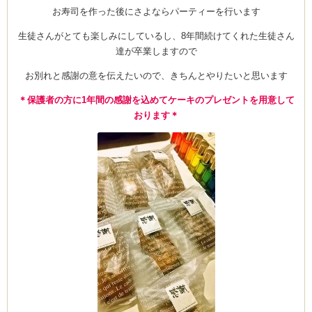
お寿司を作った後にさよならパーティーを行います
生徒さんがとても楽しみにしているし、8年間続けてくれた生徒さん
達が卒業しますので
お別れと感謝の意を伝えたいので、きちんとやりたいと思います
＊保護者の方に1年間の感謝を込めてケーキのプレゼントを用意して
おります＊