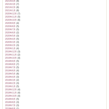
2021年4月
(8)
2021年3月
(7)
2021年2月
(8)
2021年1月
(8)
2020年12月
(7)
2020年11月
(5)
2020年10月
(6)
2020年9月
(4)
2020年8月
(5)
2020年7月
(5)
2020年6月
(2)
2020年5月
(3)
2020年4月
(5)
2020年3月
(3)
2020年2月
(3)
2020年1月
(4)
2019年12月
(3)
2019年11月
(2)
2019年10月
(4)
2019年9月
(5)
2019年8月
(7)
2019年7月
(5)
2019年6月
(4)
2019年5月
(8)
2019年4月
(3)
2019年3月
(2)
2019年2月
(3)
2019年1月
(5)
2018年12月
(4)
2018年11月
(4)
2018年10月
(4)
2018年9月
(5)
2018年8月
(3)
2018年7月
(3)
2018年6月
(1)