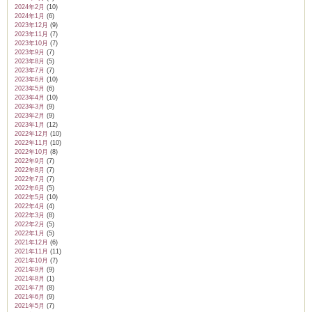
2024年2月
(10)
2024年1月
(6)
2023年12月
(9)
2023年11月
(7)
2023年10月
(7)
2023年9月
(7)
2023年8月
(5)
2023年7月
(7)
2023年6月
(10)
2023年5月
(6)
2023年4月
(10)
2023年3月
(9)
2023年2月
(9)
2023年1月
(12)
2022年12月
(10)
2022年11月
(10)
2022年10月
(8)
2022年9月
(7)
2022年8月
(7)
2022年7月
(7)
2022年6月
(5)
2022年5月
(10)
2022年4月
(4)
2022年3月
(8)
2022年2月
(5)
2022年1月
(5)
2021年12月
(6)
2021年11月
(11)
2021年10月
(7)
2021年9月
(9)
2021年8月
(1)
2021年7月
(8)
2021年6月
(9)
2021年5月
(7)