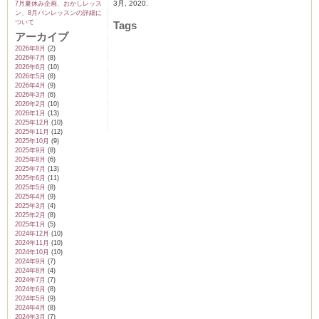
3月, 2020.
は
7月夏休み企画、おかしレッス
ン、8月パンレッスンの詳細に
ついて
Tags
アーカイブ
2026年8月
(2)
2026年7月
(8)
2026年6月
(10)
2026年5月
(8)
2026年4月
(9)
2026年3月
(6)
2026年2月
(10)
2026年1月
(13)
2025年12月
(10)
2025年11月
(12)
2025年10月
(9)
2025年9月
(8)
2025年8月
(6)
2025年7月
(13)
2025年6月
(11)
2025年5月
(8)
2025年4月
(9)
2025年3月
(4)
2025年2月
(8)
2025年1月
(5)
2024年12月
(10)
2024年11月
(10)
2024年10月
(10)
2024年9月
(7)
2024年8月
(4)
2024年7月
(7)
2024年6月
(8)
2024年5月
(9)
2024年4月
(8)
2024年3月
(7)