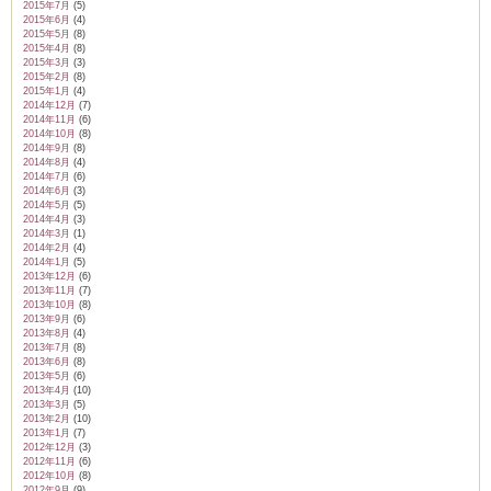
2015年7月
(5)
2015年6月
(4)
2015年5月
(8)
2015年4月
(8)
2015年3月
(3)
2015年2月
(8)
2015年1月
(4)
2014年12月
(7)
2014年11月
(6)
2014年10月
(8)
2014年9月
(8)
2014年8月
(4)
2014年7月
(6)
2014年6月
(3)
2014年5月
(5)
2014年4月
(3)
2014年3月
(1)
2014年2月
(4)
2014年1月
(5)
2013年12月
(6)
2013年11月
(7)
2013年10月
(8)
2013年9月
(6)
2013年8月
(4)
2013年7月
(8)
2013年6月
(8)
2013年5月
(6)
2013年4月
(10)
2013年3月
(5)
2013年2月
(10)
2013年1月
(7)
2012年12月
(3)
2012年11月
(6)
2012年10月
(8)
2012年9月
(9)