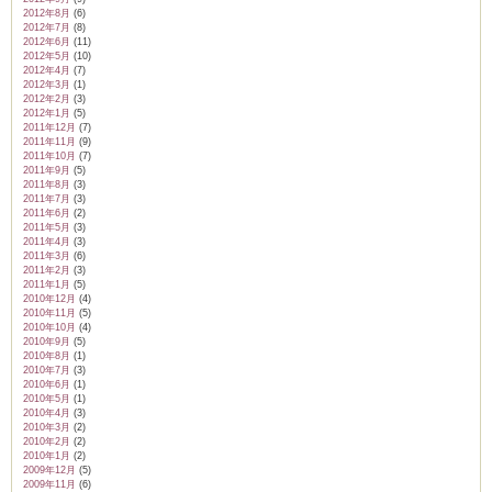
2012年8月
(6)
2012年7月
(8)
2012年6月
(11)
2012年5月
(10)
2012年4月
(7)
2012年3月
(1)
2012年2月
(3)
2012年1月
(5)
2011年12月
(7)
2011年11月
(9)
2011年10月
(7)
2011年9月
(5)
2011年8月
(3)
2011年7月
(3)
2011年6月
(2)
2011年5月
(3)
2011年4月
(3)
2011年3月
(6)
2011年2月
(3)
2011年1月
(5)
2010年12月
(4)
2010年11月
(5)
2010年10月
(4)
2010年9月
(5)
2010年8月
(1)
2010年7月
(3)
2010年6月
(1)
2010年5月
(1)
2010年4月
(3)
2010年3月
(2)
2010年2月
(2)
2010年1月
(2)
2009年12月
(5)
2009年11月
(6)