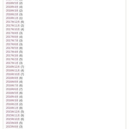
2018年5月
(2)
2018年4月
(4)
2018年3月
(2)
2018年2月
(3)
2018年1月
(1)
2017年12月
(6)
2017年11月
(2)
2017年10月
(4)
2017年9月
(3)
2017年8月
(4)
2017年7月
(3)
2017年6月
(3)
2017年5月
(8)
2017年4月
(5)
2017年3月
(6)
2017年2月
(5)
2017年1月
(3)
2016年12月
(7)
2016年11月
(4)
2016年10月
(7)
2016年9月
(6)
2016年8月
(4)
2016年7月
(6)
2016年6月
(7)
2016年5月
(6)
2016年4月
(4)
2016年3月
(4)
2016年2月
(2)
2016年1月
(8)
2015年12月
(5)
2015年11月
(9)
2015年10月
(6)
2015年9月
(5)
2015年8月
(3)