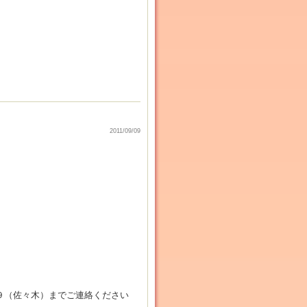
2011/09/09
９（佐々木）までご連絡ください