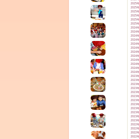
2025
2025
2025
2025
2025
2025
2024
2024
2024
2024
2024
2024
2024
2024
2024
2024
2024
2024
2023
2023
2023
2023
2023
2023
2023
2023
2023
2023
2023
2023
2022
2022
2022
2022