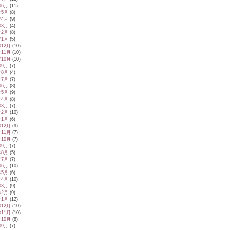
年6月
(11)
年5月
(8)
年4月
(9)
年3月
(4)
年2月
(8)
年1月
(5)
年12月
(10)
年11月
(10)
年10月
(10)
年9月
(7)
年8月
(4)
年7月
(7)
年6月
(8)
年5月
(9)
年4月
(8)
年3月
(7)
年2月
(10)
年1月
(6)
年12月
(9)
年11月
(7)
年10月
(7)
年9月
(7)
年8月
(5)
年7月
(7)
年6月
(10)
年5月
(6)
年4月
(10)
年3月
(9)
年2月
(9)
年1月
(12)
年12月
(10)
年11月
(10)
年10月
(8)
年9月
(7)