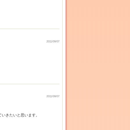
2011/09/07
2011/09/07
ていきたいと思います。