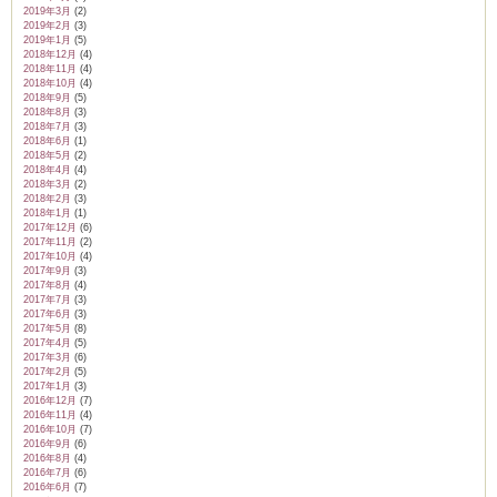
2019年3月
(2)
2019年2月
(3)
2019年1月
(5)
2018年12月
(4)
2018年11月
(4)
2018年10月
(4)
2018年9月
(5)
2018年8月
(3)
2018年7月
(3)
2018年6月
(1)
2018年5月
(2)
2018年4月
(4)
2018年3月
(2)
2018年2月
(3)
2018年1月
(1)
2017年12月
(6)
2017年11月
(2)
2017年10月
(4)
2017年9月
(3)
2017年8月
(4)
2017年7月
(3)
2017年6月
(3)
2017年5月
(8)
2017年4月
(5)
2017年3月
(6)
2017年2月
(5)
2017年1月
(3)
2016年12月
(7)
2016年11月
(4)
2016年10月
(7)
2016年9月
(6)
2016年8月
(4)
2016年7月
(6)
2016年6月
(7)