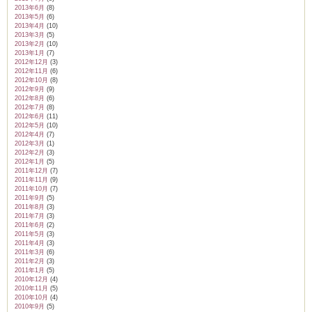
2013年6月
(8)
2013年5月
(6)
2013年4月
(10)
2013年3月
(5)
2013年2月
(10)
2013年1月
(7)
2012年12月
(3)
2012年11月
(6)
2012年10月
(8)
2012年9月
(9)
2012年8月
(6)
2012年7月
(8)
2012年6月
(11)
2012年5月
(10)
2012年4月
(7)
2012年3月
(1)
2012年2月
(3)
2012年1月
(5)
2011年12月
(7)
2011年11月
(9)
2011年10月
(7)
2011年9月
(5)
2011年8月
(3)
2011年7月
(3)
2011年6月
(2)
2011年5月
(3)
2011年4月
(3)
2011年3月
(6)
2011年2月
(3)
2011年1月
(5)
2010年12月
(4)
2010年11月
(5)
2010年10月
(4)
2010年9月
(5)