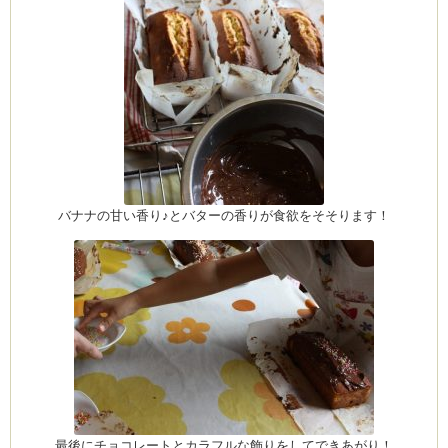
バナナの甘い香り♪とバターの香りが食欲をそそります！
最後にチョコレートとカラフルな飾りをしてできあがり！