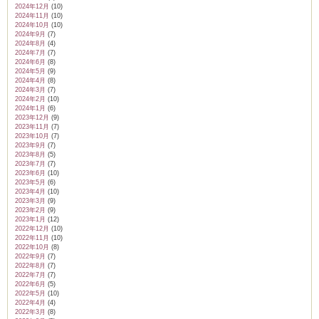
2024年12月
(10)
2024年11月
(10)
2024年10月
(10)
2024年9月
(7)
2024年8月
(4)
2024年7月
(7)
2024年6月
(8)
2024年5月
(9)
2024年4月
(8)
2024年3月
(7)
2024年2月
(10)
2024年1月
(6)
2023年12月
(9)
2023年11月
(7)
2023年10月
(7)
2023年9月
(7)
2023年8月
(5)
2023年7月
(7)
2023年6月
(10)
2023年5月
(6)
2023年4月
(10)
2023年3月
(9)
2023年2月
(9)
2023年1月
(12)
2022年12月
(10)
2022年11月
(10)
2022年10月
(8)
2022年9月
(7)
2022年8月
(7)
2022年7月
(7)
2022年6月
(5)
2022年5月
(10)
2022年4月
(4)
2022年3月
(8)