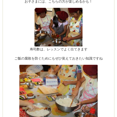
お子さまには、こちらの方が楽しめるかも！
(produced by
寿司酢は、レッスンでよく出てきます
ご飯の腐敗を防ぐためにもぜひ覚えておきたい知識ですね