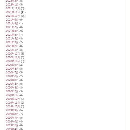
2022年2月
(5)
2022年1月
(5)
2021年12月
(6)
2021年11月
(11)
2021年10月
(7)
2021年9月
(9)
2021年8月
(1)
2021年7月
(8)
2021年6月
(9)
2021年5月
(7)
2021年4月
(8)
2021年3月
(7)
2021年2月
(8)
2021年1月
(8)
2020年12月
(7)
2020年11月
(5)
2020年10月
(6)
2020年9月
(4)
2020年8月
(5)
2020年7月
(5)
2020年6月
(2)
2020年5月
(3)
2020年4月
(5)
2020年3月
(3)
2020年2月
(3)
2020年1月
(4)
2019年12月
(3)
2019年11月
(2)
2019年10月
(4)
2019年9月
(5)
2019年8月
(7)
2019年7月
(5)
2019年6月
(4)
2019年5月
(8)
2019年4月
(3)