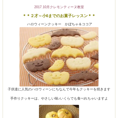
2017.10月クレモンティーヌ教室
＊＊２才～小6までのお菓子レッスン＊＊
ハロウィーンクッキー かぼちゃ＆ココア
子供達に人気のハロウィーンにちなんで今年もクッキーを焼きます
手作りクッキーは、やさしい味♪いくらでも食べれちゃいますよ