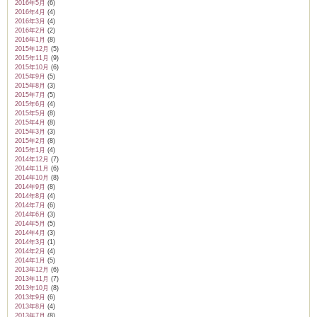
2016年5月
(6)
2016年4月
(4)
2016年3月
(4)
2016年2月
(2)
2016年1月
(8)
2015年12月
(5)
2015年11月
(9)
2015年10月
(6)
2015年9月
(5)
2015年8月
(3)
2015年7月
(5)
2015年6月
(4)
2015年5月
(8)
2015年4月
(8)
2015年3月
(3)
2015年2月
(8)
2015年1月
(4)
2014年12月
(7)
2014年11月
(6)
2014年10月
(8)
2014年9月
(8)
2014年8月
(4)
2014年7月
(6)
2014年6月
(3)
2014年5月
(5)
2014年4月
(3)
2014年3月
(1)
2014年2月
(4)
2014年1月
(5)
2013年12月
(6)
2013年11月
(7)
2013年10月
(8)
2013年9月
(6)
2013年8月
(4)
2013年7月
(8)