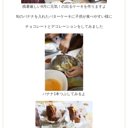
残暑厳しい9月に元気！の出るケーキを作りますよ
旬のバナナを入れたバターケーキに子供が食べやすい様に
チョコレートとデコレーションをしてみました
バナナ1本つぶしてみるよ