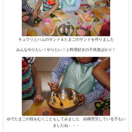
キュウリとハムのサンド＆たまごのサンドを作りました
みんなやりたい！やりたい！と料理好きの子供達ばかり！
ゆでたまごの殻をむくこともしてみました 結構苦労している子もい
ましたね・・・