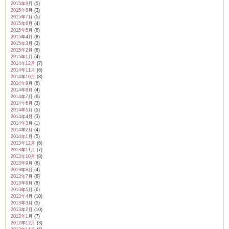
2015年9月
(5)
2015年8月
(3)
2015年7月
(5)
2015年6月
(4)
2015年5月
(8)
2015年4月
(8)
2015年3月
(3)
2015年2月
(8)
2015年1月
(4)
2014年12月
(7)
2014年11月
(6)
2014年10月
(8)
2014年9月
(8)
2014年8月
(4)
2014年7月
(6)
2014年6月
(3)
2014年5月
(5)
2014年4月
(3)
2014年3月
(1)
2014年2月
(4)
2014年1月
(5)
2013年12月
(6)
2013年11月
(7)
2013年10月
(8)
2013年9月
(6)
2013年8月
(4)
2013年7月
(8)
2013年6月
(8)
2013年5月
(6)
2013年4月
(10)
2013年3月
(5)
2013年2月
(10)
2013年1月
(7)
2012年12月
(3)