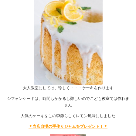
大人教室にしては、珍しく・・・ケーキを作ります
シフォンケーキは、時間もかかるし難しいのでこども教室では作れま
せん
人気のケーキをこの季節らしくレモン風味にしました
＊当店自慢の手作りジャムをプレゼント！＊