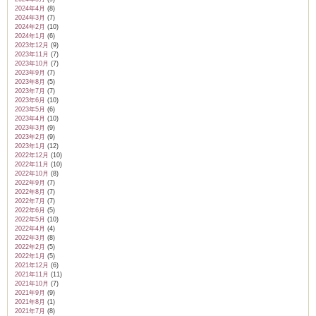
2024年4月
(8)
2024年3月
(7)
2024年2月
(10)
2024年1月
(6)
2023年12月
(9)
2023年11月
(7)
2023年10月
(7)
2023年9月
(7)
2023年8月
(5)
2023年7月
(7)
2023年6月
(10)
2023年5月
(6)
2023年4月
(10)
2023年3月
(9)
2023年2月
(9)
2023年1月
(12)
2022年12月
(10)
2022年11月
(10)
2022年10月
(8)
2022年9月
(7)
2022年8月
(7)
2022年7月
(7)
2022年6月
(5)
2022年5月
(10)
2022年4月
(4)
2022年3月
(8)
2022年2月
(5)
2022年1月
(5)
2021年12月
(6)
2021年11月
(11)
2021年10月
(7)
2021年9月
(9)
2021年8月
(1)
2021年7月
(8)