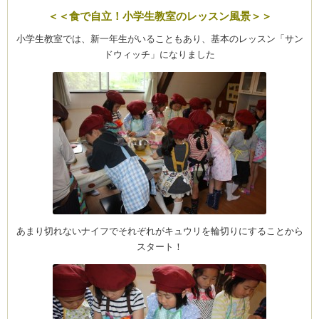
＜＜食で自立！小学生教室のレッスン風景＞＞
小学生教室では、新一年生がいることもあり、基本のレッスン「サン
ドウィッチ」になりました
あまり切れないナイフでそれぞれがキュウリを輪切りにすることから
スタート！