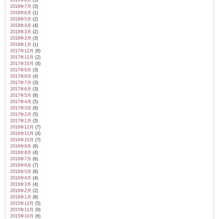
2018年8月
(3)
2018年7月
(3)
2018年6月
(1)
2018年5月
(2)
2018年4月
(4)
2018年3月
(2)
2018年2月
(3)
2018年1月
(1)
2017年12月
(6)
2017年11月
(2)
2017年10月
(4)
2017年9月
(3)
2017年8月
(4)
2017年7月
(3)
2017年6月
(3)
2017年5月
(8)
2017年4月
(5)
2017年3月
(6)
2017年2月
(5)
2017年1月
(3)
2016年12月
(7)
2016年11月
(4)
2016年10月
(7)
2016年9月
(6)
2016年8月
(4)
2016年7月
(6)
2016年6月
(7)
2016年5月
(6)
2016年4月
(4)
2016年3月
(4)
2016年2月
(2)
2016年1月
(8)
2015年12月
(5)
2015年11月
(9)
2015年10月
(6)