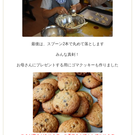
最後は、スプーン2本で丸めて落とします
みんな真剣！
お母さんにプレゼントする用にゴマクッキーも作りました