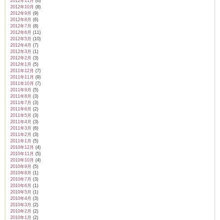
2012年11月
(6)
2012年10月
(8)
2012年9月
(9)
2012年8月
(6)
2012年7月
(8)
2012年6月
(11)
2012年5月
(10)
2012年4月
(7)
2012年3月
(1)
2012年2月
(3)
2012年1月
(5)
2011年12月
(7)
2011年11月
(9)
2011年10月
(7)
2011年9月
(5)
2011年8月
(3)
2011年7月
(3)
2011年6月
(2)
2011年5月
(3)
2011年4月
(3)
2011年3月
(6)
2011年2月
(3)
2011年1月
(5)
2010年12月
(4)
2010年11月
(5)
2010年10月
(4)
2010年9月
(5)
2010年8月
(1)
2010年7月
(3)
2010年6月
(1)
2010年5月
(1)
2010年4月
(3)
2010年3月
(2)
2010年2月
(2)
2010年1月
(2)