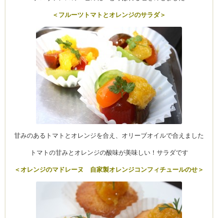
＜フルーツトマトとオレンジのサラダ＞
甘みのあるトマトとオレンジを合え、オリーブオイルで合えました
トマトの甘みとオレンジの酸味が美味しい！サラダです
＜オレンジのマドレーヌ 自家製オレンジコンフィチュールのせ＞