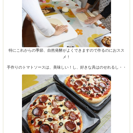
(produced by
特にこれからの季節、自然発酵がよくできますので作るのにおスス
メ！
手作りのトマトソースは、美味しい！し、好きな具はのせれるし・・