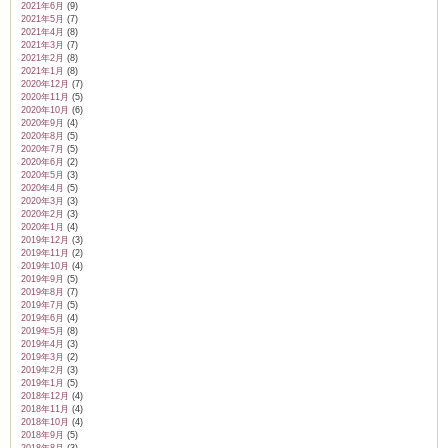
2021年6月
(9)
2021年5月
(7)
2021年4月
(8)
2021年3月
(7)
2021年2月
(8)
2021年1月
(8)
2020年12月
(7)
2020年11月
(5)
2020年10月
(6)
2020年9月
(4)
2020年8月
(5)
2020年7月
(5)
2020年6月
(2)
2020年5月
(3)
2020年4月
(5)
2020年3月
(3)
2020年2月
(3)
2020年1月
(4)
2019年12月
(3)
2019年11月
(2)
2019年10月
(4)
2019年9月
(5)
2019年8月
(7)
2019年7月
(5)
2019年6月
(4)
2019年5月
(8)
2019年4月
(3)
2019年3月
(2)
2019年2月
(3)
2019年1月
(5)
2018年12月
(4)
2018年11月
(4)
2018年10月
(4)
2018年9月
(5)