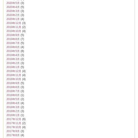
2020年5月
(3)
2020年4月
(5)
2020年3月
(3)
2020年2月
(3)
2020年1月
(4)
2019年12月
(3)
2019年11月
(2)
2019年10月
(4)
2019年9月
(5)
2019年8月
(7)
2019年7月
(5)
2019年6月
(4)
2019年5月
(8)
2019年4月
(3)
2019年3月
(2)
2019年2月
(3)
2019年1月
(5)
2018年12月
(4)
2018年11月
(4)
2018年10月
(4)
2018年9月
(5)
2018年8月
(3)
2018年7月
(3)
2018年6月
(1)
2018年5月
(2)
2018年4月
(4)
2018年3月
(2)
2018年2月
(3)
2018年1月
(1)
2017年12月
(6)
2017年11月
(2)
2017年10月
(4)
2017年9月
(3)
2017年8月
(4)