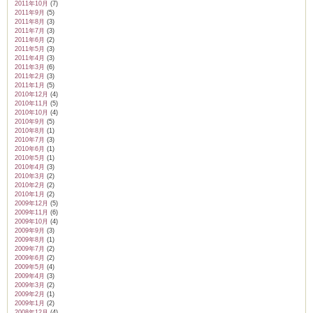
2011年10月
(7)
2011年9月
(5)
2011年8月
(3)
2011年7月
(3)
2011年6月
(2)
2011年5月
(3)
2011年4月
(3)
2011年3月
(6)
2011年2月
(3)
2011年1月
(5)
2010年12月
(4)
2010年11月
(5)
2010年10月
(4)
2010年9月
(5)
2010年8月
(1)
2010年7月
(3)
2010年6月
(1)
2010年5月
(1)
2010年4月
(3)
2010年3月
(2)
2010年2月
(2)
2010年1月
(2)
2009年12月
(5)
2009年11月
(6)
2009年10月
(4)
2009年9月
(3)
2009年8月
(1)
2009年7月
(2)
2009年6月
(2)
2009年5月
(4)
2009年4月
(3)
2009年3月
(2)
2009年2月
(1)
2009年1月
(2)
2008年12月
(4)