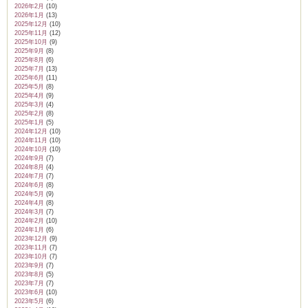
2026年2月
(10)
2026年1月
(13)
2025年12月
(10)
2025年11月
(12)
2025年10月
(9)
2025年9月
(8)
ム
2025年8月
(6)
2025年7月
(13)
2025年6月
(11)
2025年5月
(8)
2025年4月
(9)
by CEDO)
2025年3月
(4)
2025年2月
(8)
2025年1月
(5)
2024年12月
(10)
2024年11月
(10)
2024年10月
(10)
2024年9月
(7)
2024年8月
(4)
2024年7月
(7)
2024年6月
(8)
2024年5月
(9)
2024年4月
(8)
2024年3月
(7)
2024年2月
(10)
2024年1月
(6)
2023年12月
(9)
2023年11月
(7)
2023年10月
(7)
2023年9月
(7)
2023年8月
(5)
2023年7月
(7)
2023年6月
(10)
2023年5月
(6)