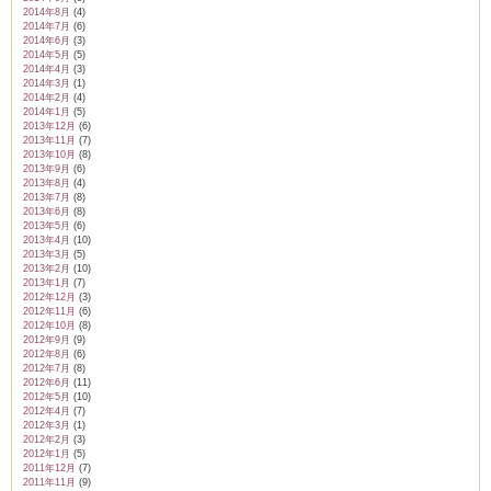
2014年8月
(4)
2014年7月
(6)
2014年6月
(3)
2014年5月
(5)
2014年4月
(3)
2014年3月
(1)
2014年2月
(4)
2014年1月
(5)
2013年12月
(6)
2013年11月
(7)
2013年10月
(8)
2013年9月
(6)
2013年8月
(4)
2013年7月
(8)
2013年6月
(8)
2013年5月
(6)
2013年4月
(10)
2013年3月
(5)
2013年2月
(10)
2013年1月
(7)
2012年12月
(3)
2012年11月
(6)
2012年10月
(8)
2012年9月
(9)
2012年8月
(6)
2012年7月
(8)
2012年6月
(11)
2012年5月
(10)
2012年4月
(7)
2012年3月
(1)
2012年2月
(3)
2012年1月
(5)
2011年12月
(7)
2011年11月
(9)