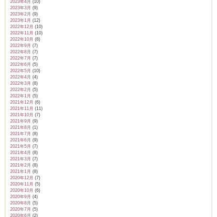
2023年4月
(10)
2023年3月
(9)
2023年2月
(9)
2023年1月
(12)
2022年12月
(10)
2022年11月
(10)
2022年10月
(8)
2022年9月
(7)
2022年8月
(7)
2022年7月
(7)
2022年6月
(5)
2022年5月
(10)
2022年4月
(4)
2022年3月
(8)
2022年2月
(5)
2022年1月
(5)
2021年12月
(6)
2021年11月
(11)
2021年10月
(7)
2021年9月
(9)
2021年8月
(1)
2021年7月
(8)
2021年6月
(9)
2021年5月
(7)
2021年4月
(8)
2021年3月
(7)
2021年2月
(8)
2021年1月
(8)
2020年12月
(7)
2020年11月
(5)
2020年10月
(6)
2020年9月
(4)
2020年8月
(5)
2020年7月
(5)
2020年6月
(2)