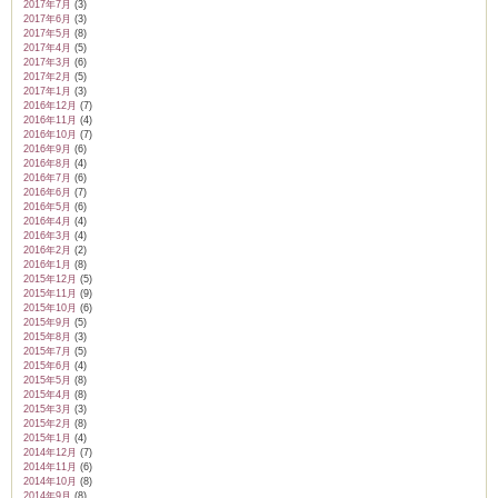
2017年7月
(3)
2017年6月
(3)
2017年5月
(8)
2017年4月
(5)
2017年3月
(6)
2017年2月
(5)
2017年1月
(3)
2016年12月
(7)
2016年11月
(4)
2016年10月
(7)
2016年9月
(6)
2016年8月
(4)
2016年7月
(6)
2016年6月
(7)
2016年5月
(6)
2016年4月
(4)
2016年3月
(4)
2016年2月
(2)
2016年1月
(8)
2015年12月
(5)
2015年11月
(9)
2015年10月
(6)
2015年9月
(5)
2015年8月
(3)
2015年7月
(5)
2015年6月
(4)
2015年5月
(8)
2015年4月
(8)
2015年3月
(3)
2015年2月
(8)
2015年1月
(4)
2014年12月
(7)
2014年11月
(6)
2014年10月
(8)
2014年9月
(8)