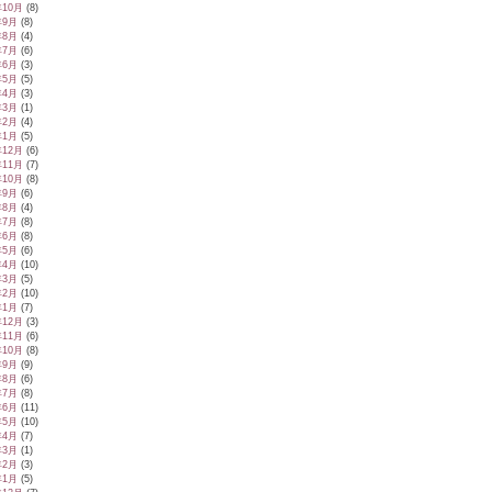
年10月
(8)
年9月
(8)
年8月
(4)
年7月
(6)
年6月
(3)
年5月
(5)
年4月
(3)
年3月
(1)
年2月
(4)
年1月
(5)
年12月
(6)
年11月
(7)
年10月
(8)
年9月
(6)
年8月
(4)
年7月
(8)
年6月
(8)
年5月
(6)
年4月
(10)
年3月
(5)
年2月
(10)
年1月
(7)
年12月
(3)
年11月
(6)
年10月
(8)
年9月
(9)
年8月
(6)
年7月
(8)
年6月
(11)
年5月
(10)
年4月
(7)
年3月
(1)
年2月
(3)
年1月
(5)