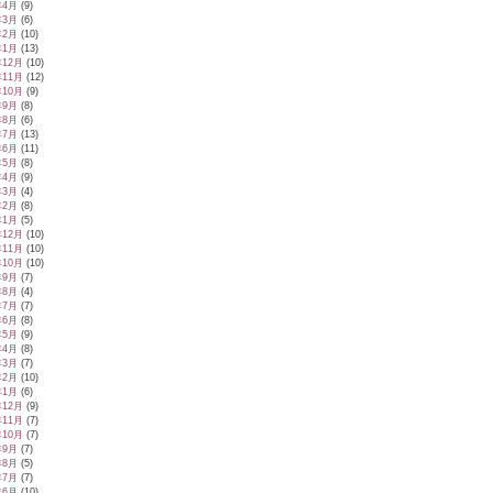
年4月
(9)
年3月
(6)
年2月
(10)
年1月
(13)
年12月
(10)
年11月
(12)
年10月
(9)
年9月
(8)
年8月
(6)
年7月
(13)
年6月
(11)
年5月
(8)
年4月
(9)
年3月
(4)
年2月
(8)
年1月
(5)
年12月
(10)
年11月
(10)
年10月
(10)
年9月
(7)
年8月
(4)
年7月
(7)
年6月
(8)
年5月
(9)
年4月
(8)
年3月
(7)
年2月
(10)
年1月
(6)
年12月
(9)
年11月
(7)
年10月
(7)
年9月
(7)
年8月
(5)
年7月
(7)
年6月
(10)