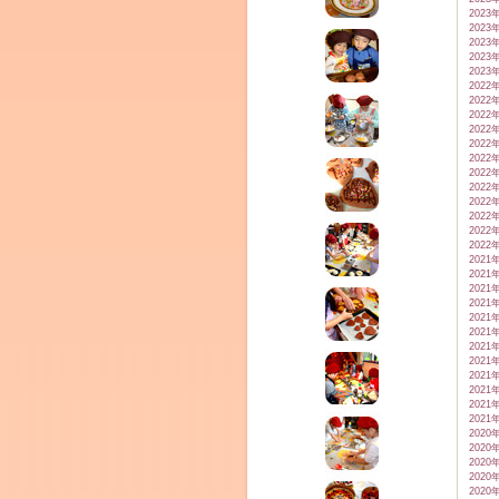
2023
2023
2023
2023
2023
2022
2022
2022
2022
2022
2022
2022
2022
2022
2022
2022
2022
2021
2021
2021
2021
2021
2021
2021
2021
2021
2021
2021
2021
2020
2020
2020
2020
2020