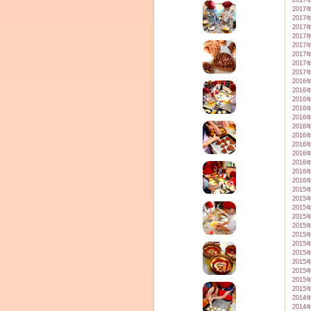
2017
2017
2017
2017
2017
2017
2017
2017
2017
2016
2016
2016
2016
2016
2016
2016
2016
2016
2016
2016
2016
2015
2015
2015
2015
2015
2015
2015
2015
2015
2015
2015
2015
2014
2014