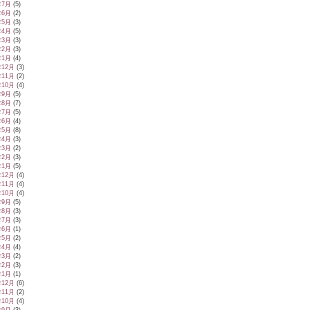
年7月
(5)
年6月
(2)
年5月
(3)
年4月
(5)
年3月
(3)
年2月
(3)
年1月
(4)
年12月
(3)
年11月
(2)
年10月
(4)
年9月
(5)
年8月
(7)
年7月
(5)
年6月
(4)
年5月
(8)
年4月
(3)
年3月
(2)
年2月
(3)
年1月
(5)
年12月
(4)
年11月
(4)
年10月
(4)
年9月
(5)
年8月
(3)
年7月
(3)
年6月
(1)
年5月
(2)
年4月
(4)
年3月
(2)
年2月
(3)
年1月
(1)
年12月
(6)
年11月
(2)
年10月
(4)