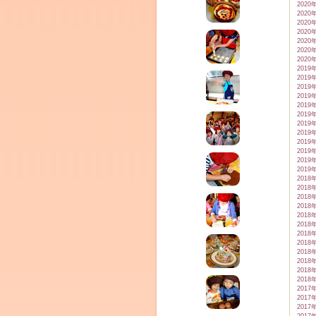
2020
2020
2020
2020
2020
2020
2020
2019
2019
2019
2019
2019
2019
2019
2019
2019
2019
2019
2019
2018
2018
2018
2018
2018
2018
2018
2018
2018
2018
2018
2018
2017
2017
2017