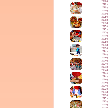
2026
2026
2026
2026
2025
2025
2025
2025
2025
2025
2025
2025
2025
2025
2025
2025
2024
2024
2024
2024
2024
2024
2024
2024
2024
2024
2024
2024
2023
2023
2023
2023
2023
2023
2023