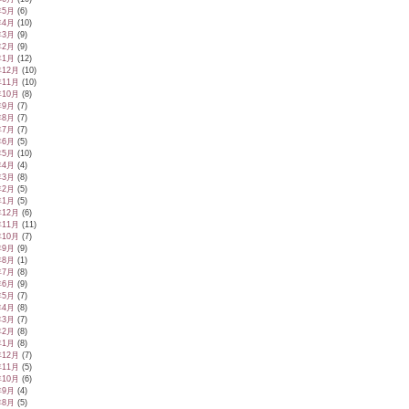
年5月
(6)
年4月
(10)
年3月
(9)
年2月
(9)
年1月
(12)
年12月
(10)
年11月
(10)
年10月
(8)
年9月
(7)
年8月
(7)
年7月
(7)
年6月
(5)
年5月
(10)
年4月
(4)
年3月
(8)
年2月
(5)
年1月
(5)
年12月
(6)
年11月
(11)
年10月
(7)
年9月
(9)
年8月
(1)
年7月
(8)
年6月
(9)
年5月
(7)
年4月
(8)
年3月
(7)
年2月
(8)
年1月
(8)
年12月
(7)
年11月
(5)
年10月
(6)
年9月
(4)
年8月
(5)