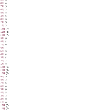
年9月
(3)
年8月
(4)
年7月
(3)
年6月
(3)
年5月
(8)
年4月
(5)
年3月
(6)
年2月
(5)
年1月
(3)
年12月
(7)
年11月
(4)
年10月
(7)
年9月
(6)
年8月
(4)
年7月
(6)
年6月
(7)
年5月
(6)
年4月
(4)
年3月
(4)
年2月
(2)
年1月
(8)
年12月
(5)
年11月
(9)
年10月
(6)
年9月
(5)
年8月
(3)
年7月
(5)
年6月
(4)
年5月
(8)
年4月
(8)
年3月
(3)
年2月
(8)
年1月
(4)
年12月
(7)
年11月
(6)