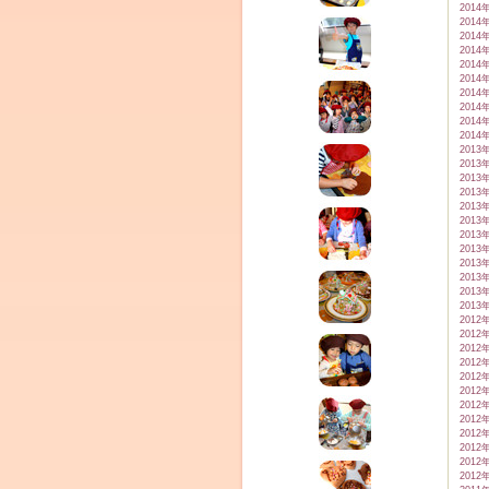
2014
2014
2014
2014
2014
2014
2014
2014
2014
2014
2013
2013
2013
2013
2013
2013
2013
2013
2013
2013
2013
2013
2012
2012
2012
2012
2012
2012
2012
2012
2012
2012
2012
2012