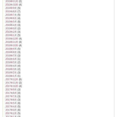
2019年11月
(2)
2019年10月
(4)
2019年9月
(5)
2019年8月
(7)
2019年7月
(5)
2019年6月
(4)
2019年5月
(8)
2019年4月
(3)
2019年3月
(2)
2019年2月
(3)
2019年1月
(5)
2018年12月
(4)
2018年11月
(4)
2018年10月
(4)
2018年9月
(5)
2018年8月
(3)
2018年7月
(3)
2018年6月
(1)
2018年5月
(2)
2018年4月
(4)
2018年3月
(2)
2018年2月
(3)
2018年1月
(1)
2017年12月
(6)
2017年11月
(2)
2017年10月
(4)
2017年9月
(3)
2017年8月
(4)
2017年7月
(3)
2017年6月
(3)
2017年5月
(8)
2017年4月
(5)
2017年3月
(6)
2017年2月
(5)
2017年1月
(3)