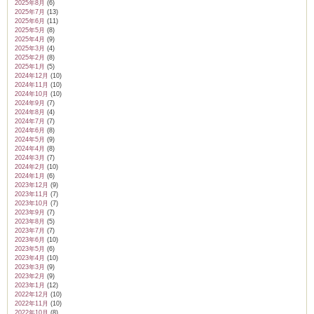
2025年8月
(6)
2025年7月
(13)
2025年6月
(11)
2025年5月
(8)
2025年4月
(9)
2025年3月
(4)
2025年2月
(8)
ム
2025年1月
(5)
2024年12月
(10)
2024年11月
(10)
2024年10月
(10)
by CEDO)
2024年9月
(7)
2024年8月
(4)
2024年7月
(7)
2024年6月
(8)
2024年5月
(9)
2024年4月
(8)
2024年3月
(7)
2024年2月
(10)
2024年1月
(6)
2023年12月
(9)
2023年11月
(7)
2023年10月
(7)
2023年9月
(7)
2023年8月
(5)
2023年7月
(7)
2023年6月
(10)
2023年5月
(6)
2023年4月
(10)
2023年3月
(9)
2023年2月
(9)
2023年1月
(12)
2022年12月
(10)
2022年11月
(10)
2022年10月
(8)