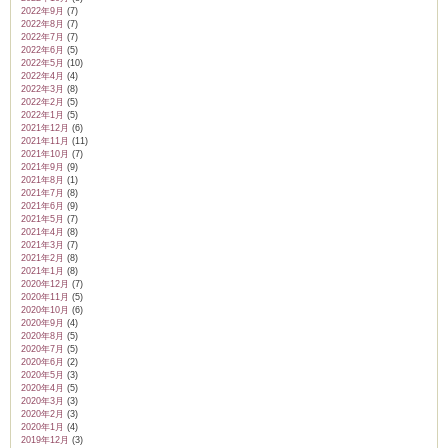
2022年9月
(7)
2022年8月
(7)
2022年7月
(7)
2022年6月
(5)
2022年5月
(10)
2022年4月
(4)
2022年3月
(8)
2022年2月
(5)
2022年1月
(5)
2021年12月
(6)
2021年11月
(11)
2021年10月
(7)
2021年9月
(9)
2021年8月
(1)
2021年7月
(8)
2021年6月
(9)
2021年5月
(7)
2021年4月
(8)
2021年3月
(7)
2021年2月
(8)
2021年1月
(8)
2020年12月
(7)
2020年11月
(5)
2020年10月
(6)
2020年9月
(4)
2020年8月
(5)
2020年7月
(5)
2020年6月
(2)
2020年5月
(3)
2020年4月
(5)
2020年3月
(3)
2020年2月
(3)
2020年1月
(4)
2019年12月
(3)