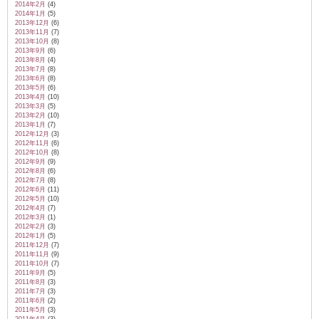
2014年2月
(4)
2014年1月
(5)
2013年12月
(6)
2013年11月
(7)
2013年10月
(8)
2013年9月
(6)
2013年8月
(4)
2013年7月
(8)
2013年6月
(8)
2013年5月
(6)
2013年4月
(10)
2013年3月
(5)
2013年2月
(10)
2013年1月
(7)
2012年12月
(3)
2012年11月
(6)
2012年10月
(8)
2012年9月
(9)
2012年8月
(6)
2012年7月
(8)
2012年6月
(11)
2012年5月
(10)
2012年4月
(7)
2012年3月
(1)
2012年2月
(3)
2012年1月
(5)
2011年12月
(7)
2011年11月
(9)
2011年10月
(7)
2011年9月
(5)
2011年8月
(3)
2011年7月
(3)
2011年6月
(2)
2011年5月
(3)