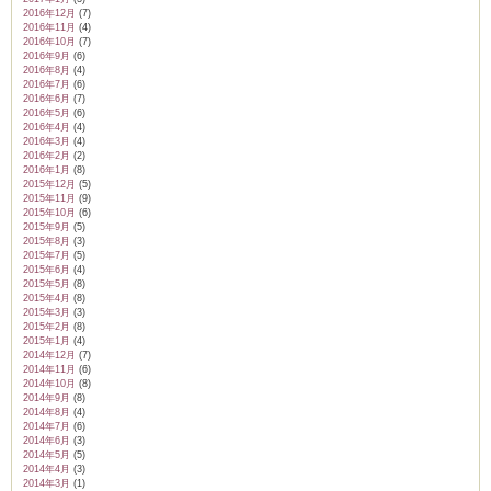
2016年12月
(7)
2016年11月
(4)
2016年10月
(7)
2016年9月
(6)
2016年8月
(4)
2016年7月
(6)
2016年6月
(7)
2016年5月
(6)
2016年4月
(4)
2016年3月
(4)
2016年2月
(2)
2016年1月
(8)
2015年12月
(5)
2015年11月
(9)
2015年10月
(6)
2015年9月
(5)
2015年8月
(3)
2015年7月
(5)
2015年6月
(4)
2015年5月
(8)
2015年4月
(8)
2015年3月
(3)
2015年2月
(8)
2015年1月
(4)
2014年12月
(7)
2014年11月
(6)
2014年10月
(8)
2014年9月
(8)
2014年8月
(4)
2014年7月
(6)
2014年6月
(3)
2014年5月
(5)
2014年4月
(3)
2014年3月
(1)