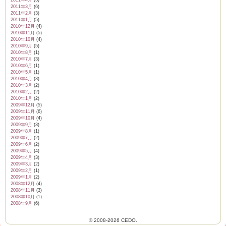
2011年4月
(3)
2011年3月
(6)
2011年2月
(3)
2011年1月
(5)
2010年12月
(4)
2010年11月
(5)
2010年10月
(4)
2010年9月
(5)
2010年8月
(1)
2010年7月
(3)
2010年6月
(1)
2010年5月
(1)
2010年4月
(3)
2010年3月
(2)
2010年2月
(2)
2010年1月
(2)
2009年12月
(5)
2009年11月
(6)
2009年10月
(4)
2009年9月
(3)
2009年8月
(1)
2009年7月
(2)
2009年6月
(2)
2009年5月
(4)
2009年4月
(3)
2009年3月
(2)
2009年2月
(1)
2009年1月
(2)
2008年12月
(4)
2008年11月
(3)
2008年10月
(1)
2008年9月
(6)
© 2008-2026 CEDO.