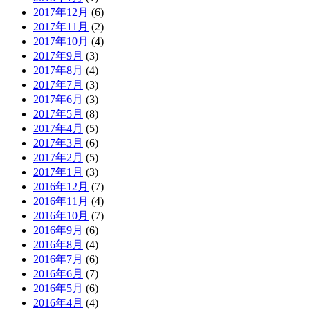
2017年12月
(6)
2017年11月
(2)
2017年10月
(4)
2017年9月
(3)
2017年8月
(4)
2017年7月
(3)
2017年6月
(3)
2017年5月
(8)
2017年4月
(5)
2017年3月
(6)
2017年2月
(5)
2017年1月
(3)
2016年12月
(7)
2016年11月
(4)
2016年10月
(7)
2016年9月
(6)
2016年8月
(4)
2016年7月
(6)
2016年6月
(7)
2016年5月
(6)
2016年4月
(4)