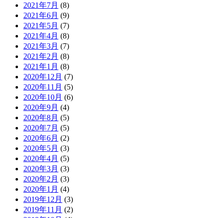
2021年7月
(8)
2021年6月
(9)
2021年5月
(7)
2021年4月
(8)
2021年3月
(7)
2021年2月
(8)
2021年1月
(8)
2020年12月
(7)
2020年11月
(5)
2020年10月
(6)
2020年9月
(4)
2020年8月
(5)
2020年7月
(5)
2020年6月
(2)
2020年5月
(3)
2020年4月
(5)
2020年3月
(3)
2020年2月
(3)
2020年1月
(4)
2019年12月
(3)
2019年11月
(2)