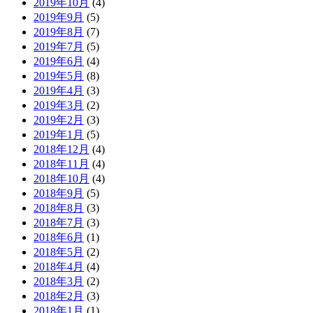
2019年10月
(4)
2019年9月
(5)
2019年8月
(7)
2019年7月
(5)
2019年6月
(4)
2019年5月
(8)
2019年4月
(3)
2019年3月
(2)
2019年2月
(3)
2019年1月
(5)
2018年12月
(4)
2018年11月
(4)
2018年10月
(4)
2018年9月
(5)
2018年8月
(3)
2018年7月
(3)
2018年6月
(1)
2018年5月
(2)
2018年4月
(4)
2018年3月
(2)
2018年2月
(3)
2018年1月
(1)