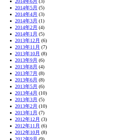
2014年6月
(3)
2014年5月
(5)
2014年4月
(3)
2014年3月
(1)
2014年2月
(4)
2014年1月
(5)
2013年12月
(6)
2013年11月
(7)
2013年10月
(8)
2013年9月
(6)
2013年8月
(4)
2013年7月
(8)
2013年6月
(8)
2013年5月
(6)
2013年4月
(10)
2013年3月
(5)
2013年2月
(10)
2013年1月
(7)
2012年12月
(3)
2012年11月
(6)
2012年10月
(8)
2012年9月
(9)