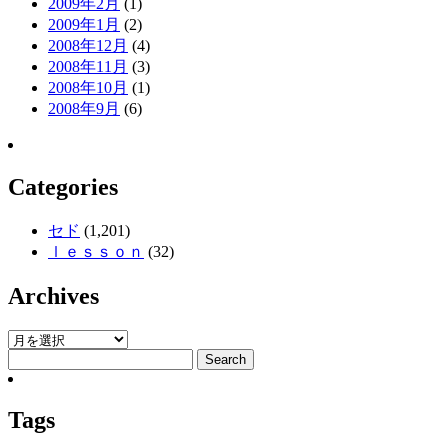
2009年2月
(1)
2009年1月
(2)
2008年12月
(4)
2008年11月
(3)
2008年10月
(1)
2008年9月
(6)
Categories
セド
(1,201)
ｌｅｓｓｏｎ
(32)
Archives
Tags