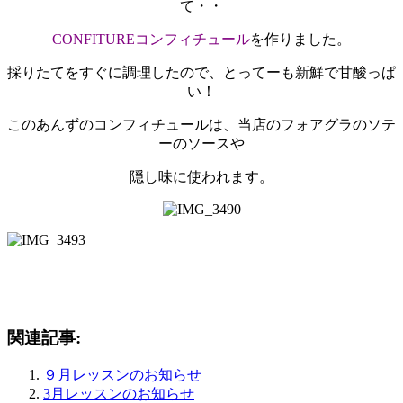
て・・
CONFITUREコンフィチュール
を作りました。
採りたてをすぐに調理したので、とってーも新鮮で甘酸っぱ
い！
このあんずのコンフィチュールは、当店のフォアグラのソテ
ーのソースや
隠し味に使われます。
関連記事:
９月レッスンのお知らせ
3月レッスンのお知らせ