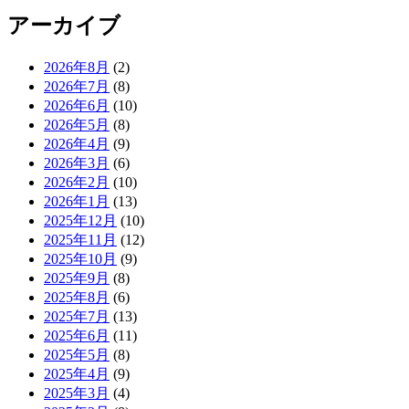
アーカイブ
2026年8月
(2)
2026年7月
(8)
2026年6月
(10)
2026年5月
(8)
2026年4月
(9)
2026年3月
(6)
2026年2月
(10)
2026年1月
(13)
2025年12月
(10)
2025年11月
(12)
2025年10月
(9)
2025年9月
(8)
2025年8月
(6)
2025年7月
(13)
2025年6月
(11)
2025年5月
(8)
2025年4月
(9)
2025年3月
(4)