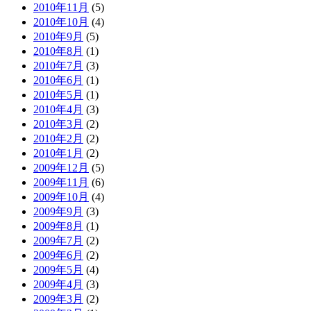
2010年11月
(5)
2010年10月
(4)
2010年9月
(5)
2010年8月
(1)
2010年7月
(3)
2010年6月
(1)
2010年5月
(1)
2010年4月
(3)
2010年3月
(2)
2010年2月
(2)
2010年1月
(2)
2009年12月
(5)
2009年11月
(6)
2009年10月
(4)
2009年9月
(3)
2009年8月
(1)
2009年7月
(2)
2009年6月
(2)
2009年5月
(4)
2009年4月
(3)
2009年3月
(2)