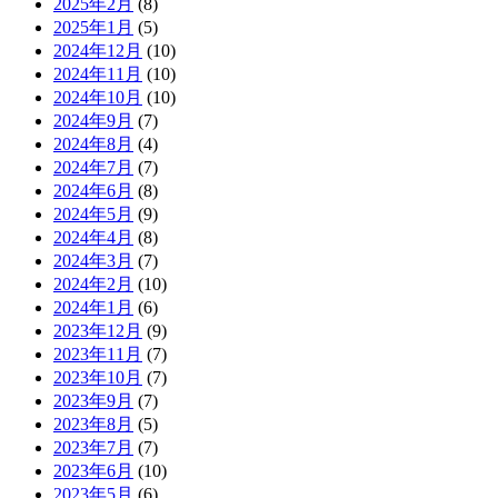
2025年2月
(8)
2025年1月
(5)
2024年12月
(10)
2024年11月
(10)
2024年10月
(10)
2024年9月
(7)
2024年8月
(4)
2024年7月
(7)
2024年6月
(8)
2024年5月
(9)
2024年4月
(8)
2024年3月
(7)
2024年2月
(10)
2024年1月
(6)
2023年12月
(9)
2023年11月
(7)
2023年10月
(7)
2023年9月
(7)
2023年8月
(5)
2023年7月
(7)
2023年6月
(10)
2023年5月
(6)