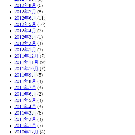
2012年8月
(6)
2012年7月
(8)
2012年6月
(11)
2012年5月
(10)
2012年4月
(7)
2012年3月
(1)
2012年2月
(3)
2012年1月
(5)
2011年12月
(7)
2011年11月
(9)
2011年10月
(7)
2011年9月
(5)
2011年8月
(3)
2011年7月
(3)
2011年6月
(2)
2011年5月
(3)
2011年4月
(3)
2011年3月
(6)
2011年2月
(3)
2011年1月
(5)
2010年12月
(4)