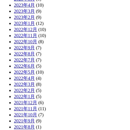
2023年4月
(10)
2023年3月
(9)
2023年2月
(9)
2023年1月
(12)
2022年12月
(10)
2022年11月
(10)
2022年10月
(8)
2022年9月
(7)
2022年8月
(7)
2022年7月
(7)
2022年6月
(5)
2022年5月
(10)
2022年4月
(4)
2022年3月
(8)
2022年2月
(5)
2022年1月
(5)
2021年12月
(6)
2021年11月
(11)
2021年10月
(7)
2021年9月
(9)
2021年8月
(1)