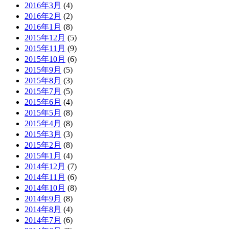
2016年3月
(4)
2016年2月
(2)
2016年1月
(8)
2015年12月
(5)
2015年11月
(9)
2015年10月
(6)
2015年9月
(5)
2015年8月
(3)
2015年7月
(5)
2015年6月
(4)
2015年5月
(8)
2015年4月
(8)
2015年3月
(3)
2015年2月
(8)
2015年1月
(4)
2014年12月
(7)
2014年11月
(6)
2014年10月
(8)
2014年9月
(8)
2014年8月
(4)
2014年7月
(6)