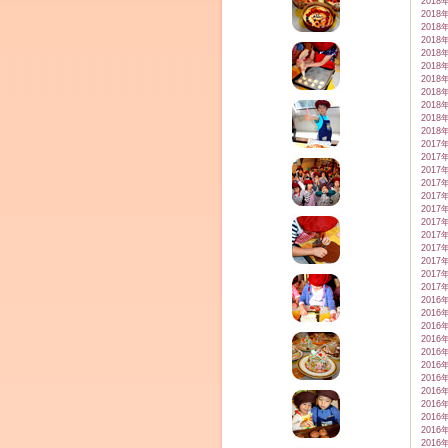
2018
2018
2018
2018
2018
2018
2018
2018
2018
2018
2018
2017
2017
2017
2017
2017
2017
2017
2017
2017
2017
2017
2017
2016
2016
2016
2016
2016
2016
2016
2016
2016
2016
2016
2016