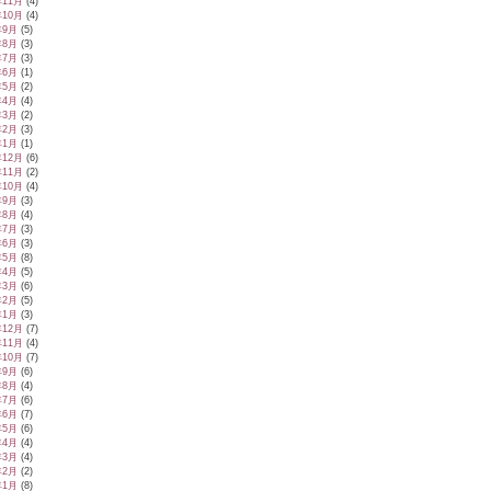
年11月
(4)
年10月
(4)
年9月
(5)
年8月
(3)
年7月
(3)
年6月
(1)
年5月
(2)
年4月
(4)
年3月
(2)
年2月
(3)
年1月
(1)
年12月
(6)
年11月
(2)
年10月
(4)
年9月
(3)
年8月
(4)
年7月
(3)
年6月
(3)
年5月
(8)
年4月
(5)
年3月
(6)
年2月
(5)
年1月
(3)
年12月
(7)
年11月
(4)
年10月
(7)
年9月
(6)
年8月
(4)
年7月
(6)
年6月
(7)
年5月
(6)
年4月
(4)
年3月
(4)
年2月
(2)
年1月
(8)