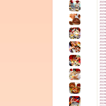
2015
2015
2015
2015
2015
2015
2015
2015
2015
2015
2015
2015
2014
2014
2014
2014
2014
2014
2014
2014
2014
2014
2014
2014
2013
2013
2013
2013
2013
2013
2013
2013
2013
2013