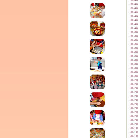
2024
2024
2024
2024
2024
2024
2024
2024
2023
2023
2023
2023
2023
2023
2023
2023
2023
2023
2023
2023
2022
2022
2022
2022
2022
2022
2022
2022
2022
2022
2022
2022
2021
2021
2021