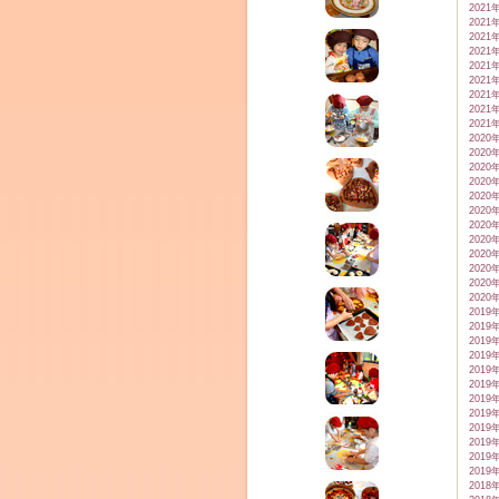
2021
2021
2021
2021
2021
2021
2021
2021
2021
2020
2020
2020
2020
2020
2020
2020
2020
2020
2020
2020
2020
2019
2019
2019
2019
2019
2019
2019
2019
2019
2019
2019
2019
2018