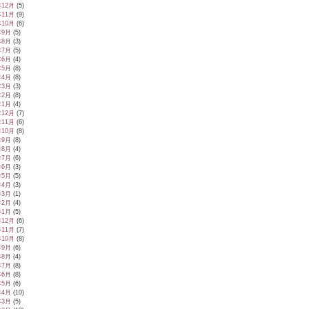
年12月
(5)
年11月
(9)
年10月
(6)
年9月
(5)
年8月
(3)
年7月
(5)
年6月
(4)
年5月
(8)
年4月
(8)
年3月
(3)
年2月
(8)
年1月
(4)
年12月
(7)
年11月
(6)
年10月
(8)
年9月
(8)
年8月
(4)
年7月
(6)
年6月
(3)
年5月
(5)
年4月
(3)
年3月
(1)
年2月
(4)
年1月
(5)
年12月
(6)
年11月
(7)
年10月
(8)
年9月
(6)
年8月
(4)
年7月
(8)
年6月
(8)
年5月
(6)
年4月
(10)
年3月
(5)