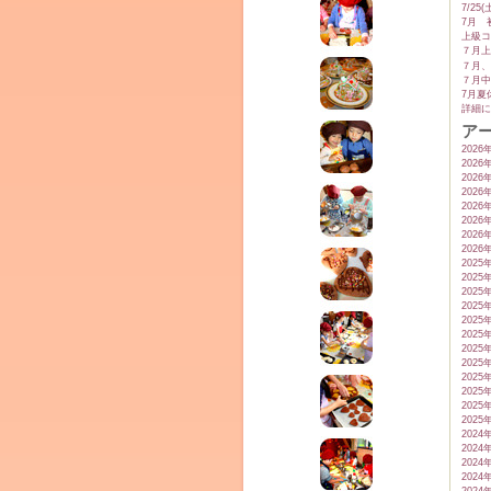
7/2
7月 
上級コ
７月上
７月、
７月中
7月夏
詳細に
ア
2026
2026
ム
2026
2026
2026
2026
2026
2026
2025
2025
2025
2025
2025
2025
2025
2025
2025
2025
2025
by CEDO)
2025
2024
2024
2024
2024