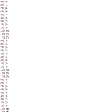
年9月
(9)
年8月
(1)
年7月
(8)
年6月
(9)
年5月
(7)
年4月
(8)
年3月
(7)
年2月
(8)
年1月
(8)
年12月
(7)
年11月
(5)
年10月
(6)
年9月
(4)
年8月
(5)
年7月
(5)
年6月
(2)
年5月
(3)
年4月
(5)
年3月
(3)
年2月
(3)
年1月
(4)
年12月
(3)
年11月
(2)
年10月
(4)
年9月
(5)
年8月
(7)
年7月
(5)
年6月
(4)
年5月
(8)
年4月
(3)
年3月
(2)
年2月
(3)
年1月
(5)
年12月
(4)