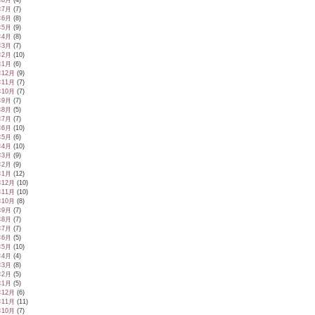
年8月
(4)
年7月
(7)
年6月
(8)
年5月
(9)
年4月
(8)
年3月
(7)
年2月
(10)
年1月
(6)
年12月
(9)
年11月
(7)
年10月
(7)
年9月
(7)
年8月
(5)
年7月
(7)
年6月
(10)
年5月
(6)
年4月
(10)
年3月
(9)
年2月
(9)
年1月
(12)
年12月
(10)
年11月
(10)
年10月
(8)
年9月
(7)
年8月
(7)
年7月
(7)
年6月
(5)
年5月
(10)
年4月
(4)
年3月
(8)
年2月
(5)
年1月
(5)
年12月
(6)
年11月
(11)
年10月
(7)