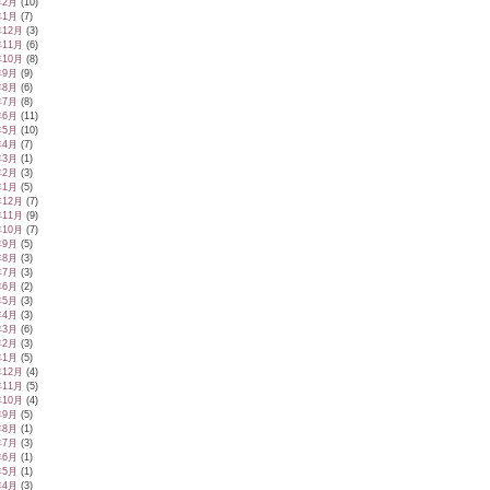
年2月
(10)
年1月
(7)
年12月
(3)
年11月
(6)
年10月
(8)
年9月
(9)
年8月
(6)
年7月
(8)
年6月
(11)
年5月
(10)
年4月
(7)
年3月
(1)
年2月
(3)
年1月
(5)
年12月
(7)
年11月
(9)
年10月
(7)
年9月
(5)
年8月
(3)
年7月
(3)
年6月
(2)
年5月
(3)
年4月
(3)
年3月
(6)
年2月
(3)
年1月
(5)
年12月
(4)
年11月
(5)
年10月
(4)
年9月
(5)
年8月
(1)
年7月
(3)
年6月
(1)
年5月
(1)
年4月
(3)