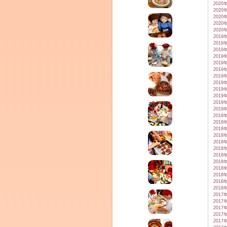
2020
2020
2020
2020
2020
2019
2019
2019
2019
2019
2019
2019
2019
2019
2019
2019
2019
2018
2018
2018
2018
2018
2018
2018
2018
2018
2018
2018
2018
2017
2017
2017
2017
2017