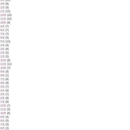
年4月
(10)
年3月
(9)
年2月
(9)
年1月
(12)
年12月
(10)
年11月
(10)
年10月
(8)
年9月
(7)
年8月
(7)
年7月
(7)
年6月
(5)
年5月
(10)
年4月
(4)
年3月
(8)
年2月
(5)
年1月
(5)
年12月
(6)
年11月
(11)
年10月
(7)
年9月
(9)
年8月
(1)
年7月
(8)
年6月
(9)
年5月
(7)
年4月
(8)
年3月
(7)
年2月
(8)
年1月
(8)
年12月
(7)
年11月
(5)
年10月
(6)
年9月
(4)
年8月
(5)
年7月
(5)
年6月
(2)