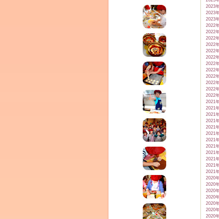
2023
2023
2023
2023
2022
2022
2022
2022
2022
2022
2022
2022
2022
2022
2022
2022
2021
2021
2021
2021
2021
2021
2021
2021
2021
2021
2021
2021
2020
2020
2020
2020
2020
2020
2020