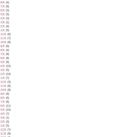
年8月
(4)
年7月
(6)
年6月
(3)
年5月
(5)
年4月
(3)
年3月
(1)
年2月
(4)
年1月
(5)
年12月
(6)
年11月
(7)
年10月
(8)
年9月
(6)
年8月
(4)
年7月
(8)
年6月
(8)
年5月
(6)
年4月
(10)
年3月
(5)
年2月
(10)
年1月
(7)
年12月
(3)
年11月
(6)
年10月
(8)
年9月
(9)
年8月
(6)
年7月
(8)
年6月
(11)
年5月
(10)
年4月
(7)
年3月
(1)
年2月
(3)
年1月
(5)
年12月
(7)
年11月
(9)