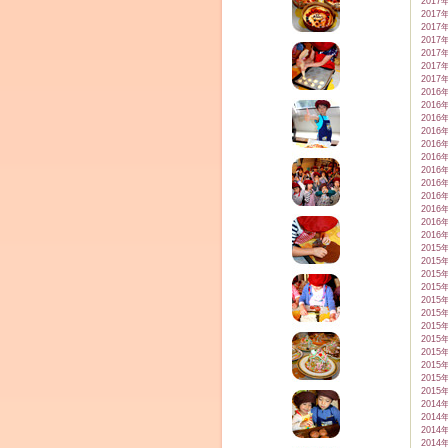
2017
2017
2017
2017
2017
2017
2017
2016
2016
2016
2016
2016
2016
2016
2016
2016
2016
2016
2016
2015
2015
2015
2015
2015
2015
2015
2015
2015
2015
2015
2015
2014
2014
2014
2014