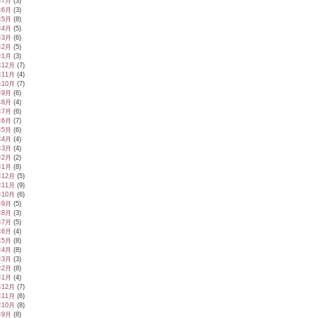
年7月
(3)
年6月
(3)
年5月
(8)
年4月
(5)
年3月
(6)
年2月
(5)
年1月
(3)
年12月
(7)
年11月
(4)
年10月
(7)
年9月
(6)
年8月
(4)
年7月
(6)
年6月
(7)
年5月
(6)
年4月
(4)
年3月
(4)
年2月
(2)
年1月
(8)
年12月
(5)
年11月
(9)
年10月
(6)
年9月
(5)
年8月
(3)
年7月
(5)
年6月
(4)
年5月
(8)
年4月
(8)
年3月
(3)
年2月
(8)
年1月
(4)
年12月
(7)
年11月
(6)
年10月
(8)
年9月
(8)