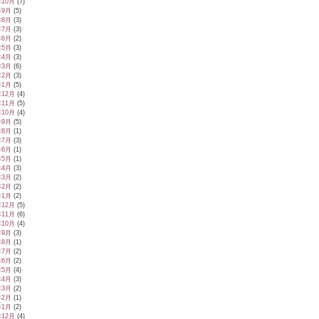
年10月
(7)
年9月
(5)
年8月
(3)
年7月
(3)
年6月
(2)
年5月
(3)
年4月
(3)
年3月
(6)
年2月
(3)
年1月
(5)
年12月
(4)
年11月
(5)
年10月
(4)
年9月
(5)
年8月
(1)
年7月
(3)
年6月
(1)
年5月
(1)
年4月
(3)
年3月
(2)
年2月
(2)
年1月
(2)
年12月
(5)
年11月
(6)
年10月
(4)
年9月
(3)
年8月
(1)
年7月
(2)
年6月
(2)
年5月
(4)
年4月
(3)
年3月
(2)
年2月
(1)
年1月
(2)
年12月
(4)