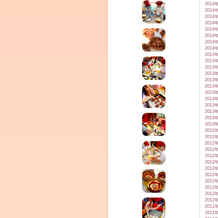
2014
2014
2014
2014
2014
2014
2014
2014
2013
2013
2013
2013
2013
2013
2013
2013
2013
2013
2013
2013
2012
2012
2012
2012
2012
2012
2012
2012
2012
2012
2012
2012
2011
2011