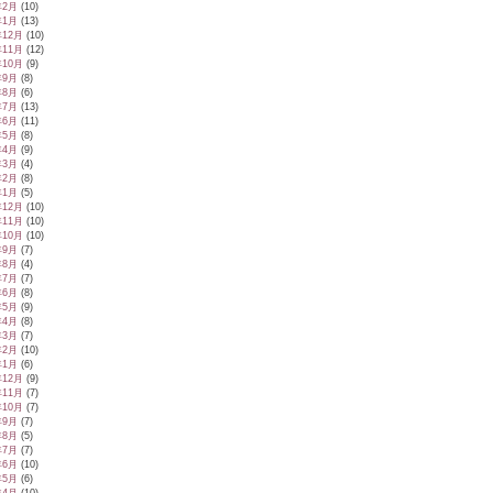
年2月
(10)
年1月
(13)
年12月
(10)
年11月
(12)
年10月
(9)
年9月
(8)
年8月
(6)
年7月
(13)
年6月
(11)
年5月
(8)
年4月
(9)
年3月
(4)
年2月
(8)
年1月
(5)
年12月
(10)
年11月
(10)
年10月
(10)
年9月
(7)
年8月
(4)
年7月
(7)
年6月
(8)
年5月
(9)
年4月
(8)
年3月
(7)
年2月
(10)
年1月
(6)
年12月
(9)
年11月
(7)
年10月
(7)
年9月
(7)
年8月
(5)
年7月
(7)
年6月
(10)
年5月
(6)