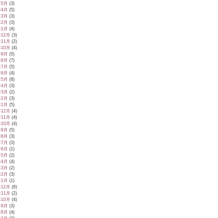
年5月
(3)
年4月
(5)
年3月
(3)
年2月
(3)
年1月
(4)
年12月
(3)
年11月
(2)
年10月
(4)
年9月
(5)
年8月
(7)
年7月
(5)
年6月
(4)
年5月
(8)
年4月
(3)
年3月
(2)
年2月
(3)
年1月
(5)
年12月
(4)
年11月
(4)
年10月
(4)
年9月
(5)
年8月
(3)
年7月
(3)
年6月
(1)
年5月
(2)
年4月
(4)
年3月
(2)
年2月
(3)
年1月
(1)
年12月
(6)
年11月
(2)
年10月
(4)
年9月
(3)
年8月
(4)