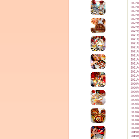
2022
2022
2022
2022
2022
2022
2022
2022
2021
2021
2021
2021
2021
2021
2021
2021
2021
2021
2021
2021
2020
2020
2020
2020
2020
2020
2020
2020
2020
2020
2020
2020
2019
2019