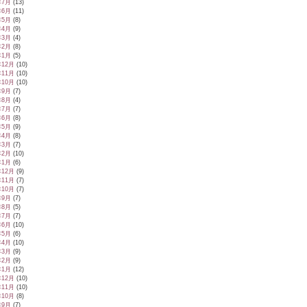
年7月
(13)
年6月
(11)
年5月
(8)
年4月
(9)
年3月
(4)
年2月
(8)
年1月
(5)
年12月
(10)
年11月
(10)
年10月
(10)
年9月
(7)
年8月
(4)
年7月
(7)
年6月
(8)
年5月
(9)
年4月
(8)
年3月
(7)
年2月
(10)
年1月
(6)
年12月
(9)
年11月
(7)
年10月
(7)
年9月
(7)
年8月
(5)
年7月
(7)
年6月
(10)
年5月
(6)
年4月
(10)
年3月
(9)
年2月
(9)
年1月
(12)
年12月
(10)
年11月
(10)
年10月
(8)
年9月
(7)