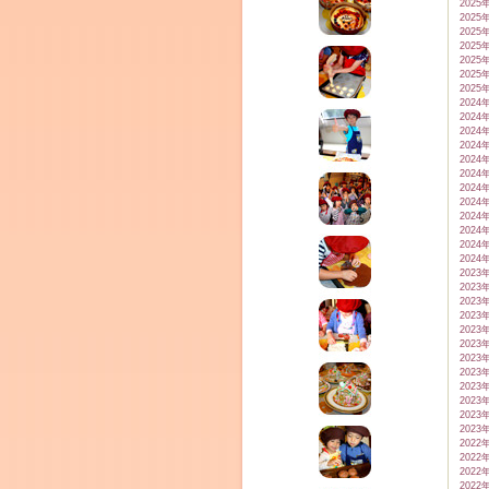
2025
2025
2025
2025
2025
2025
2025
2024
2024
2024
2024
2024
2024
2024
2024
2024
2024
2024
2024
2023
2023
2023
2023
2023
2023
2023
2023
2023
2023
2023
2023
2022
2022
2022
2022