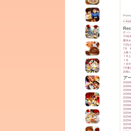
Poste
«
At
Rec
🥐パ
7/2
夏休み
7/2
7月 
上級コ
７月上
７月、
７月中
7月夏
詳細に
ア
2026
2026
2026
2026
2026
2026
2026
2026
2025
2025
2025
2025
2025