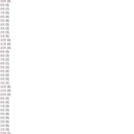
年10月
(4)
年9月
(5)
年8月
(7)
年7月
(5)
年6月
(4)
年5月
(8)
年4月
(3)
年3月
(2)
年2月
(3)
年1月
(5)
年12月
(4)
年11月
(4)
年10月
(4)
年9月
(5)
年8月
(3)
年7月
(3)
年6月
(1)
年5月
(2)
年4月
(4)
年3月
(2)
年2月
(3)
年1月
(1)
年12月
(6)
年11月
(2)
年10月
(4)
年9月
(3)
年8月
(4)
年7月
(3)
年6月
(3)
年5月
(8)
年4月
(5)
年3月
(6)
年2月
(5)
年1月
(3)
年12月
(7)