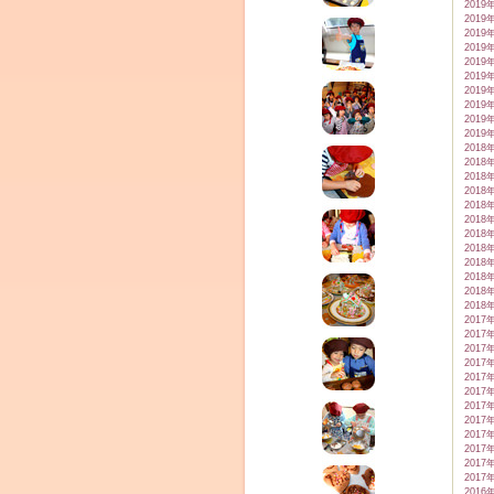
2019
2019
2019
2019
2019
2019
2019
2019
2019
2019
2018
2018
2018
2018
2018
2018
2018
2018
2018
2018
2018
2018
2017
2017
2017
2017
2017
2017
2017
2017
2017
2017
2017
2017
2016