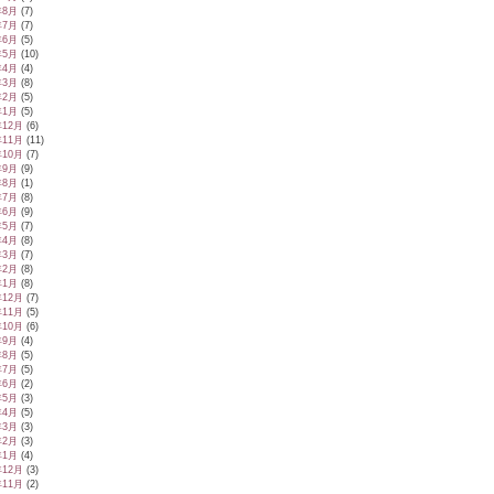
年8月
(7)
年7月
(7)
年6月
(5)
年5月
(10)
年4月
(4)
年3月
(8)
年2月
(5)
年1月
(5)
年12月
(6)
年11月
(11)
年10月
(7)
年9月
(9)
年8月
(1)
年7月
(8)
年6月
(9)
年5月
(7)
年4月
(8)
年3月
(7)
年2月
(8)
年1月
(8)
年12月
(7)
年11月
(5)
年10月
(6)
年9月
(4)
年8月
(5)
年7月
(5)
年6月
(2)
年5月
(3)
年4月
(5)
年3月
(3)
年2月
(3)
年1月
(4)
年12月
(3)
年11月
(2)