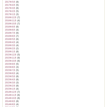
2017年5月
(8)
2017年4月
(5)
2017年3月
(6)
2017年2月
(5)
2017年1月
(3)
2016年12月
(7)
2016年11月
(4)
2016年10月
(7)
2016年9月
(6)
2016年8月
(4)
2016年7月
(6)
2016年6月
(7)
2016年5月
(6)
2016年4月
(4)
2016年3月
(4)
2016年2月
(2)
2016年1月
(8)
2015年12月
(5)
2015年11月
(9)
2015年10月
(6)
2015年9月
(5)
2015年8月
(3)
2015年7月
(5)
2015年6月
(4)
2015年5月
(8)
2015年4月
(8)
2015年3月
(3)
2015年2月
(8)
2015年1月
(4)
2014年12月
(7)
2014年11月
(6)
2014年10月
(8)
2014年9月
(8)
2014年8月
(4)