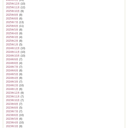
2026年1月
(13)
2025年12月
(10)
2025年11月
(12)
2025年10月
(9)
2025年9月
(8)
2025年8月
(6)
2025年7月
(13)
2025年6月
(11)
2025年5月
(8)
2025年4月
(9)
2025年3月
(4)
2025年2月
(8)
2025年1月
(5)
2024年12月
(10)
2024年11月
(10)
2024年10月
(10)
2024年9月
(7)
2024年8月
(4)
2024年7月
(7)
2024年6月
(8)
2024年5月
(9)
2024年4月
(8)
2024年3月
(7)
2024年2月
(10)
2024年1月
(6)
2023年12月
(9)
2023年11月
(7)
2023年10月
(7)
2023年9月
(7)
2023年8月
(5)
2023年7月
(7)
2023年6月
(10)
2023年5月
(6)
2023年4月
(10)
2023年3月
(9)