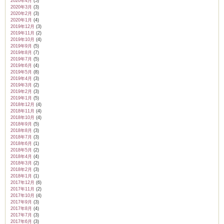
2020年4月
(5)
2020年3月
(3)
2020年2月
(3)
2020年1月
(4)
2019年12月
(3)
2019年11月
(2)
2019年10月
(4)
2019年9月
(5)
2019年8月
(7)
2019年7月
(5)
2019年6月
(4)
2019年5月
(8)
2019年4月
(3)
2019年3月
(2)
2019年2月
(3)
2019年1月
(5)
2018年12月
(4)
2018年11月
(4)
2018年10月
(4)
2018年9月
(5)
2018年8月
(3)
2018年7月
(3)
2018年6月
(1)
2018年5月
(2)
2018年4月
(4)
2018年3月
(2)
2018年2月
(3)
2018年1月
(1)
2017年12月
(6)
2017年11月
(2)
2017年10月
(4)
2017年9月
(3)
2017年8月
(4)
2017年7月
(3)
2017年6月
(3)