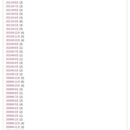
2011年8月
(3)
2011年7月
(3)
2011年6月
(2)
2011年5月
(3)
2011年4月
(3)
2011年3月
(6)
2011年2月
(3)
2011年1月
(5)
2010年12月
(4)
2010年11月
(5)
2010年10月
(4)
2010年9月
(5)
2010年8月
(1)
2010年7月
(3)
2010年6月
(1)
2010年5月
(1)
2010年4月
(3)
2010年3月
(2)
2010年2月
(2)
2010年1月
(2)
2009年12月
(5)
2009年11月
(6)
2009年10月
(4)
2009年9月
(3)
2009年8月
(1)
2009年7月
(2)
2009年6月
(2)
2009年5月
(4)
2009年4月
(3)
2009年3月
(2)
2009年2月
(1)
2009年1月
(2)
2008年12月
(4)
2008年11月
(3)