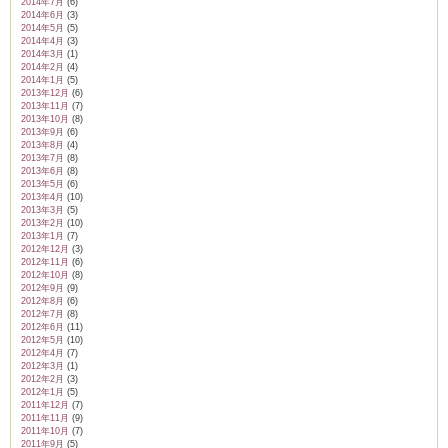
2014年7月
(6)
2014年6月
(3)
2014年5月
(5)
2014年4月
(3)
2014年3月
(1)
2014年2月
(4)
2014年1月
(5)
2013年12月
(6)
2013年11月
(7)
2013年10月
(8)
2013年9月
(6)
2013年8月
(4)
2013年7月
(8)
2013年6月
(8)
2013年5月
(6)
2013年4月
(10)
2013年3月
(5)
2013年2月
(10)
2013年1月
(7)
2012年12月
(3)
2012年11月
(6)
2012年10月
(8)
2012年9月
(9)
2012年8月
(6)
2012年7月
(8)
2012年6月
(11)
2012年5月
(10)
2012年4月
(7)
2012年3月
(1)
2012年2月
(3)
2012年1月
(5)
2011年12月
(7)
2011年11月
(9)
2011年10月
(7)
2011年9月
(5)