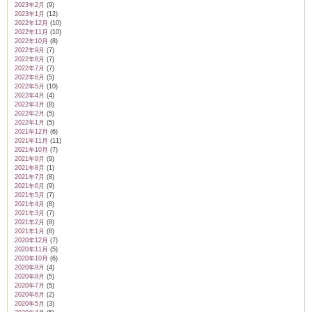
2023年2月
(9)
2023年1月
(12)
2022年12月
(10)
2022年11月
(10)
2022年10月
(8)
2022年9月
(7)
2022年8月
(7)
2022年7月
(7)
2022年6月
(5)
2022年5月
(10)
2022年4月
(4)
2022年3月
(8)
2022年2月
(5)
2022年1月
(5)
2021年12月
(6)
2021年11月
(11)
2021年10月
(7)
2021年9月
(9)
2021年8月
(1)
2021年7月
(8)
2021年6月
(9)
2021年5月
(7)
2021年4月
(8)
2021年3月
(7)
2021年2月
(8)
2021年1月
(8)
2020年12月
(7)
2020年11月
(5)
2020年10月
(6)
2020年9月
(4)
2020年8月
(5)
2020年7月
(5)
2020年6月
(2)
2020年5月
(3)