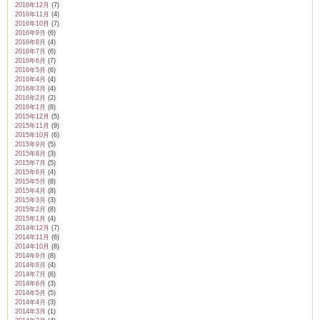
2016年12月
(7)
2016年11月
(4)
2016年10月
(7)
2016年9月
(6)
2016年8月
(4)
2016年7月
(6)
2016年6月
(7)
2016年5月
(6)
2016年4月
(4)
2016年3月
(4)
2016年2月
(2)
2016年1月
(8)
2015年12月
(5)
2015年11月
(9)
2015年10月
(6)
2015年9月
(5)
2015年8月
(3)
2015年7月
(5)
2015年6月
(4)
2015年5月
(8)
2015年4月
(8)
2015年3月
(3)
2015年2月
(8)
2015年1月
(4)
2014年12月
(7)
2014年11月
(6)
2014年10月
(8)
2014年9月
(8)
2014年8月
(4)
2014年7月
(6)
2014年6月
(3)
2014年5月
(5)
2014年4月
(3)
2014年3月
(1)