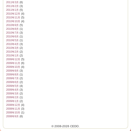
2011年3月
(6)
2011年2月
(3)
2011年1月
(5)
2010年12月
(4)
2010年11月
(5)
2010年10月
(4)
2010年9月
(5)
2010年8月
(1)
2010年7月
(3)
2010年6月
(1)
2010年5月
(1)
2010年4月
(3)
2010年3月
(2)
2010年2月
(2)
2010年1月
(2)
2009年12月
(5)
2009年11月
(6)
2009年10月
(4)
2009年9月
(3)
2009年8月
(1)
2009年7月
(2)
2009年6月
(2)
2009年5月
(4)
2009年4月
(3)
2009年3月
(2)
2009年2月
(1)
2009年1月
(2)
2008年12月
(4)
2008年11月
(3)
2008年10月
(1)
2008年9月
(6)
© 2008-2026 CEDO.