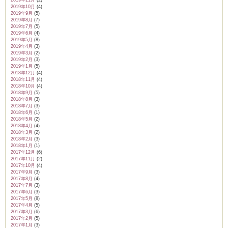
2019年11月
(2)
2019年10月
(4)
2019年9月
(5)
2019年8月
(7)
2019年7月
(5)
2019年6月
(4)
2019年5月
(8)
2019年4月
(3)
2019年3月
(2)
2019年2月
(3)
2019年1月
(5)
2018年12月
(4)
2018年11月
(4)
2018年10月
(4)
2018年9月
(5)
2018年8月
(3)
2018年7月
(3)
2018年6月
(1)
2018年5月
(2)
2018年4月
(4)
2018年3月
(2)
2018年2月
(3)
2018年1月
(1)
2017年12月
(6)
2017年11月
(2)
2017年10月
(4)
2017年9月
(3)
2017年8月
(4)
2017年7月
(3)
2017年6月
(3)
2017年5月
(8)
2017年4月
(5)
2017年3月
(6)
2017年2月
(5)
2017年1月
(3)