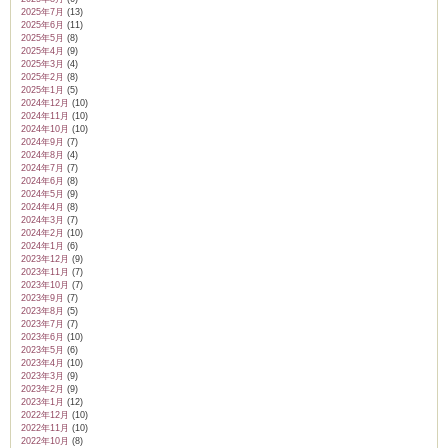
2025年7月
(13)
2025年6月
(11)
2025年5月
(8)
2025年4月
(9)
2025年3月
(4)
2025年2月
(8)
2025年1月
(5)
2024年12月
(10)
2024年11月
(10)
2024年10月
(10)
2024年9月
(7)
2024年8月
(4)
2024年7月
(7)
2024年6月
(8)
2024年5月
(9)
2024年4月
(8)
2024年3月
(7)
2024年2月
(10)
2024年1月
(6)
2023年12月
(9)
2023年11月
(7)
2023年10月
(7)
2023年9月
(7)
2023年8月
(5)
2023年7月
(7)
2023年6月
(10)
2023年5月
(6)
2023年4月
(10)
2023年3月
(9)
2023年2月
(9)
2023年1月
(12)
2022年12月
(10)
2022年11月
(10)
2022年10月
(8)