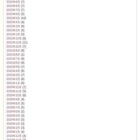
2022年9月
(7)
2022年8月
(7)
2022年7月
(7)
2022年6月
(5)
2022年5月
(10)
2022年4月
(4)
2022年3月
(8)
2022年2月
(5)
2022年1月
(5)
2021年12月
(6)
2021年11月
(11)
2021年10月
(7)
2021年9月
(9)
2021年8月
(1)
2021年7月
(8)
2021年6月
(9)
2021年5月
(7)
2021年4月
(8)
2021年3月
(7)
2021年2月
(8)
2021年1月
(8)
2020年12月
(7)
2020年11月
(5)
2020年10月
(6)
2020年9月
(4)
2020年8月
(5)
2020年7月
(5)
2020年6月
(2)
2020年5月
(3)
2020年4月
(5)
2020年3月
(3)
2020年2月
(3)
2020年1月
(4)
2019年12月
(3)