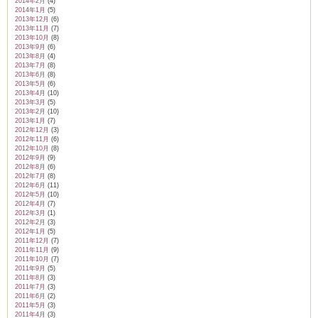
2014年2月
(4)
2014年1月
(5)
2013年12月
(6)
2013年11月
(7)
2013年10月
(8)
2013年9月
(6)
2013年8月
(4)
2013年7月
(8)
2013年6月
(8)
2013年5月
(6)
2013年4月
(10)
2013年3月
(5)
2013年2月
(10)
2013年1月
(7)
2012年12月
(3)
2012年11月
(6)
2012年10月
(8)
2012年9月
(9)
2012年8月
(6)
2012年7月
(8)
2012年6月
(11)
2012年5月
(10)
2012年4月
(7)
2012年3月
(1)
2012年2月
(3)
2012年1月
(5)
2011年12月
(7)
2011年11月
(9)
2011年10月
(7)
2011年9月
(5)
2011年8月
(3)
2011年7月
(3)
2011年6月
(2)
2011年5月
(3)
2011年4月
(3)