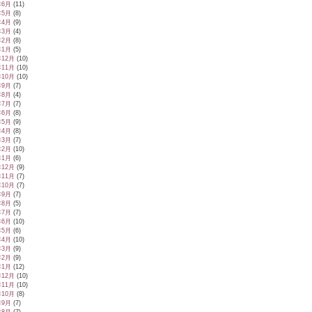
年6月
(11)
年5月
(8)
年4月
(9)
年3月
(4)
年2月
(8)
年1月
(5)
年12月
(10)
年11月
(10)
年10月
(10)
年9月
(7)
年8月
(4)
年7月
(7)
年6月
(8)
年5月
(9)
年4月
(8)
年3月
(7)
年2月
(10)
年1月
(6)
年12月
(9)
年11月
(7)
年10月
(7)
年9月
(7)
年8月
(5)
年7月
(7)
年6月
(10)
年5月
(6)
年4月
(10)
年3月
(9)
年2月
(9)
年1月
(12)
年12月
(10)
年11月
(10)
年10月
(8)
年9月
(7)