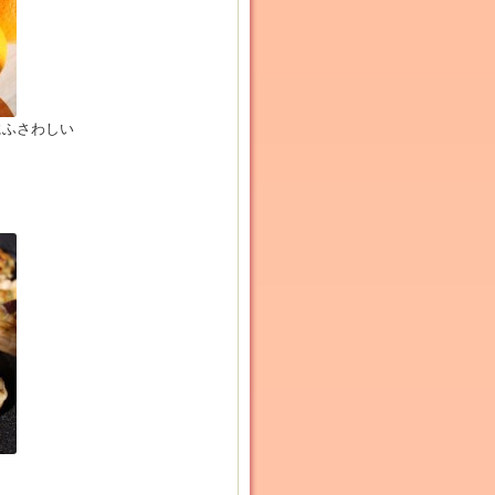
にふさわしい