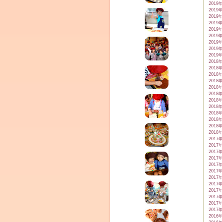
2019
2019
2019
2019
2019
2019
2019
2019
2019
2018
2018
2018
2018
2018
2018
2018
2018
2018
2018
2018
2018
2017
2017
2017
2017
2017
2017
2017
2017
2017
2017
2017
2017
2016