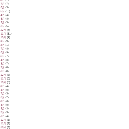
年8月
(7)
年7月
(7)
年6月
(5)
年5月
(10)
年4月
(4)
年3月
(8)
年2月
(5)
年1月
(5)
年12月
(6)
年11月
(11)
年10月
(7)
年9月
(9)
年8月
(1)
年7月
(8)
年6月
(9)
年5月
(7)
年4月
(8)
年3月
(7)
年2月
(8)
年1月
(8)
年12月
(7)
年11月
(5)
年10月
(6)
年9月
(4)
年8月
(5)
年7月
(5)
年6月
(2)
年5月
(3)
年4月
(5)
年3月
(3)
年2月
(3)
年1月
(4)
年12月
(3)
年11月
(2)
年10月
(4)