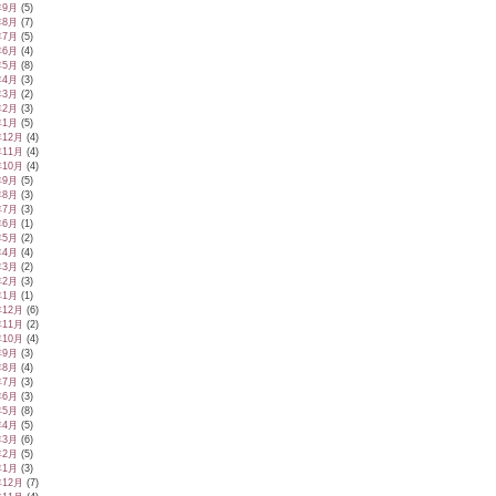
年9月
(5)
年8月
(7)
年7月
(5)
年6月
(4)
年5月
(8)
年4月
(3)
年3月
(2)
年2月
(3)
年1月
(5)
年12月
(4)
年11月
(4)
年10月
(4)
年9月
(5)
年8月
(3)
年7月
(3)
年6月
(1)
年5月
(2)
年4月
(4)
年3月
(2)
年2月
(3)
年1月
(1)
年12月
(6)
年11月
(2)
年10月
(4)
年9月
(3)
年8月
(4)
年7月
(3)
年6月
(3)
年5月
(8)
年4月
(5)
年3月
(6)
年2月
(5)
年1月
(3)
年12月
(7)