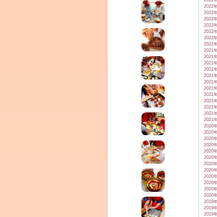
2022
2022
2022
2022
2022
2022
2022
2022
2021
2021
2021
2021
2021
2021
2021
2021
2021
2021
2021
2021
2020
2020
2020
2020
2020
2020
2020
2020
2020
2020
2020
2020
2019
2019
2019