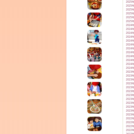
2025
2025
2025
2025
2025
2025
2024
2024
2024
2024
2024
2024
2024
2024
2024
2024
2024
2024
2023
2023
2023
2023
2023
2023
2023
2023
2023
2023
2023
2023
2022
2022
2022
2022