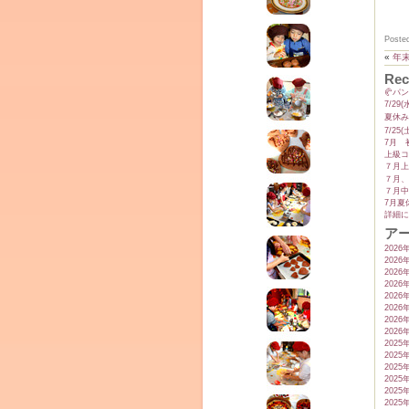
Poste
«
年
Rec
🥐パ
7/2
夏休み
7/2
7月 
上級コ
７月上
７月、
７月中
7月夏
詳細に
ア
2026
2026
2026
2026
2026
2026
2026
2026
2025
2025
2025
2025
2025
2025