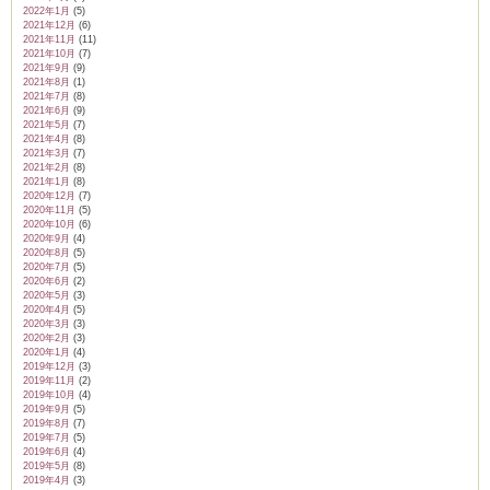
2022年1月
(5)
2021年12月
(6)
2021年11月
(11)
2021年10月
(7)
2021年9月
(9)
2021年8月
(1)
2021年7月
(8)
2021年6月
(9)
2021年5月
(7)
2021年4月
(8)
2021年3月
(7)
2021年2月
(8)
2021年1月
(8)
2020年12月
(7)
2020年11月
(5)
2020年10月
(6)
2020年9月
(4)
2020年8月
(5)
2020年7月
(5)
2020年6月
(2)
2020年5月
(3)
2020年4月
(5)
2020年3月
(3)
2020年2月
(3)
2020年1月
(4)
2019年12月
(3)
2019年11月
(2)
2019年10月
(4)
2019年9月
(5)
2019年8月
(7)
2019年7月
(5)
2019年6月
(4)
2019年5月
(8)
2019年4月
(3)