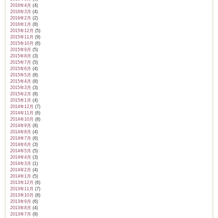
2016年4月
(4)
2016年3月
(4)
2016年2月
(2)
2016年1月
(8)
2015年12月
(5)
2015年11月
(9)
2015年10月
(6)
2015年9月
(5)
2015年8月
(3)
2015年7月
(5)
2015年6月
(4)
2015年5月
(8)
2015年4月
(8)
2015年3月
(3)
2015年2月
(8)
2015年1月
(4)
2014年12月
(7)
2014年11月
(6)
2014年10月
(8)
2014年9月
(8)
2014年8月
(4)
2014年7月
(6)
2014年6月
(3)
2014年5月
(5)
2014年4月
(3)
2014年3月
(1)
2014年2月
(4)
2014年1月
(5)
2013年12月
(6)
2013年11月
(7)
2013年10月
(8)
2013年9月
(6)
2013年8月
(4)
2013年7月
(8)