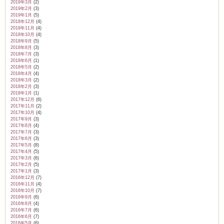
2019年3月
(2)
2019年2月
(3)
2019年1月
(5)
2018年12月
(4)
2018年11月
(4)
2018年10月
(4)
2018年9月
(5)
2018年8月
(3)
2018年7月
(3)
2018年6月
(1)
2018年5月
(2)
2018年4月
(4)
2018年3月
(2)
2018年2月
(3)
2018年1月
(1)
2017年12月
(6)
2017年11月
(2)
2017年10月
(4)
2017年9月
(3)
2017年8月
(4)
2017年7月
(3)
2017年6月
(3)
2017年5月
(8)
2017年4月
(5)
2017年3月
(6)
2017年2月
(5)
2017年1月
(3)
2016年12月
(7)
2016年11月
(4)
2016年10月
(7)
2016年9月
(6)
2016年8月
(4)
2016年7月
(6)
2016年6月
(7)
2016年5月
(6)