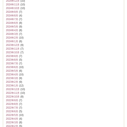
2024年12月
(10)
2024年11月
(10)
2024年10月
(10)
2024年9月
(7)
2024年8月
(4)
2024年7月
(7)
2024年6月
(8)
2024年5月
(9)
2024年4月
(8)
2024年3月
(7)
2024年2月
(10)
2024年1月
(6)
2023年12月
(9)
2023年11月
(7)
2023年10月
(7)
2023年9月
(7)
2023年8月
(5)
2023年7月
(7)
2023年6月
(10)
2023年5月
(6)
2023年4月
(10)
2023年3月
(9)
2023年2月
(9)
2023年1月
(12)
2022年12月
(10)
2022年11月
(10)
2022年10月
(8)
2022年9月
(7)
2022年8月
(7)
2022年7月
(7)
2022年6月
(5)
2022年5月
(10)
2022年4月
(4)
2022年3月
(8)
2022年2月
(5)