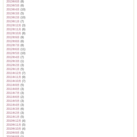
2013年6月
(8)
2013年5月
(6)
2013年4月
(10)
2013年3月
(5)
2013年2月
(10)
2013年1月
(7)
2012年12月
(3)
2012年11月
(6)
2012年10月
(8)
2012年9月
(9)
2012年8月
(6)
2012年7月
(8)
2012年6月
(11)
2012年5月
(10)
2012年4月
(7)
2012年3月
(1)
2012年2月
(3)
2012年1月
(5)
2011年12月
(7)
2011年11月
(9)
2011年10月
(7)
2011年9月
(5)
2011年8月
(3)
2011年7月
(3)
2011年6月
(2)
2011年5月
(3)
2011年4月
(3)
2011年3月
(6)
2011年2月
(3)
2011年1月
(5)
2010年12月
(4)
2010年11月
(5)
2010年10月
(4)
2010年9月
(5)
2010年8月
(1)