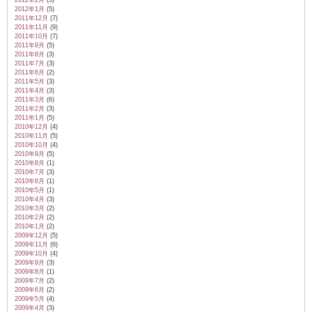
2012年2月
(3)
2012年1月
(5)
2011年12月
(7)
2011年11月
(9)
2011年10月
(7)
2011年9月
(5)
2011年8月
(3)
2011年7月
(3)
2011年6月
(2)
2011年5月
(3)
2011年4月
(3)
2011年3月
(6)
2011年2月
(3)
2011年1月
(5)
2010年12月
(4)
2010年11月
(5)
2010年10月
(4)
2010年9月
(5)
2010年8月
(1)
2010年7月
(3)
2010年6月
(1)
2010年5月
(1)
2010年4月
(3)
2010年3月
(2)
2010年2月
(2)
2010年1月
(2)
2009年12月
(5)
2009年11月
(6)
2009年10月
(4)
2009年9月
(3)
2009年8月
(1)
2009年7月
(2)
2009年6月
(2)
2009年5月
(4)
2009年4月
(3)