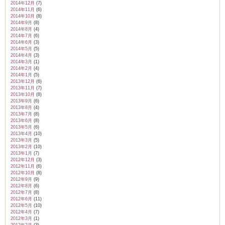
2014年12月
(7)
2014年11月
(6)
2014年10月
(8)
2014年9月
(8)
2014年8月
(4)
2014年7月
(6)
2014年6月
(3)
2014年5月
(5)
2014年4月
(3)
2014年3月
(1)
2014年2月
(4)
2014年1月
(5)
2013年12月
(6)
2013年11月
(7)
2013年10月
(8)
2013年9月
(6)
2013年8月
(4)
2013年7月
(8)
2013年6月
(8)
2013年5月
(6)
2013年4月
(10)
2013年3月
(5)
2013年2月
(10)
2013年1月
(7)
2012年12月
(3)
2012年11月
(6)
2012年10月
(8)
2012年9月
(9)
2012年8月
(6)
2012年7月
(8)
2012年6月
(11)
2012年5月
(10)
2012年4月
(7)
2012年3月
(1)