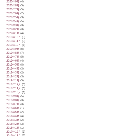
2020年9月
(4)
2020年8月
(5)
2020年7月
(5)
2020年6月
(2)
2020年5月
(3)
2020年4月
(5)
2020年3月
(3)
2020年2月
(3)
2020年1月
(4)
2019年12月
(3)
2019年11月
(2)
2019年10月
(4)
2019年9月
(5)
2019年8月
(7)
2019年7月
(5)
2019年6月
(4)
2019年5月
(8)
2019年4月
(3)
2019年3月
(2)
2019年2月
(3)
2019年1月
(5)
2018年12月
(4)
2018年11月
(4)
2018年10月
(4)
2018年9月
(5)
2018年8月
(3)
2018年7月
(3)
2018年6月
(1)
2018年5月
(2)
2018年4月
(4)
2018年3月
(2)
2018年2月
(3)
2018年1月
(1)
2017年12月
(6)
2017年11月
(2)