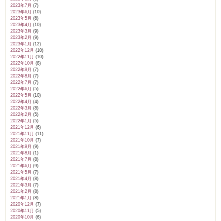
2023年7月
(7)
2023年6月
(10)
2023年5月
(6)
2023年4月
(10)
2023年3月
(9)
2023年2月
(9)
2023年1月
(12)
2022年12月
(10)
2022年11月
(10)
2022年10月
(8)
2022年9月
(7)
2022年8月
(7)
2022年7月
(7)
2022年6月
(5)
2022年5月
(10)
2022年4月
(4)
2022年3月
(8)
2022年2月
(5)
2022年1月
(5)
2021年12月
(6)
2021年11月
(11)
2021年10月
(7)
2021年9月
(9)
2021年8月
(1)
2021年7月
(8)
2021年6月
(9)
2021年5月
(7)
2021年4月
(8)
2021年3月
(7)
2021年2月
(8)
2021年1月
(8)
2020年12月
(7)
2020年11月
(5)
2020年10月
(6)