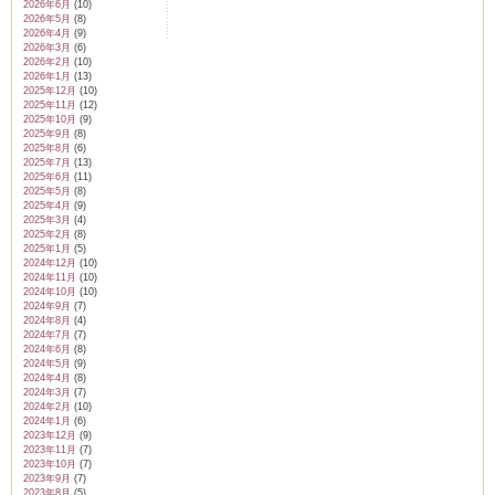
2026年6月
(10)
2026年5月
(8)
2026年4月
(9)
2026年3月
(6)
2026年2月
(10)
2026年1月
(13)
2025年12月
(10)
2025年11月
(12)
2025年10月
(9)
2025年9月
(8)
2025年8月
(6)
2025年7月
(13)
2025年6月
(11)
2025年5月
(8)
2025年4月
(9)
2025年3月
(4)
2025年2月
(8)
2025年1月
(5)
2024年12月
(10)
2024年11月
(10)
2024年10月
(10)
2024年9月
(7)
2024年8月
(4)
2024年7月
(7)
2024年6月
(8)
2024年5月
(9)
2024年4月
(8)
2024年3月
(7)
2024年2月
(10)
2024年1月
(6)
2023年12月
(9)
2023年11月
(7)
2023年10月
(7)
2023年9月
(7)
2023年8月
(5)