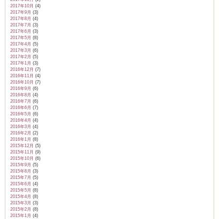
2017年10月
(4)
2017年9月
(3)
2017年8月
(4)
2017年7月
(3)
2017年6月
(3)
2017年5月
(8)
2017年4月
(5)
2017年3月
(6)
2017年2月
(5)
2017年1月
(3)
2016年12月
(7)
2016年11月
(4)
2016年10月
(7)
2016年9月
(6)
2016年8月
(4)
2016年7月
(6)
2016年6月
(7)
2016年5月
(6)
2016年4月
(4)
2016年3月
(4)
2016年2月
(2)
2016年1月
(8)
2015年12月
(5)
2015年11月
(9)
2015年10月
(6)
2015年9月
(5)
2015年8月
(3)
2015年7月
(5)
2015年6月
(4)
2015年5月
(8)
2015年4月
(8)
2015年3月
(3)
2015年2月
(8)
2015年1月
(4)