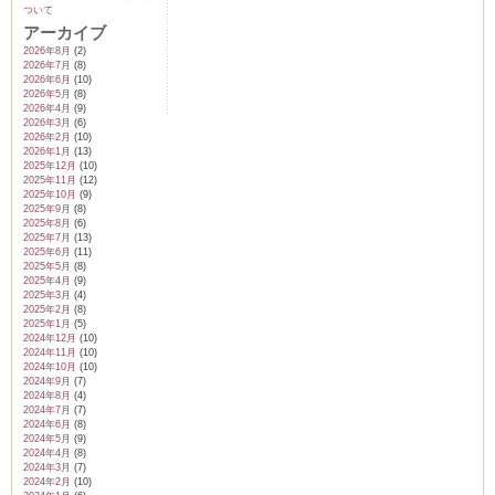
ついて
アーカイブ
2026年8月
(2)
2026年7月
(8)
2026年6月
(10)
ム
2026年5月
(8)
2026年4月
(9)
2026年3月
(6)
2026年2月
(10)
2026年1月
(13)
by CEDO)
2025年12月
(10)
2025年11月
(12)
2025年10月
(9)
2025年9月
(8)
2025年8月
(6)
2025年7月
(13)
2025年6月
(11)
2025年5月
(8)
2025年4月
(9)
2025年3月
(4)
2025年2月
(8)
2025年1月
(5)
2024年12月
(10)
2024年11月
(10)
2024年10月
(10)
2024年9月
(7)
2024年8月
(4)
2024年7月
(7)
2024年6月
(8)
2024年5月
(9)
2024年4月
(8)
2024年3月
(7)
2024年2月
(10)