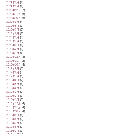
2021年2月
(8)
2021年1月
(8)
2020年12月
(7)
2020年11月
(5)
2020年10月
(6)
2020年9月
(4)
2020年8月
(5)
2020年7月
(5)
2020年6月
(2)
2020年5月
(3)
2020年4月
(5)
2020年3月
(3)
2020年2月
(3)
2020年1月
(4)
2019年12月
(3)
2019年11月
(2)
2019年10月
(4)
2019年9月
(5)
2019年8月
(7)
2019年7月
(5)
2019年6月
(4)
2019年5月
(8)
2019年4月
(3)
2019年3月
(2)
2019年2月
(3)
2019年1月
(5)
2018年12月
(4)
2018年11月
(4)
2018年10月
(4)
2018年9月
(5)
2018年8月
(3)
2018年7月
(3)
2018年6月
(1)
2018年5月
(2)