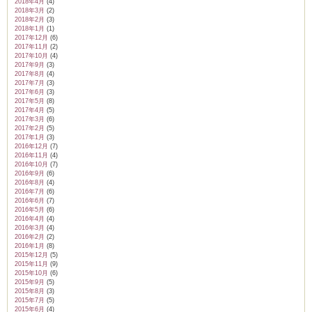
2018年4月
(4)
2018年3月
(2)
2018年2月
(3)
2018年1月
(1)
2017年12月
(6)
2017年11月
(2)
2017年10月
(4)
2017年9月
(3)
2017年8月
(4)
2017年7月
(3)
2017年6月
(3)
2017年5月
(8)
2017年4月
(5)
2017年3月
(6)
2017年2月
(5)
2017年1月
(3)
2016年12月
(7)
2016年11月
(4)
2016年10月
(7)
2016年9月
(6)
2016年8月
(4)
2016年7月
(6)
2016年6月
(7)
2016年5月
(6)
2016年4月
(4)
2016年3月
(4)
2016年2月
(2)
2016年1月
(8)
2015年12月
(5)
2015年11月
(9)
2015年10月
(6)
2015年9月
(5)
2015年8月
(3)
2015年7月
(5)
2015年6月
(4)