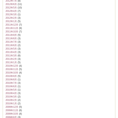
2012年7月
(8)
2012年6月
(11)
2012年5月
(10)
2012年4月
(7)
2012年3月
(1)
2012年2月
(3)
2012年1月
(5)
2011年12月
(7)
2011年11月
(9)
2011年10月
(7)
2011年9月
(5)
2011年8月
(3)
2011年7月
(3)
2011年6月
(2)
2011年5月
(3)
2011年4月
(3)
2011年3月
(6)
2011年2月
(3)
2011年1月
(5)
2010年12月
(4)
2010年11月
(5)
2010年10月
(4)
2010年9月
(5)
2010年8月
(1)
2010年7月
(3)
2010年6月
(1)
2010年5月
(1)
2010年4月
(3)
2010年3月
(2)
2010年2月
(2)
2010年1月
(2)
2009年12月
(5)
2009年11月
(6)
2009年10月
(4)
2009年9月
(3)