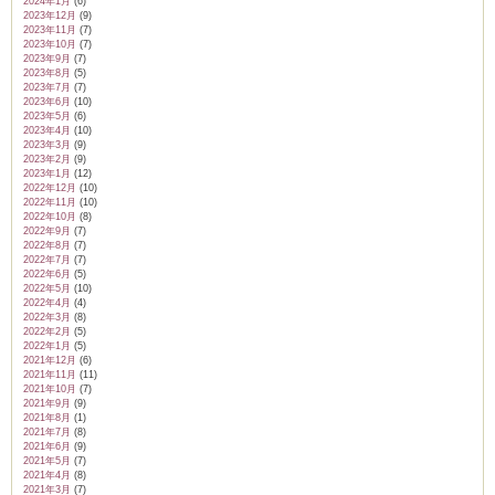
2024年1月
(6)
2023年12月
(9)
2023年11月
(7)
2023年10月
(7)
2023年9月
(7)
2023年8月
(5)
2023年7月
(7)
2023年6月
(10)
2023年5月
(6)
2023年4月
(10)
2023年3月
(9)
2023年2月
(9)
2023年1月
(12)
2022年12月
(10)
2022年11月
(10)
2022年10月
(8)
2022年9月
(7)
2022年8月
(7)
2022年7月
(7)
2022年6月
(5)
2022年5月
(10)
2022年4月
(4)
2022年3月
(8)
2022年2月
(5)
2022年1月
(5)
2021年12月
(6)
2021年11月
(11)
2021年10月
(7)
2021年9月
(9)
2021年8月
(1)
2021年7月
(8)
2021年6月
(9)
2021年5月
(7)
2021年4月
(8)
2021年3月
(7)