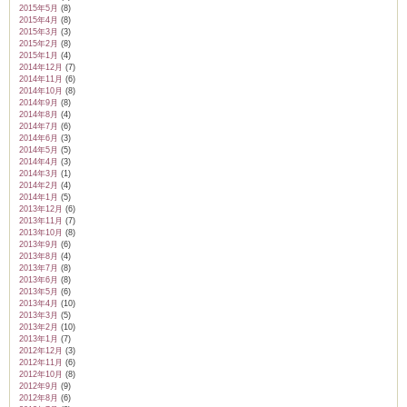
2015年5月
(8)
2015年4月
(8)
2015年3月
(3)
2015年2月
(8)
2015年1月
(4)
2014年12月
(7)
2014年11月
(6)
2014年10月
(8)
2014年9月
(8)
2014年8月
(4)
2014年7月
(6)
2014年6月
(3)
2014年5月
(5)
2014年4月
(3)
2014年3月
(1)
2014年2月
(4)
2014年1月
(5)
2013年12月
(6)
2013年11月
(7)
2013年10月
(8)
2013年9月
(6)
2013年8月
(4)
2013年7月
(8)
2013年6月
(8)
2013年5月
(6)
2013年4月
(10)
2013年3月
(5)
2013年2月
(10)
2013年1月
(7)
2012年12月
(3)
2012年11月
(6)
2012年10月
(8)
2012年9月
(9)
2012年8月
(6)