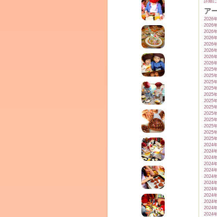
詳細に
ア
2026
2026
2026
2026
2026
2026
2026
2026
2025
ム
2025
2025
2025
2025
2025
2025
2025
2025
2025
2025
2025
2024
2024
2024
2024
2024
2024
by CEDO)
2024
2024
2024
2024
2024
2024