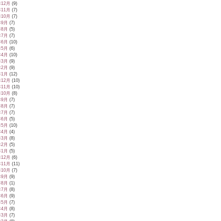
年12月
(9)
年11月
(7)
年10月
(7)
年9月
(7)
年8月
(5)
年7月
(7)
年6月
(10)
年5月
(6)
年4月
(10)
年3月
(9)
年2月
(9)
年1月
(12)
年12月
(10)
年11月
(10)
年10月
(8)
年9月
(7)
年8月
(7)
年7月
(7)
年6月
(5)
年5月
(10)
年4月
(4)
年3月
(8)
年2月
(5)
年1月
(5)
年12月
(6)
年11月
(11)
年10月
(7)
年9月
(9)
年8月
(1)
年7月
(8)
年6月
(9)
年5月
(7)
年4月
(8)
年3月
(7)