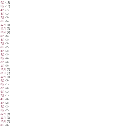
年6月
(11)
年5月
(10)
年4月
(7)
年3月
(1)
年2月
(3)
年1月
(5)
年12月
(7)
年11月
(9)
年10月
(7)
年9月
(5)
年8月
(3)
年7月
(3)
年6月
(2)
年5月
(3)
年4月
(3)
年3月
(6)
年2月
(3)
年1月
(5)
年12月
(4)
年11月
(5)
年10月
(4)
年9月
(5)
年8月
(1)
年7月
(3)
年6月
(1)
年5月
(1)
年4月
(3)
年3月
(2)
年2月
(2)
年1月
(2)
年12月
(5)
年11月
(6)
年10月
(4)
年9月
(3)