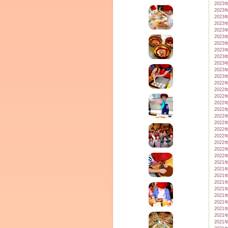
2023
2023
2023
2023
2023
2023
2023
2023
2023
2023
2023
2023
2022
2022
2022
2022
2022
2022
2022
2022
2022
2022
2022
2022
2021
2021
2021
2021
2021
2021
2021
2021
2021
2021