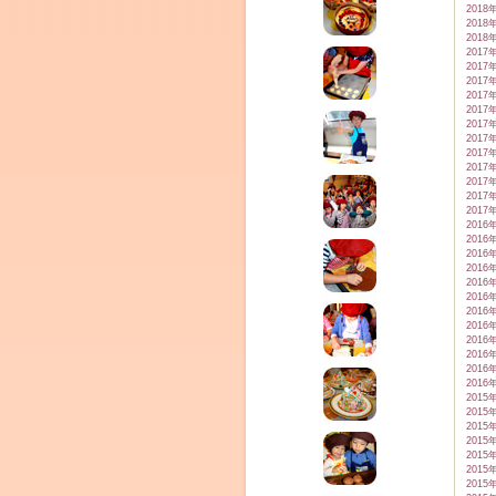
2018
2018
2018
2017
2017
2017
2017
2017
2017
2017
2017
2017
2017
2017
2017
2016
2016
2016
2016
2016
2016
2016
2016
2016
2016
2016
2016
2015
2015
2015
2015
2015
2015
2015