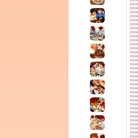
2021
2021
2020
2020
2020
2020
2020
2020
2020
2020
2020
2020
2020
2020
2019
2019
2019
2019
2019
2019
2019
2019
2019
2019
2019
2019
2018
2018
2018
2018
2018
2018
2018
2018
2018