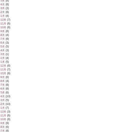
年5月
(8)
年4月
(8)
年3月
(3)
年2月
(8)
年1月
(4)
年12月
(7)
年11月
(6)
年10月
(8)
年9月
(8)
年8月
(4)
年7月
(6)
年6月
(3)
年5月
(5)
年4月
(3)
年3月
(1)
年2月
(4)
年1月
(5)
年12月
(6)
年11月
(7)
年10月
(8)
年9月
(6)
年8月
(4)
年7月
(8)
年6月
(8)
年5月
(6)
年4月
(10)
年3月
(5)
年2月
(10)
年1月
(7)
年12月
(3)
年11月
(6)
年10月
(8)
年9月
(9)
年8月
(6)
年7月
(8)