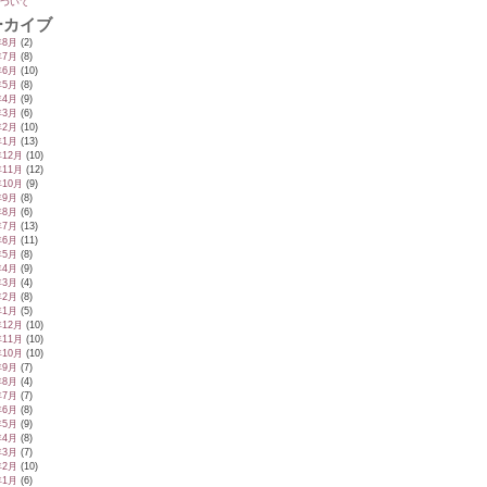
ついて
ーカイブ
年8月
(2)
年7月
(8)
年6月
(10)
年5月
(8)
年4月
(9)
年3月
(6)
年2月
(10)
年1月
(13)
年12月
(10)
年11月
(12)
年10月
(9)
年9月
(8)
年8月
(6)
年7月
(13)
年6月
(11)
年5月
(8)
年4月
(9)
年3月
(4)
年2月
(8)
年1月
(5)
年12月
(10)
年11月
(10)
年10月
(10)
年9月
(7)
年8月
(4)
年7月
(7)
年6月
(8)
年5月
(9)
年4月
(8)
年3月
(7)
年2月
(10)
年1月
(6)