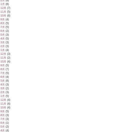
年2月
(8)
年1月
(8)
年12月
(7)
年11月
(5)
年10月
(6)
年9月
(4)
年8月
(5)
年7月
(5)
年6月
(2)
年5月
(3)
年4月
(5)
年3月
(3)
年2月
(3)
年1月
(4)
年12月
(3)
年11月
(2)
年10月
(4)
年9月
(5)
年8月
(7)
年7月
(5)
年6月
(4)
年5月
(8)
年4月
(3)
年3月
(2)
年2月
(3)
年1月
(5)
年12月
(4)
年11月
(4)
年10月
(4)
年9月
(5)
年8月
(3)
年7月
(3)
年6月
(1)
年5月
(2)
年4月
(4)