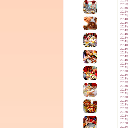
2015
2015
2015
2015
2015
2014
2014
2014
2014
2014
2014
2014
2014
2014
2014
2014
2014
2013
2013
2013
2013
2013
2013
2013
2013
2013
2013
2013
2013
2012
2012
2012
2012
2012
2012