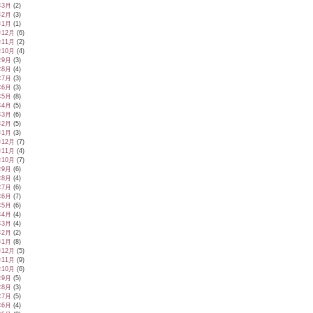
年3月
(2)
年2月
(3)
年1月
(1)
年12月
(6)
年11月
(2)
年10月
(4)
年9月
(3)
年8月
(4)
年7月
(3)
年6月
(3)
年5月
(8)
年4月
(5)
年3月
(6)
年2月
(5)
年1月
(3)
年12月
(7)
年11月
(4)
年10月
(7)
年9月
(6)
年8月
(4)
年7月
(6)
年6月
(7)
年5月
(6)
年4月
(4)
年3月
(4)
年2月
(2)
年1月
(8)
年12月
(5)
年11月
(9)
年10月
(6)
年9月
(5)
年8月
(3)
年7月
(5)
年6月
(4)