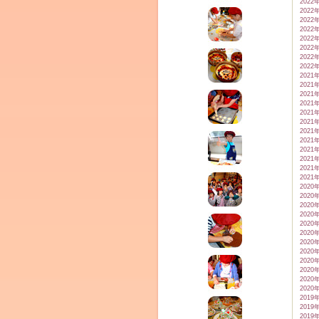
2022
2022
2022
2022
2022
2022
2022
2022
2021
2021
2021
2021
2021
2021
2021
2021
2021
2021
2021
2021
2020
2020
2020
2020
2020
2020
2020
2020
2020
2020
2020
2020
2019
2019
2019