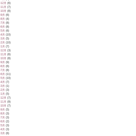
年12月
(6)
年11月
(7)
年10月
(8)
年9月
(6)
年8月
(4)
年7月
(8)
年6月
(8)
年5月
(6)
年4月
(10)
年3月
(5)
年2月
(10)
年1月
(7)
年12月
(3)
年11月
(6)
年10月
(8)
年9月
(9)
年8月
(6)
年7月
(8)
年6月
(11)
年5月
(10)
年4月
(7)
年3月
(1)
年2月
(3)
年1月
(5)
年12月
(7)
年11月
(9)
年10月
(7)
年9月
(5)
年8月
(3)
年7月
(3)
年6月
(2)
年5月
(3)
年4月
(3)
年3月
(6)