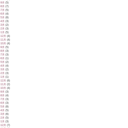
年9月
(5)
年8月
(7)
年7月
(5)
年6月
(4)
年5月
(8)
年4月
(3)
年3月
(2)
年2月
(3)
年1月
(5)
年12月
(4)
年11月
(4)
年10月
(4)
年9月
(5)
年8月
(3)
年7月
(3)
年6月
(1)
年5月
(2)
年4月
(4)
年3月
(2)
年2月
(3)
年1月
(1)
年12月
(6)
年11月
(2)
年10月
(4)
年9月
(3)
年8月
(4)
年7月
(3)
年6月
(3)
年5月
(8)
年4月
(5)
年3月
(6)
年2月
(5)
年1月
(3)
年12月
(7)