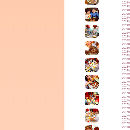
2019
2019
2019
2019
2019
2019
2019
2019
2019
2018
2018
2018
2018
2018
2018
2018
2018
2018
2018
2018
2018
2017
2017
2017
2017
2017
2017
2017
2017
2017
2017
2017
2017
2016