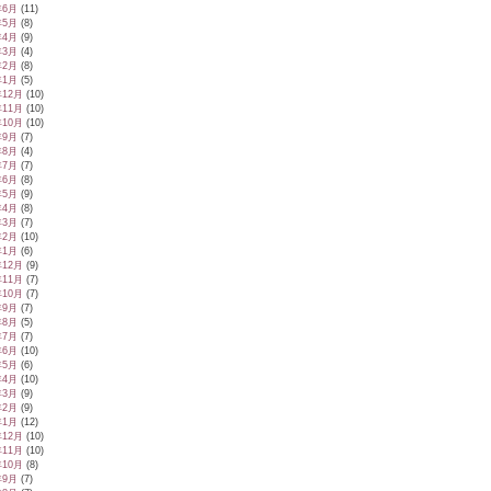
年6月
(11)
年5月
(8)
年4月
(9)
年3月
(4)
年2月
(8)
年1月
(5)
年12月
(10)
年11月
(10)
年10月
(10)
年9月
(7)
年8月
(4)
年7月
(7)
年6月
(8)
年5月
(9)
年4月
(8)
年3月
(7)
年2月
(10)
年1月
(6)
年12月
(9)
年11月
(7)
年10月
(7)
年9月
(7)
年8月
(5)
年7月
(7)
年6月
(10)
年5月
(6)
年4月
(10)
年3月
(9)
年2月
(9)
年1月
(12)
年12月
(10)
年11月
(10)
年10月
(8)
年9月
(7)