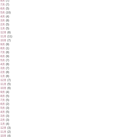
年8月
(7)
年7月
(7)
年6月
(5)
年5月
(10)
年4月
(4)
年3月
(8)
年2月
(5)
年1月
(5)
年12月
(6)
年11月
(11)
年10月
(7)
年9月
(9)
年8月
(1)
年7月
(8)
年6月
(9)
年5月
(7)
年4月
(8)
年3月
(7)
年2月
(8)
年1月
(8)
年12月
(7)
年11月
(5)
年10月
(6)
年9月
(4)
年8月
(5)
年7月
(5)
年6月
(2)
年5月
(3)
年4月
(5)
年3月
(3)
年2月
(3)
年1月
(4)
年12月
(3)
年11月
(2)
年10月
(4)