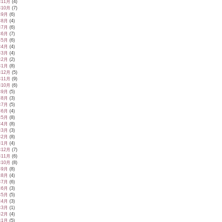
年11月
(4)
年10月
(7)
年9月
(6)
年8月
(4)
年7月
(6)
年6月
(7)
年5月
(6)
年4月
(4)
年3月
(4)
年2月
(2)
年1月
(8)
年12月
(5)
年11月
(9)
年10月
(6)
年9月
(5)
年8月
(3)
年7月
(5)
年6月
(4)
年5月
(8)
年4月
(8)
年3月
(3)
年2月
(8)
年1月
(4)
年12月
(7)
年11月
(6)
年10月
(8)
年9月
(8)
年8月
(4)
年7月
(6)
年6月
(3)
年5月
(5)
年4月
(3)
年3月
(1)
年2月
(4)
年1月
(5)