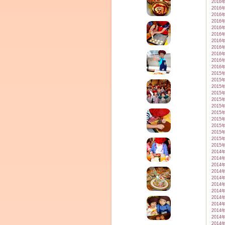
2016
2016
2016
2016
2016
2016
2016
2016
2016
2016
2016
2015
2015
2015
2015
2015
2015
2015
2015
2015
2015
2015
2015
2014
2014
2014
2014
2014
2014
2014
2014
2014
2014
2014
2014