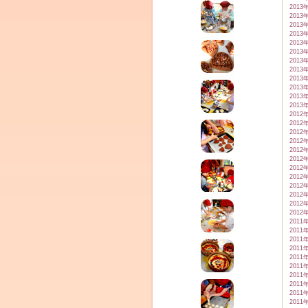
2013
2013
2013
2013
2013
2013
2013
2013
2013
2013
2013
2013
2012
2012
2012
2012
2012
2012
2012
2012
2012
2012
2012
2012
2011
2011
2011
2011
2011
2011
2011
2011
2011
2011