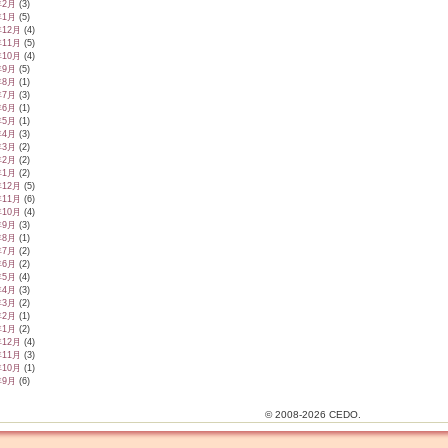
年2月
(3)
年1月
(5)
年12月
(4)
年11月
(5)
年10月
(4)
年9月
(5)
年8月
(1)
年7月
(3)
年6月
(1)
年5月
(1)
年4月
(3)
年3月
(2)
年2月
(2)
年1月
(2)
年12月
(5)
年11月
(6)
年10月
(4)
年9月
(3)
年8月
(1)
年7月
(2)
年6月
(2)
年5月
(4)
年4月
(3)
年3月
(2)
年2月
(1)
年1月
(2)
年12月
(4)
年11月
(3)
年10月
(1)
年9月
(6)
© 2008-2026 CEDO.