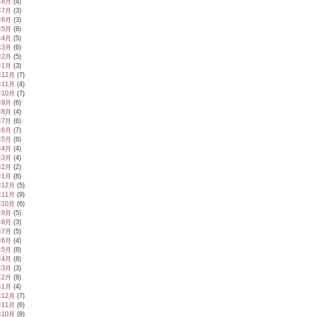
年8月
(4)
年7月
(3)
年6月
(3)
年5月
(8)
年4月
(5)
年3月
(6)
年2月
(5)
年1月
(3)
年12月
(7)
年11月
(4)
年10月
(7)
年9月
(6)
年8月
(4)
年7月
(6)
年6月
(7)
年5月
(6)
年4月
(4)
年3月
(4)
年2月
(2)
年1月
(8)
年12月
(5)
年11月
(9)
年10月
(6)
年9月
(5)
年8月
(3)
年7月
(5)
年6月
(4)
年5月
(8)
年4月
(8)
年3月
(3)
年2月
(8)
年1月
(4)
年12月
(7)
年11月
(6)
年10月
(8)