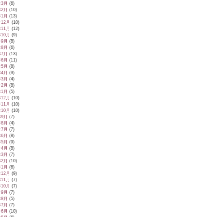
年3月
(6)
年2月
(10)
年1月
(13)
年12月
(10)
年11月
(12)
年10月
(9)
年9月
(8)
年8月
(6)
年7月
(13)
年6月
(11)
年5月
(8)
年4月
(9)
年3月
(4)
年2月
(8)
年1月
(5)
年12月
(10)
年11月
(10)
年10月
(10)
年9月
(7)
年8月
(4)
年7月
(7)
年6月
(8)
年5月
(9)
年4月
(8)
年3月
(7)
年2月
(10)
年1月
(6)
年12月
(9)
年11月
(7)
年10月
(7)
年9月
(7)
年8月
(5)
年7月
(7)
年6月
(10)