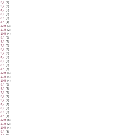
年6月
(2)
年5月
(3)
年4月
(5)
年3月
(3)
年2月
(3)
年1月
(4)
年12月
(3)
年11月
(2)
年10月
(4)
年9月
(5)
年8月
(7)
年7月
(5)
年6月
(4)
年5月
(8)
年4月
(3)
年3月
(2)
年2月
(3)
年1月
(5)
年12月
(4)
年11月
(4)
年10月
(4)
年9月
(5)
年8月
(3)
年7月
(3)
年6月
(1)
年5月
(2)
年4月
(4)
年3月
(2)
年2月
(3)
年1月
(1)
年12月
(6)
年11月
(2)
年10月
(4)
年9月
(3)