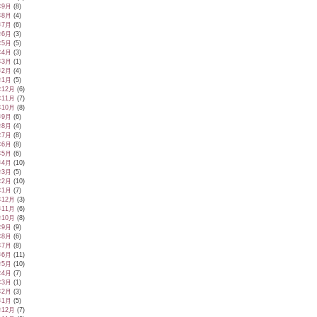
年9月
(8)
年8月
(4)
年7月
(6)
年6月
(3)
年5月
(5)
年4月
(3)
年3月
(1)
年2月
(4)
年1月
(5)
年12月
(6)
年11月
(7)
年10月
(8)
年9月
(6)
年8月
(4)
年7月
(8)
年6月
(8)
年5月
(6)
年4月
(10)
年3月
(5)
年2月
(10)
年1月
(7)
年12月
(3)
年11月
(6)
年10月
(8)
年9月
(9)
年8月
(6)
年7月
(8)
年6月
(11)
年5月
(10)
年4月
(7)
年3月
(1)
年2月
(3)
年1月
(5)
年12月
(7)