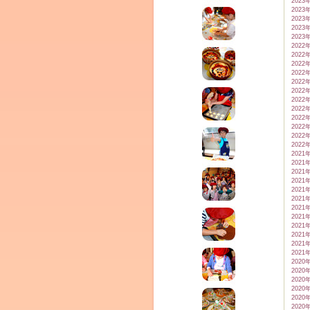
2023
2023
2023
2023
2023
2022
2022
2022
2022
2022
2022
2022
2022
2022
2022
2022
2022
2021
2021
2021
2021
2021
2021
2021
2021
2021
2021
2021
2021
2020
2020
2020
2020
2020
2020