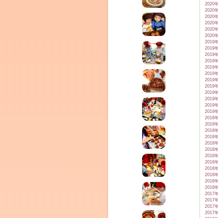
2020
2020
2020
2020
2020
2020
2019
2019
2019
2019
2019
2019
2019
2019
2019
2019
2019
2019
2018
2018
2018
2018
2018
2018
2018
2018
2018
2018
2018
2018
2017
2017
2017
2017