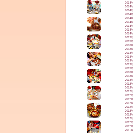
2014
2014
2014
2014
2014
2014
2014
2014
2014
2013
2013
2013
2013
2013
2013
2013
2013
2013
2013
2013
2013
2012
2012
2012
2012
2012
2012
2012
2012
2012
2012
2012
2012
2011