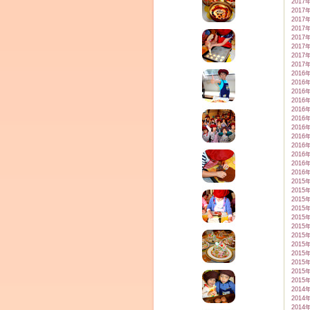
2017
2017
2017
2017
2017
2017
2017
2017
2016
2016
2016
2016
2016
2016
2016
2016
2016
2016
2016
2016
2015
2015
2015
2015
2015
2015
2015
2015
2015
2015
2015
2015
2014
2014
2014