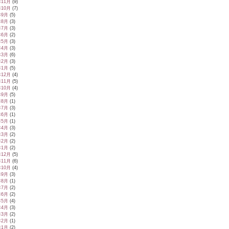
年11月
(9)
年10月
(7)
年9月
(5)
年8月
(3)
年7月
(3)
年6月
(2)
年5月
(3)
年4月
(3)
年3月
(6)
年2月
(3)
年1月
(5)
年12月
(4)
年11月
(5)
年10月
(4)
年9月
(5)
年8月
(1)
年7月
(3)
年6月
(1)
年5月
(1)
年4月
(3)
年3月
(2)
年2月
(2)
年1月
(2)
年12月
(5)
年11月
(6)
年10月
(4)
年9月
(3)
年8月
(1)
年7月
(2)
年6月
(2)
年5月
(4)
年4月
(3)
年3月
(2)
年2月
(1)
年1月
(2)