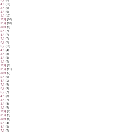
年5月
(6)
年4月
(10)
年3月
(9)
年2月
(9)
年1月
(12)
年12月
(10)
年11月
(10)
年10月
(8)
年9月
(7)
年8月
(7)
年7月
(7)
年6月
(5)
年5月
(10)
年4月
(4)
年3月
(8)
年2月
(5)
年1月
(5)
年12月
(6)
年11月
(11)
年10月
(7)
年9月
(9)
年8月
(1)
年7月
(8)
年6月
(9)
年5月
(7)
年4月
(8)
年3月
(7)
年2月
(8)
年1月
(8)
年12月
(7)
年11月
(5)
年10月
(6)
年9月
(4)
年8月
(5)
年7月
(5)